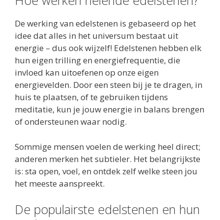
Hoe werken helende edelstenen?
De werking van edelstenen is gebaseerd op het
idee dat alles in het universum bestaat uit
energie – dus ook wijzelf! Edelstenen hebben elk
hun eigen trilling en energiefrequentie, die
invloed kan uitoefenen op onze eigen
energievelden. Door een steen bij je te dragen, in
huis te plaatsen, of te gebruiken tijdens
meditatie, kun je jouw energie in balans brengen
of ondersteunen waar nodig.
Sommige mensen voelen de werking heel direct;
anderen merken het subtieler. Het belangrijkste
is: sta open, voel, en ontdek zelf welke steen jou
het meeste aanspreekt.
De populairste edelstenen en hun