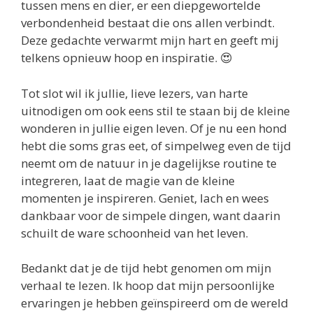
tussen mens en dier, er een diepgewortelde
verbondenheid bestaat die ons allen verbindt.
Deze gedachte verwarmt mijn hart en geeft mij
telkens opnieuw hoop en inspiratie. 😍
Tot slot wil ik jullie, lieve lezers, van harte
uitnodigen om ook eens stil te staan bij de kleine
wonderen in jullie eigen leven. Of je nu een hond
hebt die soms gras eet, of simpelweg even de tijd
neemt om de natuur in je dagelijkse routine te
integreren, laat de magie van de kleine
momenten je inspireren. Geniet, lach en wees
dankbaar voor de simpele dingen, want daarin
schuilt de ware schoonheid van het leven.
Bedankt dat je de tijd hebt genomen om mijn
verhaal te lezen. Ik hoop dat mijn persoonlijke
ervaringen je hebben geïnspireerd om de wereld