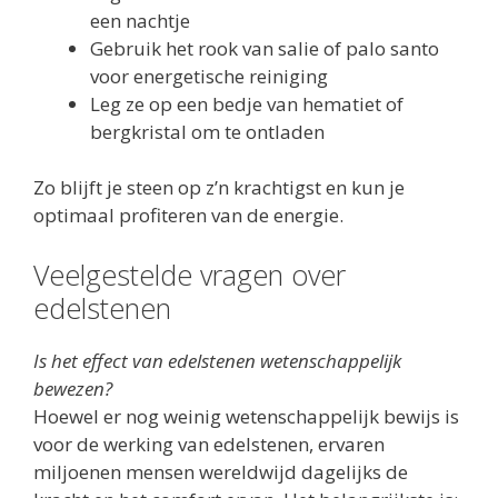
een nachtje
Gebruik het rook van salie of palo santo
voor energetische reiniging
Leg ze op een bedje van hematiet of
bergkristal om te ontladen
Zo blijft je steen op z’n krachtigst en kun je
optimaal profiteren van de energie.
Veelgestelde vragen over
edelstenen
Is het effect van edelstenen wetenschappelijk
bewezen?
Hoewel er nog weinig wetenschappelijk bewijs is
voor de werking van edelstenen, ervaren
miljoenen mensen wereldwijd dagelijks de