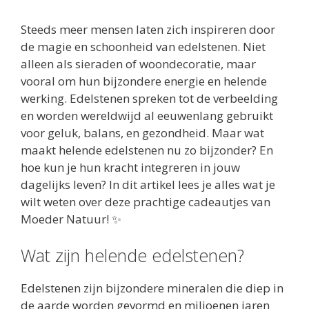
Steeds meer mensen laten zich inspireren door
de magie en schoonheid van edelstenen. Niet
alleen als sieraden of woondecoratie, maar
vooral om hun bijzondere energie en helende
werking. Edelstenen spreken tot de verbeelding
en worden wereldwijd al eeuwenlang gebruikt
voor geluk, balans, en gezondheid. Maar wat
maakt helende edelstenen nu zo bijzonder? En
hoe kun je hun kracht integreren in jouw
dagelijks leven? In dit artikel lees je alles wat je
wilt weten over deze prachtige cadeautjes van
Moeder Natuur! ✨
Wat zijn helende edelstenen?
Edelstenen zijn bijzondere mineralen die diep in
de aarde worden gevormd en miljoenen jaren