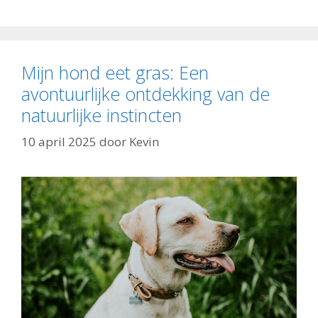
Mijn hond eet gras: Een
avontuurlijke ontdekking van de
natuurlijke instincten
10 april 2025
door
Kevin