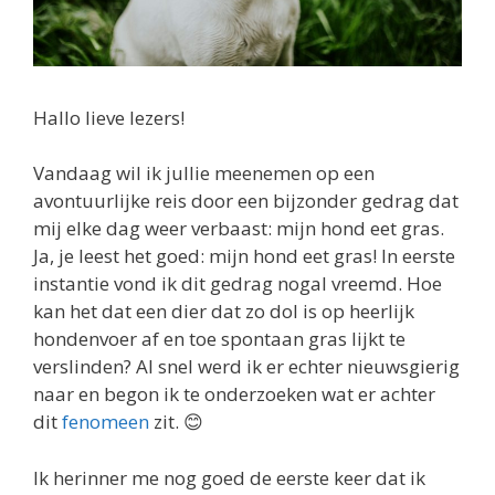
Hallo lieve lezers!
Vandaag wil ik jullie meenemen op een
avontuurlijke reis door een bijzonder gedrag dat
mij elke dag weer verbaast: mijn hond eet gras.
Ja, je leest het goed: mijn hond eet gras! In eerste
instantie vond ik dit gedrag nogal vreemd. Hoe
kan het dat een dier dat zo dol is op heerlijk
hondenvoer af en toe spontaan gras lijkt te
verslinden? Al snel werd ik er echter nieuwsgierig
naar en begon ik te onderzoeken wat er achter
dit
fenomeen
zit. 😊
Ik herinner me nog goed de eerste keer dat ik