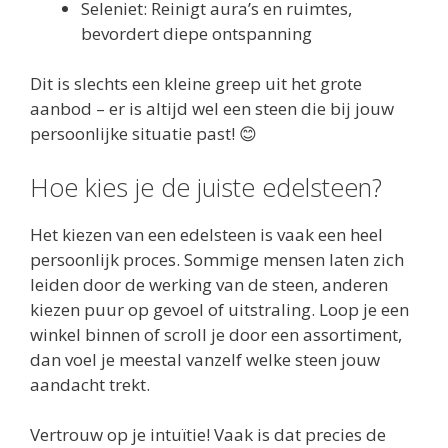
Seleniet: Reinigt aura’s en ruimtes,
bevordert diepe ontspanning
Dit is slechts een kleine greep uit het grote
aanbod – er is altijd wel een steen die bij jouw
persoonlijke situatie past! 😊
Hoe kies je de juiste edelsteen?
Het kiezen van een edelsteen is vaak een heel
persoonlijk proces. Sommige mensen laten zich
leiden door de werking van de steen, anderen
kiezen puur op gevoel of uitstraling. Loop je een
winkel binnen of scroll je door een assortiment,
dan voel je meestal vanzelf welke steen jouw
aandacht trekt.
Vertrouw op je intuïtie! Vaak is dat precies de