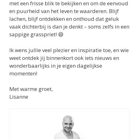
met een frisse blik te bekijken en om de eenvoud
en puurheid van het leven te waarderen. Blijf
lachen, blijf ontdekken en onthoud dat geluk
vaak dichterbij is dan je denkt – soms zelfs in een
sappige grasspriet! 😄
Ik wens jullie veel plezier en inspiratie toe, en wie
weet ontdek jij binnenkort ook iets nieuws en
wonderbaarlijks in je eigen dagelijkse
momenten!
Met warme groet,
Lisanne