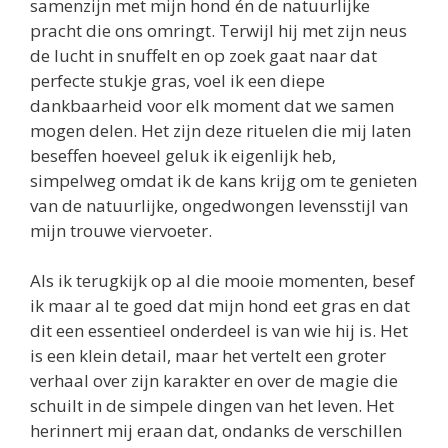
samenzijn met mijn hond én de natuurlijke
pracht die ons omringt. Terwijl hij met zijn neus
de lucht in snuffelt en op zoek gaat naar dat
perfecte stukje gras, voel ik een diepe
dankbaarheid voor elk moment dat we samen
mogen delen. Het zijn deze rituelen die mij laten
beseffen hoeveel geluk ik eigenlijk heb,
simpelweg omdat ik de kans krijg om te genieten
van de natuurlijke, ongedwongen levensstijl van
mijn trouwe viervoeter.
Als ik terugkijk op al die mooie momenten, besef
ik maar al te goed dat mijn hond eet gras en dat
dit een essentieel onderdeel is van wie hij is. Het
is een klein detail, maar het vertelt een groter
verhaal over zijn karakter en over de magie die
schuilt in de simpele dingen van het leven. Het
herinnert mij eraan dat, ondanks de verschillen