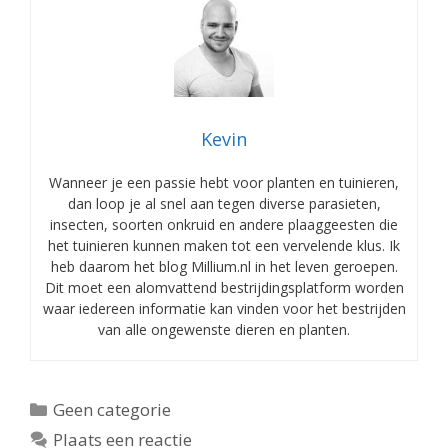
Kevin
Wanneer je een passie hebt voor planten en tuinieren,
dan loop je al snel aan tegen diverse parasieten,
insecten, soorten onkruid en andere plaaggeesten die
het tuinieren kunnen maken tot een vervelende klus. Ik
heb daarom het blog Millium.nl in het leven geroepen.
Dit moet een alomvattend bestrijdingsplatform worden
waar iedereen informatie kan vinden voor het bestrijden
van alle ongewenste dieren en planten.
Categorieën
Geen categorie
Plaats een reactie