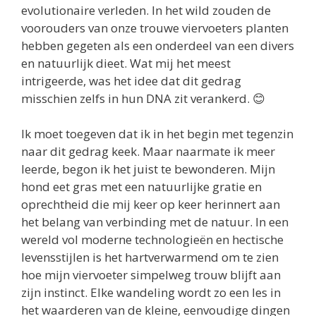
evolutionaire verleden. In het wild zouden de
voorouders van onze trouwe viervoeters planten
hebben gegeten als een onderdeel van een divers
en natuurlijk dieet. Wat mij het meest
intrigeerde, was het idee dat dit gedrag
misschien zelfs in hun DNA zit verankerd. 😊
Ik moet toegeven dat ik in het begin met tegenzin
naar dit gedrag keek. Maar naarmate ik meer
leerde, begon ik het juist te bewonderen. Mijn
hond eet gras met een natuurlijke gratie en
oprechtheid die mij keer op keer herinnert aan
het belang van verbinding met de natuur. In een
wereld vol moderne technologieën en hectische
levensstijlen is het hartverwarmend om te zien
hoe mijn viervoeter simpelweg trouw blijft aan
zijn instinct. Elke wandeling wordt zo een les in
het waarderen van de kleine, eenvoudige dingen