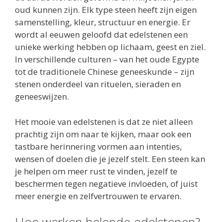
oud kunnen zijn. Elk type steen heeft zijn eigen
samenstelling, kleur, structuur en energie. Er
wordt al eeuwen geloofd dat edelstenen een
unieke werking hebben op lichaam, geest en ziel.
In verschillende culturen – van het oude Egypte
tot de traditionele Chinese geneeskunde – zijn
stenen onderdeel van rituelen, sieraden en
geneeswijzen.
Het mooie van edelstenen is dat ze niet alleen
prachtig zijn om naar te kijken, maar ook een
tastbare herinnering vormen aan intenties,
wensen of doelen die je jezelf stelt. Een steen kan
je helpen om meer rust te vinden, jezelf te
beschermen tegen negatieve invloeden, of juist
meer energie en zelfvertrouwen te ervaren.