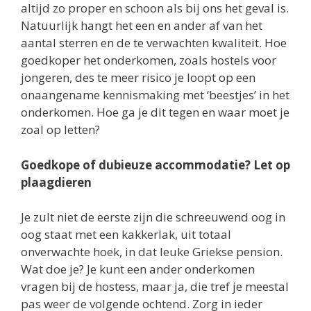
altijd zo proper en schoon als bij ons het geval is.
Natuurlijk hangt het een en ander af van het
aantal sterren en de te verwachten kwaliteit. Hoe
goedkoper het onderkomen, zoals hostels voor
jongeren, des te meer risico je loopt op een
onaangename kennismaking met ‘beestjes’ in het
onderkomen. Hoe ga je dit tegen en waar moet je
zoal op letten?
Goedkope of dubieuze accommodatie? Let op
plaagdieren
Je zult niet de eerste zijn die schreeuwend oog in
oog staat met een kakkerlak, uit totaal
onverwachte hoek, in dat leuke Griekse pension.
Wat doe je? Je kunt een ander onderkomen
vragen bij de hostess, maar ja, die tref je meestal
pas weer de volgende ochtend. Zorg in ieder