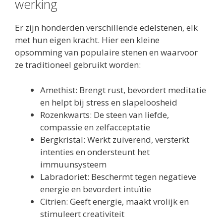
werking
Er zijn honderden verschillende edelstenen, elk
met hun eigen kracht. Hier een kleine
opsomming van populaire stenen en waarvoor
ze traditioneel gebruikt worden:
Amethist: Brengt rust, bevordert meditatie
en helpt bij stress en slapeloosheid
Rozenkwarts: De steen van liefde,
compassie en zelfacceptatie
Bergkristal: Werkt zuiverend, versterkt
intenties en ondersteunt het
immuunsysteem
Labradoriet: Beschermt tegen negatieve
energie en bevordert intuïtie
Citrien: Geeft energie, maakt vrolijk en
stimuleert creativiteit