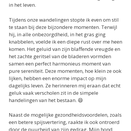
in het leven.
Tijdens onze wandelingen stopte ik even om stil
te staan bij deze bijzondere momenten. Terwijl
hij, in alle onbezorgdheid, in het gras ging
knabbelen, voelde ik een diepe rust over me heen
komen. Het geluid van zijn blaffende vreugde en
het zachte geritsel van de bladeren vormden
samen een perfect harmonieus moment van
pure sereniteit. Deze momenten, hoe klein ze ook
lijken, hebben een enorme impact op mijn
dagelijks leven. Ze herinneren mij eraan dat echt
geluk vaak verscholen zit in de simpele
handelingen van het bestaan. 😄
Naast de mogelijke gezondheidsvoordelen, zoals
een betere spijsvertering, raakte ik ook ontroerd
door de puurheid van zijn gedrag. Mijn hond