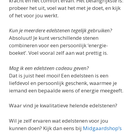
kracht en het comfort ervan. Het belangrijkste is:
probeer het uit, voel wat het met je doet, en kijk
of het voor jou werkt.
Kun je meerdere edelstenen tegelijk gebruiken?
Absoluut! Je kunt verschillende stenen
combineren voor een persoonlijk ‘energie-
boeket’. Voel vooral zelf aan wat prettig is.
Mag ik een edelsteen cadeau geven?
Dat is juist heel mooi! Een edelsteen is een
liefdevol en persoonlijk geschenk, waarmee je
iemand een bepaalde wens of energie meegeeft.
Waar vind je kwalitatieve helende edelstenen?
Wil je zelf ervaren wat edelstenen voor jou
kunnen doen? Kijk dan eens bij
Midgaardshop’s