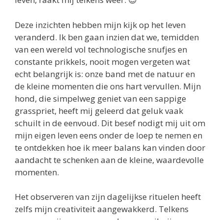
Deze inzichten hebben mijn kijk op het leven
veranderd. Ik ben gaan inzien dat we, temidden
van een wereld vol technologische snufjes en
constante prikkels, nooit mogen vergeten wat
echt belangrijk is: onze band met de natuur en
de kleine momenten die ons hart vervullen. Mijn
hond, die simpelweg geniet van een sappige
grasspriet, heeft mij geleerd dat geluk vaak
schuilt in de eenvoud. Dit besef nodigt mij uit om
mijn eigen leven eens onder de loep te nemen en
te ontdekken hoe ik meer balans kan vinden door
aandacht te schenken aan de kleine, waardevolle
momenten.
Het observeren van zijn dagelijkse rituelen heeft
zelfs mijn creativiteit aangewakkerd. Telkens