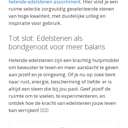
helende edelstenen assortiment
. Hier vind je een
ruime selectie zorgvuldig geselecteerde stenen
van hoge kwaliteit, met duidelijke uitleg en
inspiratie voor gebruik.
Tot slot: Edelstenen als
bondgenoot voor meer balans
Helende edelstenen zijn een krachtig hulpmiddel
om bewuster te leven en meer aandacht te geven
aan jezelf en je omgeving. Of je nu op zoek bent
naar rust, energie, bescherming of liefde: er is
altijd een steen die bij jou past. Geef jezelf de
ruimte om te voelen, te experimenteren, en
ontdek hoe de kracht van edelstenen jouw leven
kan verrijken! 🧘‍♂️✨