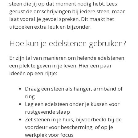
steen die jij op dat moment nodig hebt. Lees
gerust de omschrijvingen bij iedere steen, maar
laat vooral je gevoel spreken. Dit maakt het
uitzoeken extra leuk en bijzonder.
Hoe kun je edelstenen gebruiken?
Er zijn tal van manieren om helende edelstenen
een plek te geven in je leven. Hier een paar
ideeën op een rijtje:
Draag een steen als hanger, armband of
ring
Leg een edelsteen onder je kussen voor
rustgevende slaap
Zet stenen in je huis, bijvoorbeeld bij de
voordeur voor bescherming, of op je
werkplek voor focus