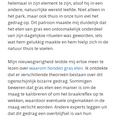
helemaal in zijn element te zijn, alsof hij in een
andere, natuurlijke wereld leefde. Niet alleen in
het park, maar ook thuis in onze tuin viel het
gedrag op. Dit patroon maakte mij duidelijk dat
het eten van gras een onlosmakelijk onderdeel
van zijn dagelijkse rituelen was geworden, iets
wat hem gelukkig maakte en hem hielp zich in de
natuur thuis te voelen.
Mijn nieuwsgierigheid leidde mij ertoe meer te
lezen over
waarom honden gras eten.
Ik ontdekte
dat er verschillende theorieën bestaan over dit
ogenschijnlijk bizarre gedrag. Sommigen
beweren dat gras eten een manier is om de
maag te kalibreren of om het braakreflex op te
wekken, waardoor eventuele ongemakken in de
maag verlicht worden. Andere experts leggen uit
dat dit gedrag een overblijfsel is van hun