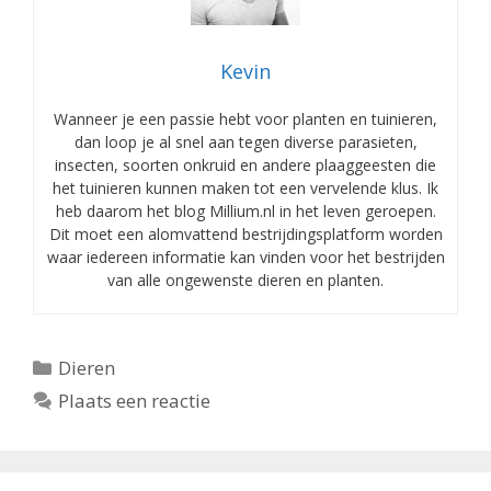
Kevin
Wanneer je een passie hebt voor planten en tuinieren,
dan loop je al snel aan tegen diverse parasieten,
insecten, soorten onkruid en andere plaaggeesten die
het tuinieren kunnen maken tot een vervelende klus. Ik
heb daarom het blog Millium.nl in het leven geroepen.
Dit moet een alomvattend bestrijdingsplatform worden
waar iedereen informatie kan vinden voor het bestrijden
van alle ongewenste dieren en planten.
Categorieën
Dieren
Plaats een reactie