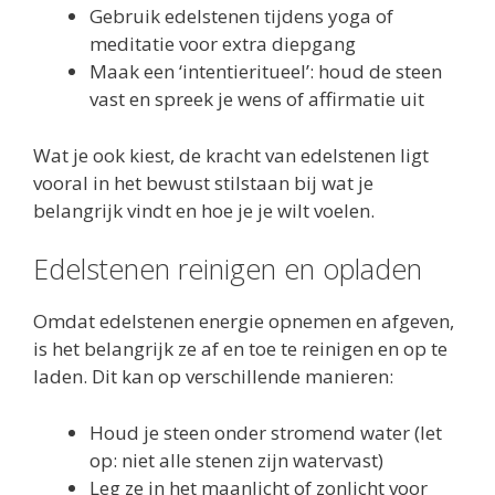
Gebruik edelstenen tijdens yoga of
meditatie voor extra diepgang
Maak een ‘intentieritueel’: houd de steen
vast en spreek je wens of affirmatie uit
Wat je ook kiest, de kracht van edelstenen ligt
vooral in het bewust stilstaan bij wat je
belangrijk vindt en hoe je je wilt voelen.
Edelstenen reinigen en opladen
Omdat edelstenen energie opnemen en afgeven,
is het belangrijk ze af en toe te reinigen en op te
laden. Dit kan op verschillende manieren:
Houd je steen onder stromend water (let
op: niet alle stenen zijn watervast)
Leg ze in het maanlicht of zonlicht voor