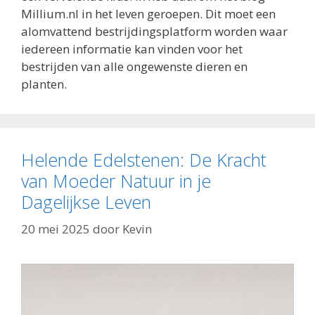
Millium.nl in het leven geroepen. Dit moet een
alomvattend bestrijdingsplatform worden waar
iedereen informatie kan vinden voor het
bestrijden van alle ongewenste dieren en
planten.
Helende Edelstenen: De Kracht
van Moeder Natuur in je
Dagelijkse Leven
20 mei 2025
door
Kevin