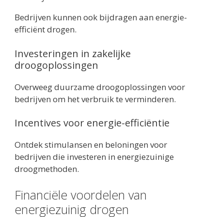
Bedrijven kunnen ook bijdragen aan energie-
efficiënt drogen.
Investeringen in zakelijke
droogoplossingen
Overweeg duurzame droogoplossingen voor
bedrijven om het verbruik te verminderen.
Incentives voor energie-efficiëntie
Ontdek stimulansen en beloningen voor
bedrijven die investeren in energiezuinige
droogmethoden.
Financiële voordelen van
energiezuinig drogen