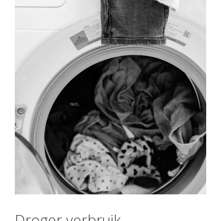
Droger verbruik