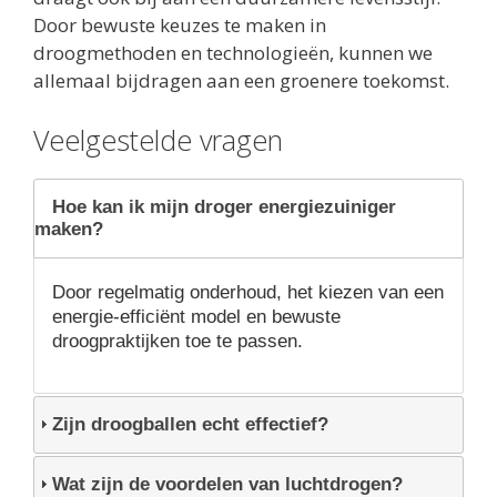
Door bewuste keuzes te maken in
droogmethoden en technologieën, kunnen we
allemaal bijdragen aan een groenere toekomst.
Veelgestelde vragen
Hoe kan ik mijn droger energiezuiniger
maken?
Door regelmatig onderhoud, het kiezen van een
energie-efficiënt model en bewuste
droogpraktijken toe te passen.
Zijn droogballen echt effectief?
Wat zijn de voordelen van luchtdrogen?