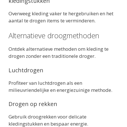
kledingstukken
Overweeg kleding vaker te hergebruiken en het
aantal te drogen items te verminderen.
Alternatieve droogmethoden
Ontdek alternatieve methoden om kleding te
drogen zonder een traditionele droger.
Luchtdrogen
Profiteer van luchtdrogen als een
milieuvriendelijke en energiezuinige methode.
Drogen op rekken
Gebruik droogrekken voor delicate
kledingstukken en bespaar energie.