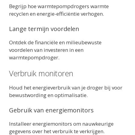
Begrijp hoe warmtepompdrogers warmte
recyclen en energie-efficiëntie verhogen.
Lange termijn voordelen
Ontdek de financiële en milieubewuste
voordelen van investeren in een
warmtepompdroger.
Verbruik monitoren
Houd het energieverbruik van je droger bij voor
bewustwording en optimalisatie.
Gebruik van energiemonitors
Installeer energiemonitors om nauwkeurige
gegevens over het verbruik te verkrijgen.