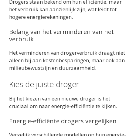
Drogers staan bekend om hun efficiëntie, maar
het verbruik kan aanzienlijk zijn, wat leidt tot
hogere energierekeningen.
Belang van het verminderen van het
verbruik
Het verminderen van drogerverbruik draagt niet
alleen bij aan kostenbesparingen, maar ook aan
milieubewustzijn en duurzaamheid.
Kies de juiste droger
Bij het kiezen van een nieuwe droger is het
cruciaal om naar energie-efficiëntie te kijken.
Energie-efficiënte drogers vergelijken
Vergelijk verschillende modellen op hun energie-