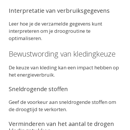
Interpretatie van verbruiksgegevens
Leer hoe je de verzamelde gegevens kunt
interpreteren om je droogroutine te
optimaliseren.
Bewustwording van kledingkeuze
De keuze van kleding kan een impact hebben op
het energieverbruik.
Sneldrogende stoffen
Geef de voorkeur aan sneldrogende stoffen om
de droogtijd te verkorten.
Verminderen van het aantal te drogen