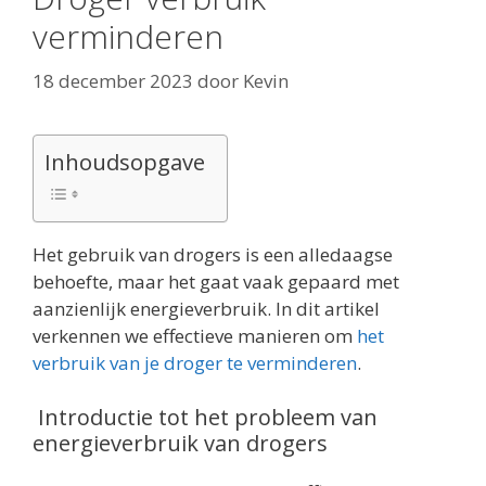
verminderen
18 december 2023
door
Kevin
Inhoudsopgave
Het gebruik van drogers is een alledaagse
behoefte, maar het gaat vaak gepaard met
aanzienlijk energieverbruik. In dit artikel
verkennen we effectieve manieren om
het
verbruik van je droger te verminderen
.
Introductie tot het probleem van
energieverbruik van drogers