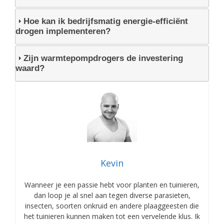
Hoe kan ik bedrijfsmatig energie-efficiënt
drogen implementeren?
Zijn warmtepompdrogers de investering
waard?
Kevin
Wanneer je een passie hebt voor planten en tuinieren,
dan loop je al snel aan tegen diverse parasieten,
insecten, soorten onkruid en andere plaaggeesten die
het tuinieren kunnen maken tot een vervelende klus. Ik