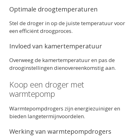
Optimale droogtemperaturen
Stel de droger in op de juiste temperatuur voor
een efficiënt droogproces.
Invloed van kamertemperatuur
Overweeg de kamertemperatuur en pas de
drooginstellingen dienovereenkomstig aan.
Koop een droger met
warmtepomp
Warmtepompdrogers zijn energiezuiniger en
bieden langetermijnvoordelen.
Werking van warmtepompdrogers