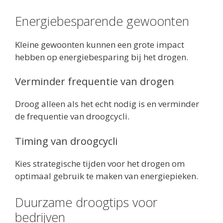
Energiebesparende gewoonten
Kleine gewoonten kunnen een grote impact
hebben op energiebesparing bij het drogen.
Verminder frequentie van drogen
Droog alleen als het echt nodig is en verminder
de frequentie van droogcycli.
Timing van droogcycli
Kies strategische tijden voor het drogen om
optimaal gebruik te maken van energiepieken.
Duurzame droogtips voor
bedrijven