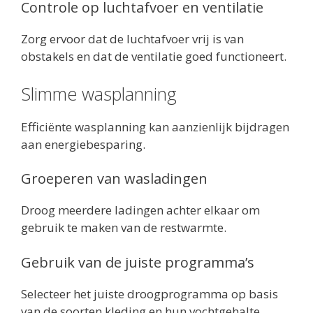
Controle op luchtafvoer en ventilatie
Zorg ervoor dat de luchtafvoer vrij is van
obstakels en dat de ventilatie goed functioneert.
Slimme wasplanning
Efficiënte wasplanning kan aanzienlijk bijdragen
aan energiebesparing.
Groeperen van wasladingen
Droog meerdere ladingen achter elkaar om
gebruik te maken van de restwarmte.
Gebruik van de juiste programma’s
Selecteer het juiste droogprogramma op basis
van de soorten kleding en hun vochtgehalte.