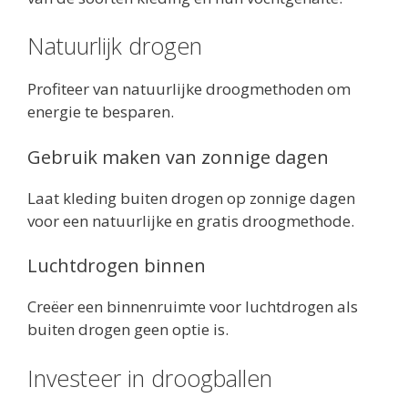
Natuurlijk drogen
Profiteer van natuurlijke droogmethoden om
energie te besparen.
Gebruik maken van zonnige dagen
Laat kleding buiten drogen op zonnige dagen
voor een natuurlijke en gratis droogmethode.
Luchtdrogen binnen
Creëer een binnenruimte voor luchtdrogen als
buiten drogen geen optie is.
Investeer in droogballen