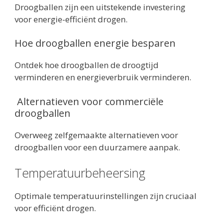
Droogballen zijn een uitstekende investering
voor energie-efficiënt drogen.
Hoe droogballen energie besparen
Ontdek hoe droogballen de droogtijd
verminderen en energieverbruik verminderen.
Alternatieven voor commerciële
droogballen
Overweeg zelfgemaakte alternatieven voor
droogballen voor een duurzamere aanpak.
Temperatuurbeheersing
Optimale temperatuurinstellingen zijn cruciaal
voor efficiënt drogen.