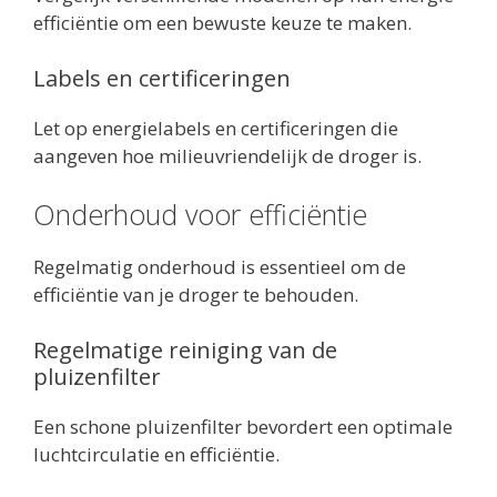
efficiëntie om een bewuste keuze te maken.
Labels en certificeringen
Let op energielabels en certificeringen die
aangeven hoe milieuvriendelijk de droger is.
Onderhoud voor efficiëntie
Regelmatig onderhoud is essentieel om de
efficiëntie van je droger te behouden.
Regelmatige reiniging van de
pluizenfilter
Een schone pluizenfilter bevordert een optimale
luchtcirculatie en efficiëntie.