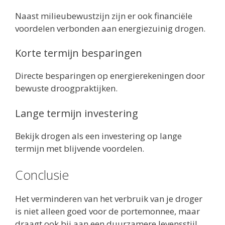
Naast milieubewustzijn zijn er ook financiële
voordelen verbonden aan energiezuinig drogen.
Korte termijn besparingen
Directe besparingen op energierekeningen door
bewuste droogpraktijken.
Lange termijn investering
Bekijk drogen als een investering op lange
termijn met blijvende voordelen.
Conclusie
Het verminderen van het verbruik van je droger
is niet alleen goed voor de portemonnee, maar
draagt ook bij aan een duurzamere levensstijl.