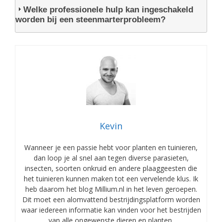
Welke professionele hulp kan ingeschakeld
worden bij een steenmarterprobleem?
Kevin
Wanneer je een passie hebt voor planten en tuinieren,
dan loop je al snel aan tegen diverse parasieten,
insecten, soorten onkruid en andere plaaggeesten die
het tuinieren kunnen maken tot een vervelende klus. Ik
heb daarom het blog Millium.nl in het leven geroepen.
Dit moet een alomvattend bestrijdingsplatform worden
waar iedereen informatie kan vinden voor het bestrijden
van alle ongewenste dieren en planten.