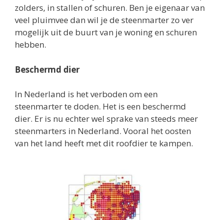
zolders, in stallen of schuren. Ben je eigenaar van
veel pluimvee dan wil je de steenmarter zo ver
mogelijk uit de buurt van je woning en schuren
hebben.
Beschermd dier
In Nederland is het verboden om een
steenmarter te doden. Het is een beschermd
dier. Er is nu echter wel sprake van steeds meer
steenmarters in Nederland. Vooral het oosten
van het land heeft met dit roofdier te kampen.