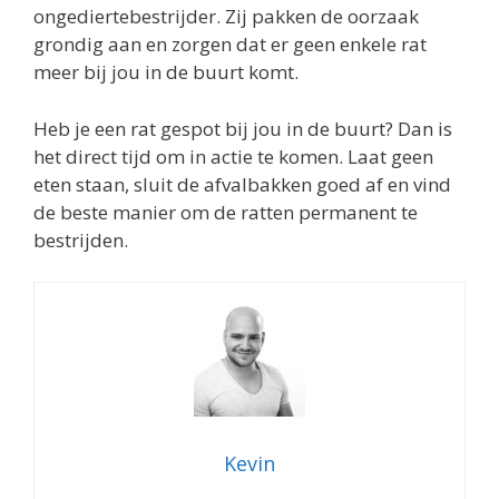
ongediertebestrijder. Zij pakken de oorzaak
grondig aan en zorgen dat er geen enkele rat
meer bij jou in de buurt komt.
Heb je een rat gespot bij jou in de buurt? Dan is
het direct tijd om in actie te komen. Laat geen
eten staan, sluit de afvalbakken goed af en vind
de beste manier om de ratten permanent te
bestrijden.
Kevin