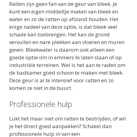
Ratten zijn geen fan van de geur van bleek. Je
kunt een eigen middeltje maken van bleek en
water en zo de ratten op afstand houden. Het
enige nadeel van deze optie, is dat bleek veel
schade kan toebrengen. Het kan de grond
vervuilen en nare plekken aan vloeren en muren
geven. Bleekwater is daarom ook alleen een
goede optie om in emmers te laten staan of op
industriële terreinen. Wel is het aan te raden om
de badkamer goed schoon te maken met bleek.
Deze geur is al te intensief voor ratten en zo
komen ze niet in de buurt.
Professionele hulp
Lukt het maar niet om ratten te bestrijden, of wil
je het direct goed aanpakken? Schakel dan
professionele hulp in van een