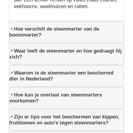
eekhoorns, woelmuizen en ratten.
Hoe verschilt de steenmarter van de
boommarter?
Waar leeft de steenmarter en hoe gedraagt hij
zich?
Waarom is de steenmarter een beschermd
dier in Nederland?
Hoe kun je overlast van steenmarters
voorkomen?
Zijn er tips voor het beschermen van kippen,
fruitbomen en auto's tegen steenmarters?