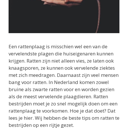
Een rattenplaag is misschien wel een van de
vervelendste plagen die huiseigenaren kunnen
krijgen. Ratten zijn niet alleen vies, ze laten ook
knaagsporen, ze kunnen ook vervelende ziektes
met zich meedragen. Daarnaast zijn veel mensen
bang voor ratten. In Nederland komen zowel
bruine als zwarte ratten voor en worden gezien
als de meest vervelende plaagdieren. Ratten
bestrijden moet je zo snel mogelijk doen om een
rattenplaag te voorkomen. Hoe je dat doet? Dat
lees je hier. Wij hebben de beste tips om ratten te
bestrijden op een rijtje gezet.