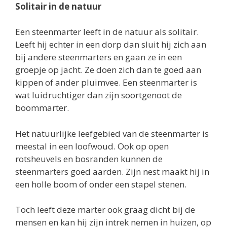
Solitair in de natuur
Een steenmarter leeft in de natuur als solitair.
Leeft hij echter in een dorp dan sluit hij zich aan
bij andere steenmarters en gaan ze in een
groepje op jacht. Ze doen zich dan te goed aan
kippen of ander pluimvee. Een steenmarter is
wat luidruchtiger dan zijn soortgenoot de
boommarter.
Het natuurlijke leefgebied van de steenmarter is
meestal in een loofwoud. Ook op open
rotsheuvels en bosranden kunnen de
steenmarters goed aarden. Zijn nest maakt hij in
een holle boom of onder een stapel stenen.
Toch leeft deze marter ook graag dicht bij de
mensen en kan hij zijn intrek nemen in huizen, op