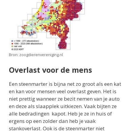
Bron: zoogdierenvereniging.nl
Overlast voor de mens
Een steenmarter is bijna net zo groot als een kat
en kan voor mensen veel overlast geven. Het is
niet prettig wanneer ze bezit nemen van je auto
en deze als slaapplek uitkiezen. Vaak bijten ze
alle bedradingen kapot. Heb je ze in huis of
ergens op een zolder dan heb je vaak
stankoverlast. Ook is de steenmarter niet