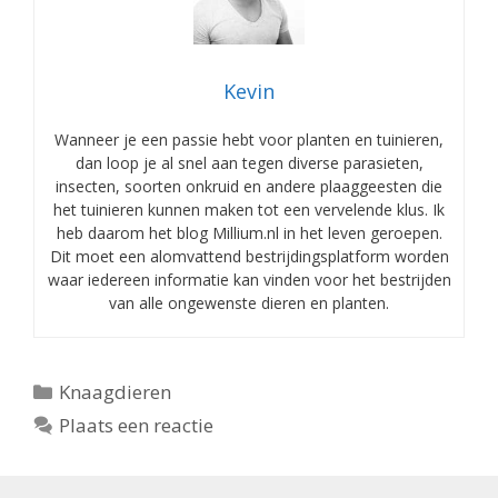
Kevin
Wanneer je een passie hebt voor planten en tuinieren,
dan loop je al snel aan tegen diverse parasieten,
insecten, soorten onkruid en andere plaaggeesten die
het tuinieren kunnen maken tot een vervelende klus. Ik
heb daarom het blog Millium.nl in het leven geroepen.
Dit moet een alomvattend bestrijdingsplatform worden
waar iedereen informatie kan vinden voor het bestrijden
van alle ongewenste dieren en planten.
Categorieën
Knaagdieren
Plaats een reactie