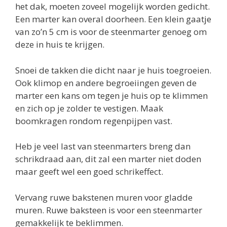
het dak, moeten zoveel mogelijk worden gedicht.
Een marter kan overal doorheen. Een klein gaatje
van zo’n 5 cm is voor de steenmarter genoeg om
deze in huis te krijgen.
Snoei de takken die dicht naar je huis toegroeien.
Ook klimop en andere begroeiingen geven de
marter een kans om tegen je huis op te klimmen
en zich op je zolder te vestigen. Maak
boomkragen rondom regenpijpen vast.
Heb je veel last van steenmarters breng dan
schrikdraad aan, dit zal een marter niet doden
maar geeft wel een goed schrikeffect.
Vervang ruwe bakstenen muren voor gladde
muren. Ruwe baksteen is voor een steenmarter
gemakkelijk te beklimmen.