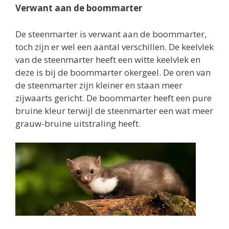
Verwant aan de boommarter
De steenmarter is verwant aan de boommarter,
toch zijn er wel een aantal verschillen. De keelvlek
van de steenmarter heeft een witte keelvlek en
deze is bij de boommarter okergeel. De oren van
de steenmarter zijn kleiner en staan meer
zijwaarts gericht. De boommarter heeft een pure
bruine kleur terwijl de steenmarter een wat meer
grauw-bruine uitstraling heeft.