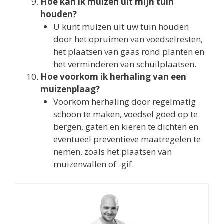
Hoe kan ik muizen uit mijn tuin
houden?
U kunt muizen uit uw tuin houden
door het opruimen van voedselresten,
het plaatsen van gaas rond planten en
het verminderen van schuilplaatsen.
Hoe voorkom ik herhaling van een
muizenplaag?
Voorkom herhaling door regelmatig
schoon te maken, voedsel goed op te
bergen, gaten en kieren te dichten en
eventueel preventieve maatregelen te
nemen, zoals het plaatsen van
muizenvallen of -gif.