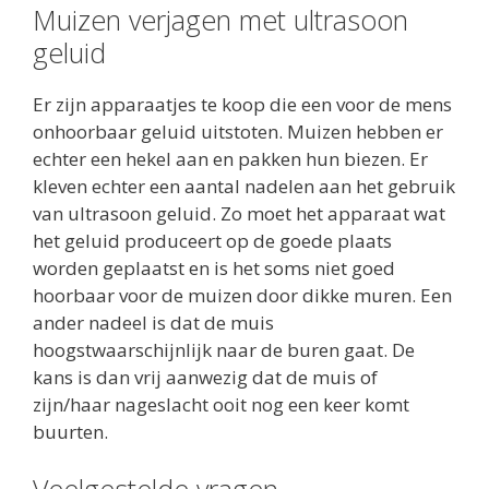
Muizen verjagen met ultrasoon
geluid
Er zijn apparaatjes te koop die een voor de mens
onhoorbaar geluid uitstoten. Muizen hebben er
echter een hekel aan en pakken hun biezen. Er
kleven echter een aantal nadelen aan het gebruik
van ultrasoon geluid. Zo moet het apparaat wat
het geluid produceert op de goede plaats
worden geplaatst en is het soms niet goed
hoorbaar voor de muizen door dikke muren. Een
ander nadeel is dat de muis
hoogstwaarschijnlijk naar de buren gaat. De
kans is dan vrij aanwezig dat de muis of
zijn/haar nageslacht ooit nog een keer komt
buurten.