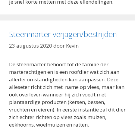
je snel korte metten met deze ellendelingen.
Steenmarter verjagen/bestrijden
23 augustus 2020
door
Kevin
De steenmarter behoort tot de familie der
marterachtigen en is een roofdier wat zich aan
allerlei omstandigheden kan aanpassen. Deze
alleseter richt zich met name op vlees, maar kan
ook overleven wanneer hij zich voedt met
plantaardige producten (kersen, bessen,
vruchten en eieren). In eerste instantie zal dit dier
zich echter richten op vlees zoals muizen,
eekhoorns, woelmuizen en ratten.