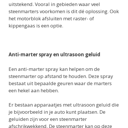
uitstekend. Vooral in gebieden waar veel
steenmarters voorkomen is dit dé oplossing. Ook
het motorblok afsluiten met raster- of
kippengaas is een optie.
Anti-marter spray en ultrasoon geluid
Een anti-marter spray kan helpen om de
steenmarter op afstand te houden. Deze spray
bestaat uit bepaalde geuren waar de marters
een hekel aan hebben.
Er bestaan apparaatjes met ultrasoon geluid die
je bijvoorbeeld in je auto kunt plaatsen. De
geluiden zijn voor een steenmarter
afschrikwekkend. De steenmarter kan op deze