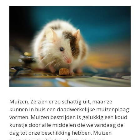
Muizen. Ze zien er zo schattig uit, maar ze
kunnen in huis een daadwerkelijke muizenplaag
vormen. Muizen bestrijden is gelukkig een koud
kunstje door alle middelen die we vandaag de
dag tot onze beschikking hebben. Muizen