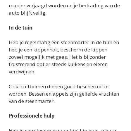
manier verjaagd worden en je bedrading van de
auto blijft veilig.
In de tuin
Heb je regelmatig een steenmarter in de tuin en
heb je een kippenhok, bescherm de kippen
zoveel mogelijk met gaas. Het is bijzonder
frustrerend dat er steeds kuikens en eieren
verdwijnen.
Ook fruitbomen dienen goed beschermd te
worden. Bessen en appels zijn geliefde vruchten
van de steenmarter.
Professionele hulp
Heb je een steenmarter ontdekt in huis, schuur