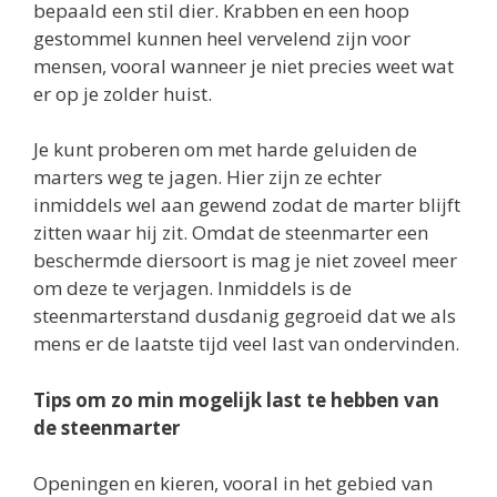
bepaald een stil dier. Krabben en een hoop
gestommel kunnen heel vervelend zijn voor
mensen, vooral wanneer je niet precies weet wat
er op je zolder huist.
Je kunt proberen om met harde geluiden de
marters weg te jagen. Hier zijn ze echter
inmiddels wel aan gewend zodat de marter blijft
zitten waar hij zit. Omdat de steenmarter een
beschermde diersoort is mag je niet zoveel meer
om deze te verjagen. Inmiddels is de
steenmarterstand dusdanig gegroeid dat we als
mens er de laatste tijd veel last van ondervinden.
Tips om zo min mogelijk last te hebben van
de steenmarter
Openingen en kieren, vooral in het gebied van