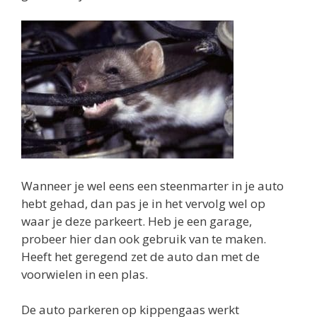
Wanneer je wel eens een steenmarter in je auto
hebt gehad, dan pas je in het vervolg wel op
waar je deze parkeert. Heb je een garage,
probeer hier dan ook gebruik van te maken.
Heeft het geregend zet de auto dan met de
voorwielen in een plas.
De auto parkeren op kippengaas werkt