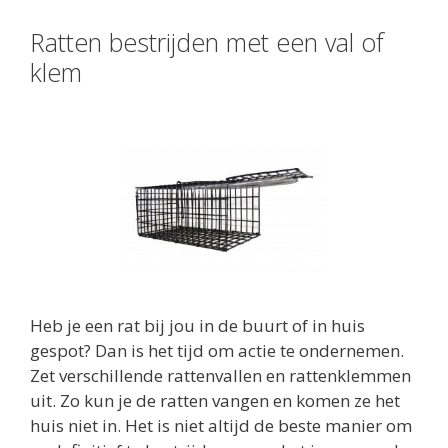
Ratten bestrijden met een val of
klem
Heb je een rat bij jou in de buurt of in huis
gespot? Dan is het tijd om actie te ondernemen.
Zet verschillende rattenvallen en rattenklemmen
uit. Zo kun je de ratten vangen en komen ze het
huis niet in. Het is niet altijd de beste manier om