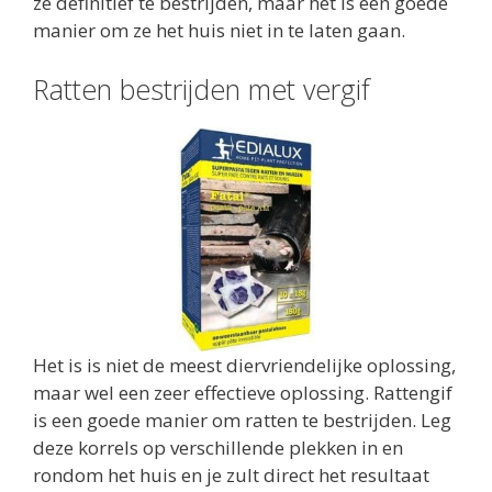
ze definitief te bestrijden, maar het is een goede
manier om ze het huis niet in te laten gaan.
Ratten bestrijden met vergif
Het is is niet de meest diervriendelijke oplossing,
maar wel een zeer effectieve oplossing. Rattengif
is een goede manier om ratten te bestrijden. Leg
deze korrels op verschillende plekken in en
rondom het huis en je zult direct het resultaat