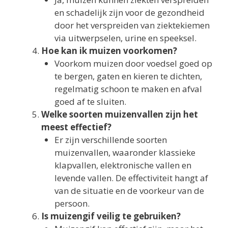
en schadelijk zijn voor de gezondheid
door het verspreiden van ziektekiemen
via uitwerpselen, urine en speeksel.
Hoe kan ik muizen voorkomen?
Voorkom muizen door voedsel goed op
te bergen, gaten en kieren te dichten,
regelmatig schoon te maken en afval
goed af te sluiten.
Welke soorten muizenvallen zijn het
meest effectief?
Er zijn verschillende soorten
muizenvallen, waaronder klassieke
klapvallen, elektronische vallen en
levende vallen. De effectiviteit hangt af
van de situatie en de voorkeur van de
persoon.
Is muizengif veilig te gebruiken?