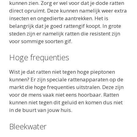
kunnen zien. Zorg er wel voor dat je dode ratten
direct opruimt. Deze kunnen namelijk weer extra
insecten en ongedierte aantrekken. Het is
belangrijk dat je goed rattengif koopt. In grote
steden zijn er namelijk ratten die resistent zijn
voor sommige soorten gif.
Hoge frequenties
Wist je dat ratten niet tegen hoge pieptonen
kunnen? Er zijn speciale rattenapparaten op de
markt die hoge frequenties uitstralen. Deze zijn
voor de mens vaak niet eens hoorbaar. Ratten
kunnen niet tegen dit geluid en komen dus niet
in de buurt van jouw huis.
Bleekwater