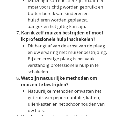
Muizengif kan effectief zijn, maar het
moet voorzichtig worden gebruikt en
buiten bereik van kinderen en
huisdieren worden geplaatst,
aangezien het giftig kan zijn.
Kan ik zelf muizen bestrijden of moet
ik professionele hulp inschakelen?
Dit hangt af van de ernst van de plaag
en uw ervaring met muizenbestrijding.
Bij een ernstige plaag is het vaak
verstandig professionele hulp in te
schakelen.
Wat zijn natuurlijke methoden om
muizen te bestrijden?
Natuurlijke methoden omvatten het
gebruik van pepermuntolie, katten,
uilenkasten en het schoonhouden van
uw huis.