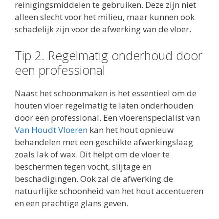
reinigingsmiddelen te gebruiken. Deze zijn niet
alleen slecht voor het milieu, maar kunnen ook
schadelijk zijn voor de afwerking van de vloer.
Tip 2. Regelmatig onderhoud door
een professional
Naast het schoonmaken is het essentieel om de
houten vloer regelmatig te laten onderhouden
door een professional. Een vloerenspecialist van
Van Houdt Vloeren
kan het hout opnieuw
behandelen met een geschikte afwerkingslaag
zoals lak of wax. Dit helpt om de vloer te
beschermen tegen vocht, slijtage en
beschadigingen. Ook zal de afwerking de
natuurlijke schoonheid van het hout accentueren
en een prachtige glans geven.