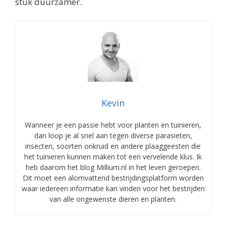
stuk duurzamer.
Kevin
Wanneer je een passie hebt voor planten en tuinieren,
dan loop je al snel aan tegen diverse parasieten,
insecten, soorten onkruid en andere plaaggeesten die
het tuinieren kunnen maken tot een vervelende klus. Ik
heb daarom het blog Millium.nl in het leven geroepen.
Dit moet een alomvattend bestrijdingsplatform worden
waar iedereen informatie kan vinden voor het bestrijden
van alle ongewenste dieren en planten.