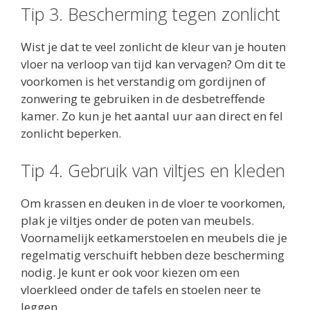
Tip 3. Bescherming tegen zonlicht
Wist je dat te veel zonlicht de kleur van je houten
vloer na verloop van tijd kan vervagen? Om dit te
voorkomen is het verstandig om gordijnen of
zonwering te gebruiken in de desbetreffende
kamer. Zo kun je het aantal uur aan direct en fel
zonlicht beperken.
Tip 4. Gebruik van viltjes en kleden
Om krassen en deuken in de vloer te voorkomen,
plak je viltjes onder de poten van meubels.
Voornamelijk eetkamerstoelen en meubels die je
regelmatig verschuift hebben deze bescherming
nodig. Je kunt er ook voor kiezen om een
vloerkleed onder de tafels en stoelen neer te
leggen.