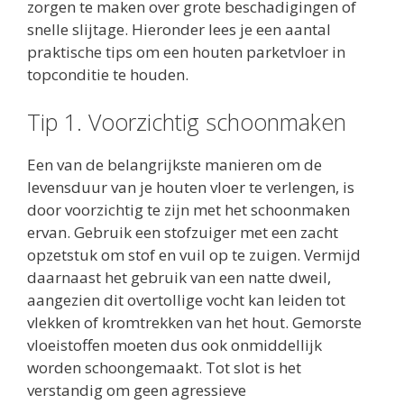
zorgen te maken over grote beschadigingen of
snelle slijtage. Hieronder lees je een aantal
praktische tips om een houten parketvloer in
topconditie te houden.
Tip 1. Voorzichtig schoonmaken
Een van de belangrijkste manieren om de
levensduur van je houten vloer te verlengen, is
door voorzichtig te zijn met het schoonmaken
ervan. Gebruik een stofzuiger met een zacht
opzetstuk om stof en vuil op te zuigen. Vermijd
daarnaast het gebruik van een natte dweil,
aangezien dit overtollige vocht kan leiden tot
vlekken of kromtrekken van het hout. Gemorste
vloeistoffen moeten dus ook onmiddellijk
worden schoongemaakt. Tot slot is het
verstandig om geen agressieve