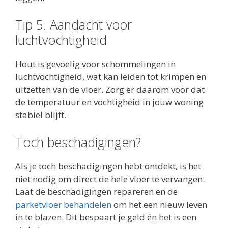
Tip 5. Aandacht voor
luchtvochtigheid
Hout is gevoelig voor schommelingen in
luchtvochtigheid, wat kan leiden tot krimpen en
uitzetten van de vloer. Zorg er daarom voor dat
de temperatuur en vochtigheid in jouw woning
stabiel blijft.
Toch beschadigingen?
Als je toch beschadigingen hebt ontdekt, is het
niet nodig om direct de hele vloer te vervangen.
Laat de beschadigingen repareren en de
parketvloer behandelen
om het een nieuw leven
in te blazen. Dit bespaart je geld én het is een