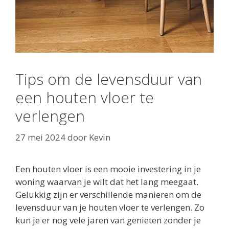
Tips om de levensduur van
een houten vloer te
verlengen
27 mei 2024
door
Kevin
Een houten vloer is een mooie investering in je
woning waarvan je wilt dat het lang meegaat.
Gelukkig zijn er verschillende manieren om de
levensduur van je houten vloer te verlengen. Zo
kun je er nog vele jaren van genieten zonder je