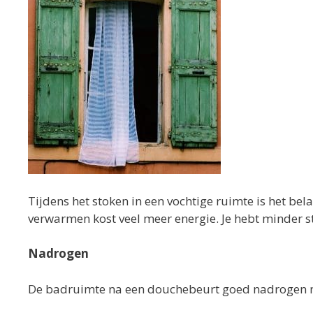
Tijdens het stoken in een vochtige ruimte is het bel
verwarmen kost veel meer energie. Je hebt minder s
Nadrogen
De badruimte na een douchebeurt goed nadrogen me