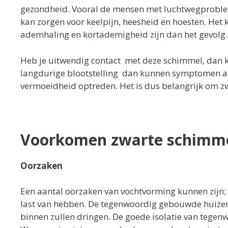
gezondheid. Vooral de mensen met luchtwegproble
kan zorgen voor keelpijn, heesheid en hoesten. Het 
ademhaling en kortademigheid zijn dan het gevolg.
Heb je uitwendig contact met deze schimmel, dan ka
langdurige blootstelling dan kunnen symptomen als 
vermoeidheid optreden. Het is dus belangrijk om z
Voorkomen zwarte schimm
Oorzaken
Een aantal oorzaken van vochtvorming kunnen zijn;
last van hebben. De tegenwoordig gebouwde huizen 
binnen zullen dringen. De goede isolatie van tegen