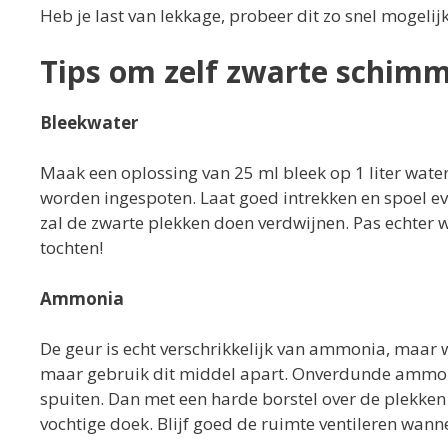
Heb je last van lekkage, probeer dit zo snel mogelijk
Tips om zelf zwarte schimm
Bleekwater
Maak een oplossing van 25 ml bleek op 1 liter wate
worden ingespoten. Laat goed intrekken en spoel ev
zal de zwarte plekken doen verdwijnen. Pas echter 
tochten!
Ammonia
De geur is echt verschrikkelijk van ammonia, maar 
maar gebruik dit middel apart. Onverdunde ammoni
spuiten. Dan met een harde borstel over de plekken
vochtige doek. Blijf goed de ruimte ventileren wan