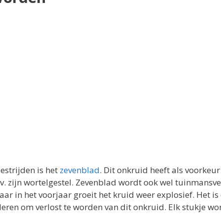
estrijden is het
zevenblad
. Dit onkruid heeft als voorkeur
. zijn wortelgestel. Zevenblad wordt ook wel tuinmansve
ar in het voorjaar groeit het kruid weer explosief. Het is
eren om verlost te worden van dit onkruid. Elk stukje wor