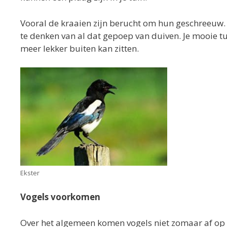
Vooral de kraaien zijn berucht om hun geschreeuw
te denken van al dat gepoep van duiven. Je mooie tui
meer lekker buiten kan zitten.
Ekster
Vogels voorkomen
Over het algemeen komen vogels niet zomaar af op jo