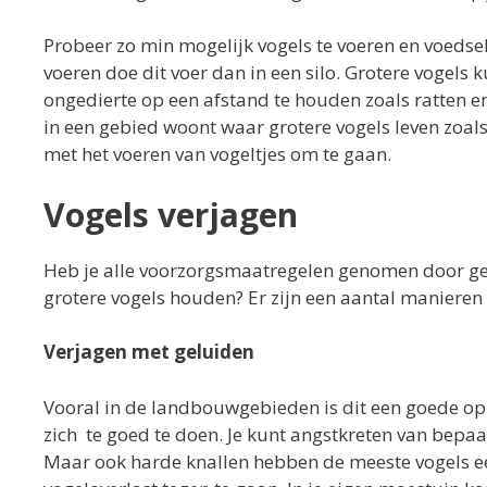
Probeer zo min mogelijk vogels te voeren en voedsel
voeren doe dit voer dan in een silo. Grotere vogels 
ongedierte op een afstand te houden zoals ratten 
in een gebied woont waar grotere vogels leven zoal
met het voeren van vogeltjes om te gaan.
Vogels verjagen
Heb je alle voorzorgsmaatregelen genomen door geen
grotere vogels houden? Er zijn een aantal manieren
Verjagen met geluiden
Vooral in de landbouwgebieden is dit een goede opl
zich te goed te doen. Je kunt angstkreten van bepaa
Maar ook harde knallen hebben de meeste vogels e