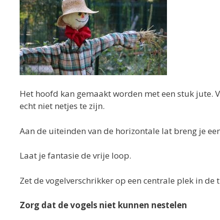
Het hoofd kan gemaakt worden met een stuk jute. Vu
echt niet netjes te zijn.
Aan de uiteinden van de horizontale lat breng je 
Laat je fantasie de vrije loop.
Zet de vogelverschrikker op een centrale plek in de t
Zorg dat de vogels niet kunnen nestelen