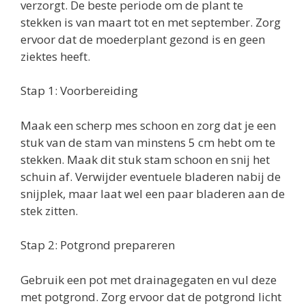
verzorgt. De beste periode om de plant te
stekken is van maart tot en met september. Zorg
ervoor dat de moederplant gezond is en geen
ziektes heeft.
Stap 1: Voorbereiding
Maak een scherp mes schoon en zorg dat je een
stuk van de stam van minstens 5 cm hebt om te
stekken. Maak dit stuk stam schoon en snij het
schuin af. Verwijder eventuele bladeren nabij de
snijplek, maar laat wel een paar bladeren aan de
stek zitten.
Stap 2: Potgrond prepareren
Gebruik een pot met drainagegaten en vul deze
met potgrond. Zorg ervoor dat de potgrond licht