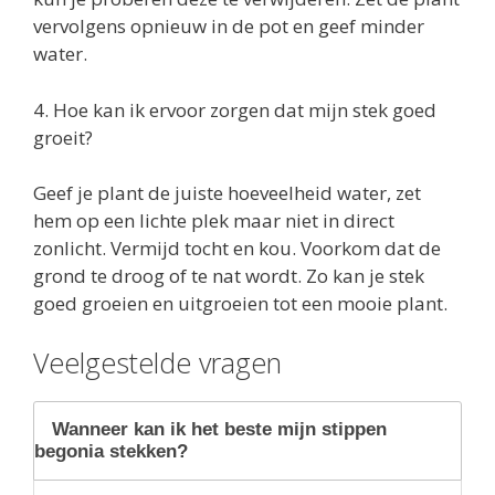
vervolgens opnieuw in de pot en geef minder
water.
4. Hoe kan ik ervoor zorgen dat mijn stek goed
groeit?
Geef je plant de juiste hoeveelheid water, zet
hem op een lichte plek maar niet in direct
zonlicht. Vermijd tocht en kou. Voorkom dat de
grond te droog of te nat wordt. Zo kan je stek
goed groeien en uitgroeien tot een mooie plant.
Veelgestelde vragen
Wanneer kan ik het beste mijn stippen
begonia stekken?