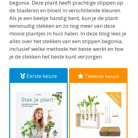
begonia. Deze plant heeft prachtige stippen op
de bladeren en bloeit in verschillende kleuren.
Als je een beetje handig bent, kun je de plant
eenvoudig stekken en zo nog meer van deze
mooie plantjes in huis halen. In deze blog lees je
alles over het stekken van een stippen begonia,
inclusief welke methode het beste werkt en hoe
je de stekken het beste kunt verzorgen.
Eerste keuze
Tweede keuze