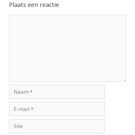
Plaats een reactie
Reactie
Naam
E-
mail
Site