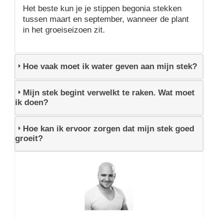
Het beste kun je je stippen begonia stekken
tussen maart en september, wanneer de plant
in het groeiseizoen zit.
Hoe vaak moet ik water geven aan mijn stek?
Mijn stek begint verwelkt te raken. Wat moet
ik doen?
Hoe kan ik ervoor zorgen dat mijn stek goed
groeit?