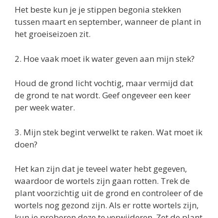
Het beste kun je je stippen begonia stekken
tussen maart en september, wanneer de plant in
het groeiseizoen zit.
2. Hoe vaak moet ik water geven aan mijn stek?
Houd de grond licht vochtig, maar vermijd dat
de grond te nat wordt. Geef ongeveer een keer
per week water.
3. Mijn stek begint verwelkt te raken. Wat moet ik
doen?
Het kan zijn dat je teveel water hebt gegeven,
waardoor de wortels zijn gaan rotten. Trek de
plant voorzichtig uit de grond en controleer of de
wortels nog gezond zijn. Als er rotte wortels zijn,
kun je proberen deze te verwijderen. Zet de plant