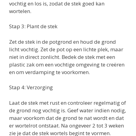
vochtig en los is, zodat de stek goed kan
wortelen.
Stap 3: Plant de stek
Zet de stek in de potgrond en houd de grond
licht vochtig. Zet de pot op een lichte plek, maar
niet in direct zonlicht. Bedek de stek met een
plastic zak om een vochtige omgeving te creëren
en om verdamping te voorkomen.
Stap 4: Verzorging
Laat de stek met rust en controleer regelmatig of
de grond nog vochtig is. Geef water indien nodig,
maar voorkom dat de grond te nat wordt en dat
er wortelrot ontstaat. Na ongeveer 2 tot 3 weken
zie je dat de stek wortels begint te vormen.