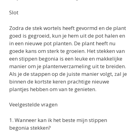
Slot
Zodra de stek wortels heeft gevormd en de plant
goed is gegroeid, kun je hem uit de pot halen en
in een nieuwe pot planten. De plant heeft nu
goede kans om sterk te groeien. Het stekken van
een stippen begonia is een leuke en makkelijke
manier om je plantenverzameling uit te breiden.
Als je de stappen op de juiste manier volgt, zal je
binnen de kortste keren prachtige nieuwe
plantjes hebben om van te genieten.
Veelgestelde vragen
1. Wanneer kan ik het beste mijn stippen
begonia stekken?