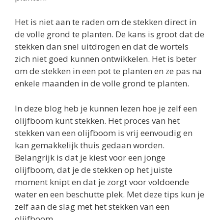
Het is niet aan te raden om de stekken direct in
de volle grond te planten. De kans is groot dat de
stekken dan snel uitdrogen en dat de wortels
zich niet goed kunnen ontwikkelen. Het is beter
om de stekken in een pot te planten en ze pas na
enkele maanden in de volle grond te planten.
In deze blog heb je kunnen lezen hoe je zelf een
olijfboom kunt stekken. Het proces van het
stekken van een olijfboom is vrij eenvoudig en
kan gemakkelijk thuis gedaan worden.
Belangrijk is dat je kiest voor een jonge
olijfboom, dat je de stekken op het juiste
moment knipt en dat je zorgt voor voldoende
water en een beschutte plek. Met deze tips kun je
zelf aan de slag met het stekken van een
olijfboom.