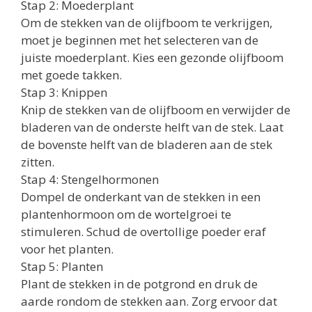
Stap 2: Moederplant
Om de stekken van de olijfboom te verkrijgen,
moet je beginnen met het selecteren van de
juiste moederplant. Kies een gezonde olijfboom
met goede takken.
Stap 3: Knippen
Knip de stekken van de olijfboom en verwijder de
bladeren van de onderste helft van de stek. Laat
de bovenste helft van de bladeren aan de stek
zitten.
Stap 4: Stengelhormonen
Dompel de onderkant van de stekken in een
plantenhormoon om de wortelgroei te
stimuleren. Schud de overtollige poeder eraf
voor het planten.
Stap 5: Planten
Plant de stekken in de potgrond en druk de
aarde rondom de stekken aan. Zorg ervoor dat