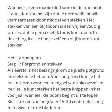
Wanneer je een mooie olijfboom in de tuin hebt
staan, dan kan het zijn dat je deze wellicht wilt
vermeerderen door middel van stekken. Het
stekken van een olijfboom is een vrij eenvoudig
proces, dat je gemakkelijk thuis kunt doen. In
deze blog lees je hoe je zelf een olijfboom kunt
stekken.
Het stappenplan
Stap 1: Potgrond en stekken
Als eerste is het belangrijk om de juiste potgrond
en stekken te hebben. Voor potgrond kun je het
beste kiezen voor een mengsel van kokosvezel en
perlite. Je kunt stekken het beste knippen in het
voorjaar wanneer de boom begint uit te lopen.
Kies stekken van ongeveer 15-20 centimeter lang
met twee tot drie bladeren.