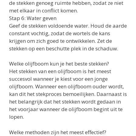
de stekken genoeg ruimte hebben, zodat ze niet
met elkaar in conflict komen.
Stap 6: Water geven
Geef de stekken voldoende water. Houd de aarde
constant vochtig, zodat de wortels de kans
krijgen om zich goed te ontwikkelen. Zet de
stekken op een beschutte plek in de schaduw.
Welke olijfboom kun je het beste stekken?
Het stekken van een olijfboom is het meest
succesvol wanneer je kiest voor een jonge
olijfboom. Wanneer een olijfboom ouder wordt,
kan dit het stekproces bemoeilijken. Daarnaast is
het belangrijk dat het stekken wordt gedaan in
het voorjaar wanneer de olijfboom begint uit te
lopen.
Welke methoden zijn het meest effectief?