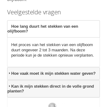
Veelgestelde vragen
Hoe lang duurt het stekken van een
olijfboom?
Het proces van het stekken van een olijfboom
duurt ongeveer 2 tot 3 maanden. Na deze
periode kun je de stekken opnieuw verplanten.
Hoe vaak moet ik mijn stekken water geven?
Kan ik mijn stekken direct in de volle grond
planten?