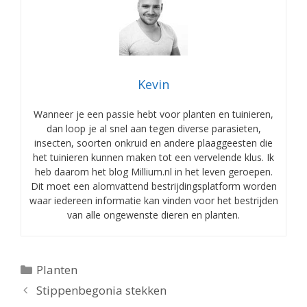
Kevin
Wanneer je een passie hebt voor planten en tuinieren,
dan loop je al snel aan tegen diverse parasieten,
insecten, soorten onkruid en andere plaaggeesten die
het tuinieren kunnen maken tot een vervelende klus. Ik
heb daarom het blog Millium.nl in het leven geroepen.
Dit moet een alomvattend bestrijdingsplatform worden
waar iedereen informatie kan vinden voor het bestrijden
van alle ongewenste dieren en planten.
Categorieën
Planten
Stippenbegonia stekken