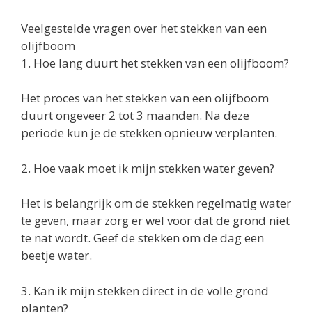
Veelgestelde vragen over het stekken van een
olijfboom
1. Hoe lang duurt het stekken van een olijfboom?
Het proces van het stekken van een olijfboom
duurt ongeveer 2 tot 3 maanden. Na deze
periode kun je de stekken opnieuw verplanten.
2. Hoe vaak moet ik mijn stekken water geven?
Het is belangrijk om de stekken regelmatig water
te geven, maar zorg er wel voor dat de grond niet
te nat wordt. Geef de stekken om de dag een
beetje water.
3. Kan ik mijn stekken direct in de volle grond
planten?