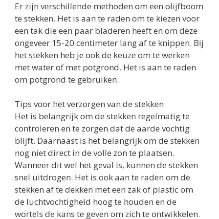
Er zijn verschillende methoden om een olijfboom
te stekken. Het is aan te raden om te kiezen voor
een tak die een paar bladeren heeft en om deze
ongeveer 15-20 centimeter lang af te knippen. Bij
het stekken heb je ook de keuze om te werken
met water of met potgrond. Het is aan te raden
om potgrond te gebruiken.
Tips voor het verzorgen van de stekken
Het is belangrijk om de stekken regelmatig te
controleren en te zorgen dat de aarde vochtig
blijft. Daarnaast is het belangrijk om de stekken
nog niet direct in de volle zon te plaatsen.
Wanneer dit wel het geval is, kunnen de stekken
snel uitdrogen. Het is ook aan te raden om de
stekken af te dekken met een zak of plastic om
de luchtvochtigheid hoog te houden en de
wortels de kans te geven om zich te ontwikkelen.