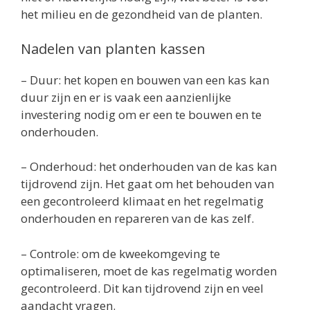
het milieu en de gezondheid van de planten.
Nadelen van planten kassen
– Duur: het kopen en bouwen van een kas kan
duur zijn en er is vaak een aanzienlijke
investering nodig om er een te bouwen en te
onderhouden.
– Onderhoud: het onderhouden van de kas kan
tijdrovend zijn. Het gaat om het behouden van
een gecontroleerd klimaat en het regelmatig
onderhouden en repareren van de kas zelf.
– Controle: om de kweekomgeving te
optimaliseren, moet de kas regelmatig worden
gecontroleerd. Dit kan tijdrovend zijn en veel
aandacht vragen.