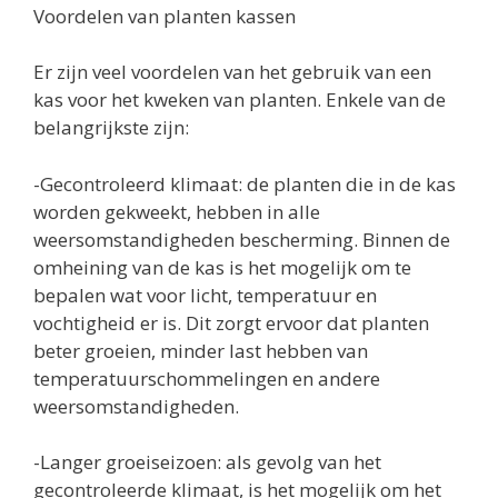
Voordelen van planten kassen
Er zijn veel voordelen van het gebruik van een
kas voor het kweken van planten. Enkele van de
belangrijkste zijn:
-Gecontroleerd klimaat: de planten die in de kas
worden gekweekt, hebben in alle
weersomstandigheden bescherming. Binnen de
omheining van de kas is het mogelijk om te
bepalen wat voor licht, temperatuur en
vochtigheid er is. Dit zorgt ervoor dat planten
beter groeien, minder last hebben van
temperatuurschommelingen en andere
weersomstandigheden.
-Langer groeiseizoen: als gevolg van het
gecontroleerde klimaat, is het mogelijk om het