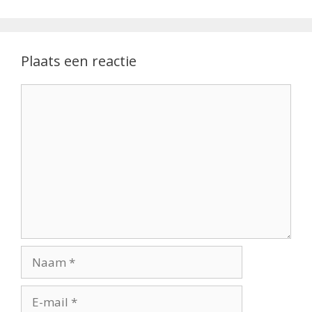
Plaats een reactie
Reactie
Naam
E-
mail