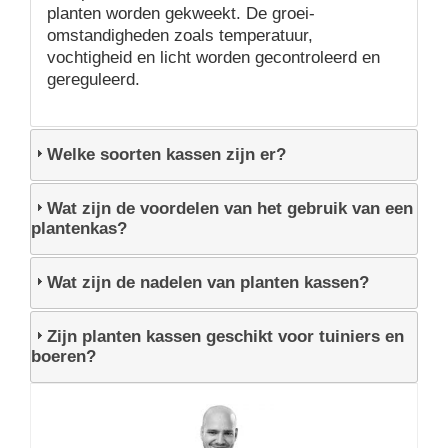
planten worden gekweekt. De groei-
omstandigheden zoals temperatuur,
vochtigheid en licht worden gecontroleerd en
gereguleerd.
Welke soorten kassen zijn er?
Wat zijn de voordelen van het gebruik van een
plantenkas?
Wat zijn de nadelen van planten kassen?
Zijn planten kassen geschikt voor tuiniers en
boeren?