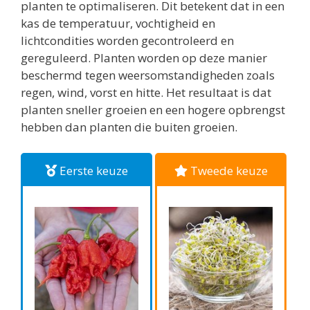
planten te optimaliseren. Dit betekent dat in een
kas de temperatuur, vochtigheid en
lichtcondities worden gecontroleerd en
gereguleerd. Planten worden op deze manier
beschermd tegen weersomstandigheden zoals
regen, wind, vorst en hitte. Het resultaat is dat
planten sneller groeien en een hogere opbrengst
hebben dan planten die buiten groeien.
Eerste keuze
Tweede keuze