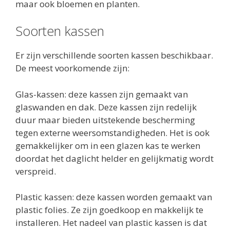
maar ook bloemen en planten.
Soorten kassen
Er zijn verschillende soorten kassen beschikbaar.
De meest voorkomende zijn:
Glas-kassen: deze kassen zijn gemaakt van
glaswanden en dak. Deze kassen zijn redelijk
duur maar bieden uitstekende bescherming
tegen externe weersomstandigheden. Het is ook
gemakkelijker om in een glazen kas te werken
doordat het daglicht helder en gelijkmatig wordt
verspreid.
Plastic kassen: deze kassen worden gemaakt van
plastic folies. Ze zijn goedkoop en makkelijk te
installeren. Het nadeel van plastic kassen is dat