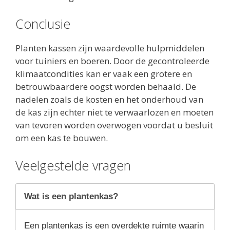
Conclusie
Planten kassen zijn waardevolle hulpmiddelen
voor tuiniers en boeren. Door de gecontroleerde
klimaatcondities kan er vaak een grotere en
betrouwbaardere oogst worden behaald. De
nadelen zoals de kosten en het onderhoud van
de kas zijn echter niet te verwaarlozen en moeten
van tevoren worden overwogen voordat u besluit
om een kas te bouwen.
Veelgestelde vragen
Wat is een plantenkas?
Een plantenkas is een overdekte ruimte waarin