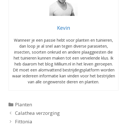
Kevin
Wanneer je een passie hebt voor planten en tuinieren,
dan loop je al snel aan tegen diverse parasieten,
insecten, soorten onkruid en andere plaaggeesten die
het tuinieren kunnen maken tot een vervelende klus. Ik
heb daarom het blog Millium.nl in het leven geroepen.
Dit moet een alomvattend bestrijdingsplatform worden
waar iedereen informatie kan vinden voor het bestrijden
van alle ongewenste dieren en planten.
Categorieën
Planten
Calathea verzorging
Fittonia