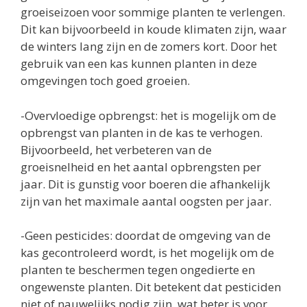
groeiseizoen voor sommige planten te verlengen.
Dit kan bijvoorbeeld in koude klimaten zijn, waar
de winters lang zijn en de zomers kort. Door het
gebruik van een kas kunnen planten in deze
omgevingen toch goed groeien.
-Overvloedige opbrengst: het is mogelijk om de
opbrengst van planten in de kas te verhogen.
Bijvoorbeeld, het verbeteren van de
groeisnelheid en het aantal opbrengsten per
jaar. Dit is gunstig voor boeren die afhankelijk
zijn van het maximale aantal oogsten per jaar.
-Geen pesticides: doordat de omgeving van de
kas gecontroleerd wordt, is het mogelijk om de
planten te beschermen tegen ongedierte en
ongewenste planten. Dit betekent dat pesticiden
niet of nauwelijks nodig zijn, wat beter is voor