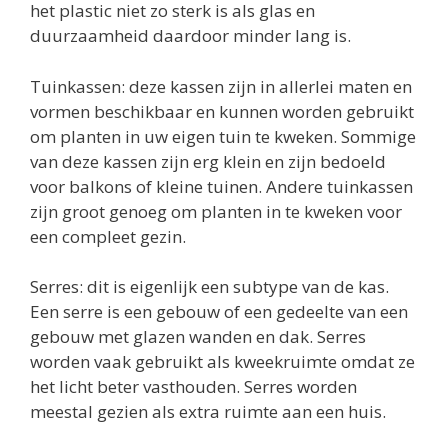
het plastic niet zo sterk is als glas en
duurzaamheid daardoor minder lang is.
Tuinkassen: deze kassen zijn in allerlei maten en
vormen beschikbaar en kunnen worden gebruikt
om planten in uw eigen tuin te kweken. Sommige
van deze kassen zijn erg klein en zijn bedoeld
voor balkons of kleine tuinen. Andere tuinkassen
zijn groot genoeg om planten in te kweken voor
een compleet gezin.
Serres: dit is eigenlijk een subtype van de kas.
Een serre is een gebouw of een gedeelte van een
gebouw met glazen wanden en dak. Serres
worden vaak gebruikt als kweekruimte omdat ze
het licht beter vasthouden. Serres worden
meestal gezien als extra ruimte aan een huis.