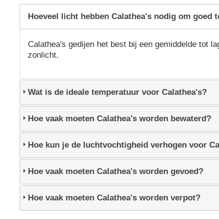
Hoeveel licht hebben Calathea's nodig om goed t
Calathea's gedijen het best bij een gemiddelde tot l
zonlicht.
Wat is de ideale temperatuur voor Calathea's?
Hoe vaak moeten Calathea's worden bewaterd?
Hoe kun je de luchtvochtigheid verhogen voor Ca
Hoe vaak moeten Calathea's worden gevoed?
Hoe vaak moeten Calathea's worden verpot?