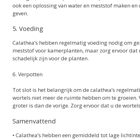
ook een oplossing van water en meststof maken en 
geven.
5. Voeding
Calathea’s hebben regelmatig voeding nodig om gezo
meststof voor kamerplanten, maar zorg ervoor dat 
schadelijk zijn voor de planten.
6. Verpotten
Tot slot is het belangrijk om de calathea’s regelma
wortels niet meer de ruimte hebben om te groeien. Ve
groter is dan de vorige. Zorg ervoor dat u de wortels
Samenvattend
• Calathea’s hebben een gemiddeld tot lage lichtin