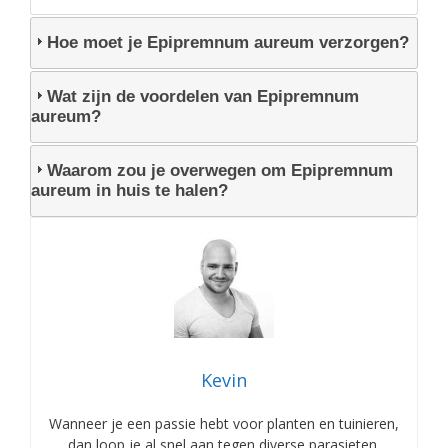
Hoe moet je Epipremnum aureum verzorgen?
Wat zijn de voordelen van Epipremnum
aureum?
Waarom zou je overwegen om Epipremnum
aureum in huis te halen?
Kevin
Wanneer je een passie hebt voor planten en tuinieren,
dan loop je al snel aan tegen diverse parasieten,