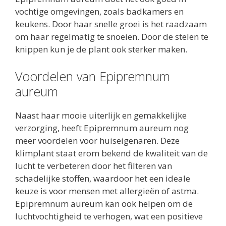
vochtige omgevingen, zoals badkamers en
keukens. Door haar snelle groei is het raadzaam
om haar regelmatig te snoeien. Door de stelen te
knippen kun je de plant ook sterker maken.
Voordelen van Epipremnum
aureum
Naast haar mooie uiterlijk en gemakkelijke
verzorging, heeft Epipremnum aureum nog
meer voordelen voor huiseigenaren. Deze
klimplant staat erom bekend de kwaliteit van de
lucht te verbeteren door het filteren van
schadelijke stoffen, waardoor het een ideale
keuze is voor mensen met allergieën of astma.
Epipremnum aureum kan ook helpen om de
luchtvochtigheid te verhogen, wat een positieve