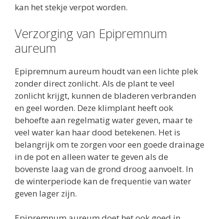
kan het stekje verpot worden.
Verzorging van Epipremnum
aureum
Epipremnum aureum houdt van een lichte plek
zonder direct zonlicht. Als de plant te veel
zonlicht krijgt, kunnen de bladeren verbranden
en geel worden. Deze klimplant heeft ook
behoefte aan regelmatig water geven, maar te
veel water kan haar dood betekenen. Het is
belangrijk om te zorgen voor een goede drainage
in de pot en alleen water te geven als de
bovenste laag van de grond droog aanvoelt. In
de winterperiode kan de frequentie van water
geven lager zijn.
Epipremnum aureum doet het ook goed in