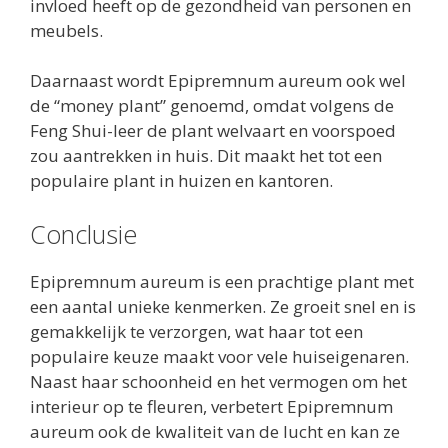
invloed heeft op de gezondheid van personen en
meubels.
Daarnaast wordt Epipremnum aureum ook wel
de “money plant” genoemd, omdat volgens de
Feng Shui-leer de plant welvaart en voorspoed
zou aantrekken in huis. Dit maakt het tot een
populaire plant in huizen en kantoren.
Conclusie
Epipremnum aureum is een prachtige plant met
een aantal unieke kenmerken. Ze groeit snel en is
gemakkelijk te verzorgen, wat haar tot een
populaire keuze maakt voor vele huiseigenaren.
Naast haar schoonheid en het vermogen om het
interieur op te fleuren, verbetert Epipremnum
aureum ook de kwaliteit van de lucht en kan ze