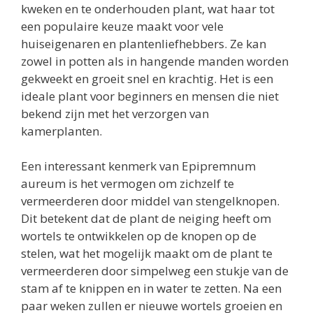
kweken en te onderhouden plant, wat haar tot
een populaire keuze maakt voor vele
huiseigenaren en plantenliefhebbers. Ze kan
zowel in potten als in hangende manden worden
gekweekt en groeit snel en krachtig. Het is een
ideale plant voor beginners en mensen die niet
bekend zijn met het verzorgen van
kamerplanten.
Een interessant kenmerk van Epipremnum
aureum is het vermogen om zichzelf te
vermeerderen door middel van stengelknopen.
Dit betekent dat de plant de neiging heeft om
wortels te ontwikkelen op de knopen op de
stelen, wat het mogelijk maakt om de plant te
vermeerderen door simpelweg een stukje van de
stam af te knippen en in water te zetten. Na een
paar weken zullen er nieuwe wortels groeien en