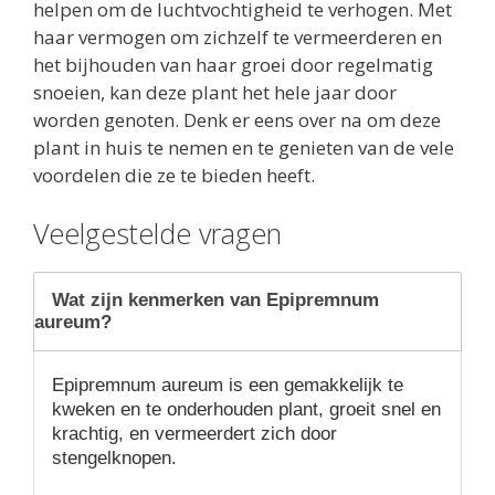
helpen om de luchtvochtigheid te verhogen. Met
haar vermogen om zichzelf te vermeerderen en
het bijhouden van haar groei door regelmatig
snoeien, kan deze plant het hele jaar door
worden genoten. Denk er eens over na om deze
plant in huis te nemen en te genieten van de vele
voordelen die ze te bieden heeft.
Veelgestelde vragen
Wat zijn kenmerken van Epipremnum
aureum?
Epipremnum aureum is een gemakkelijk te
kweken en te onderhouden plant, groeit snel en
krachtig, en vermeerdert zich door
stengelknopen.