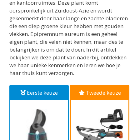
en kantoorruimtes. Deze plant komt
oorspronkelijk uit Zuidoost-Azië en wordt
gekenmerkt door haar lange en zachte bladeren
die een diep groene kleur hebben met gouden
vlekken. Epipremnum aureum is een geheel
eigen plant, die velen niet kennen, maar des te
belangrijker is om dat te doen. In dit artikel
bekijken we deze plant van naderbij, ontdekken
we haar unieke kenmerken en leren we hoe je
haar thuis kunt verzorgen.
Eerste keuze
Tweede keuze