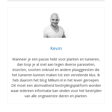
Kevin
Wanneer je een passie hebt voor planten en tuinieren,
dan loop je al snel aan tegen diverse parasieten,
insecten, soorten onkruid en andere plaaggeesten die
het tuinieren kunnen maken tot een vervelende klus. Ik
heb daarom het blog Millium.nl in het leven geroepen.
Dit moet een alomvattend bestrijdingsplatform worden
waar iedereen informatie kan vinden voor het bestrijden
van alle ongewenste dieren en planten.