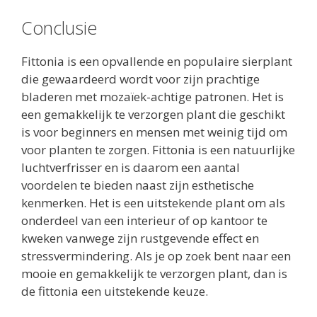
Conclusie
Fittonia is een opvallende en populaire sierplant
die gewaardeerd wordt voor zijn prachtige
bladeren met mozaïek-achtige patronen. Het is
een gemakkelijk te verzorgen plant die geschikt
is voor beginners en mensen met weinig tijd om
voor planten te zorgen. Fittonia is een natuurlijke
luchtverfrisser en is daarom een aantal
voordelen te bieden naast zijn esthetische
kenmerken. Het is een uitstekende plant om als
onderdeel van een interieur of op kantoor te
kweken vanwege zijn rustgevende effect en
stressvermindering. Als je op zoek bent naar een
mooie en gemakkelijk te verzorgen plant, dan is
de fittonia een uitstekende keuze.