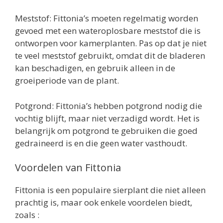
Meststof: Fittonia’s moeten regelmatig worden
gevoed met een wateroplosbare meststof die is
ontworpen voor kamerplanten. Pas op dat je niet
te veel meststof gebruikt, omdat dit de bladeren
kan beschadigen, en gebruik alleen in de
groeiperiode van de plant.
Potgrond: Fittonia’s hebben potgrond nodig die
vochtig blijft, maar niet verzadigd wordt. Het is
belangrijk om potgrond te gebruiken die goed
gedraineerd is en die geen water vasthoudt.
Voordelen van Fittonia
Fittonia is een populaire sierplant die niet alleen
prachtig is, maar ook enkele voordelen biedt,
zoals :