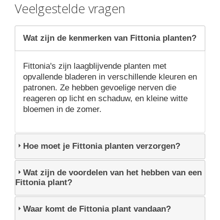
Veelgestelde vragen
Wat zijn de kenmerken van Fittonia planten?
Fittonia's zijn laagblijvende planten met
opvallende bladeren in verschillende kleuren en
patronen. Ze hebben gevoelige nerven die
reageren op licht en schaduw, en kleine witte
bloemen in de zomer.
Hoe moet je Fittonia planten verzorgen?
Wat zijn de voordelen van het hebben van een
Fittonia plant?
Waar komt de Fittonia plant vandaan?