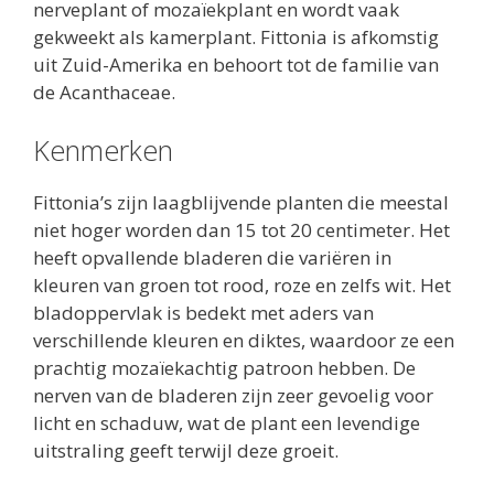
nerveplant of mozaïekplant en wordt vaak
gekweekt als kamerplant. Fittonia is afkomstig
uit Zuid-Amerika en behoort tot de familie van
de Acanthaceae.
Kenmerken
Fittonia’s zijn laagblijvende planten die meestal
niet hoger worden dan 15 tot 20 centimeter. Het
heeft opvallende bladeren die variëren in
kleuren van groen tot rood, roze en zelfs wit. Het
bladoppervlak is bedekt met aders van
verschillende kleuren en diktes, waardoor ze een
prachtig mozaïekachtig patroon hebben. De
nerven van de bladeren zijn zeer gevoelig voor
licht en schaduw, wat de plant een levendige
uitstraling geeft terwijl deze groeit.