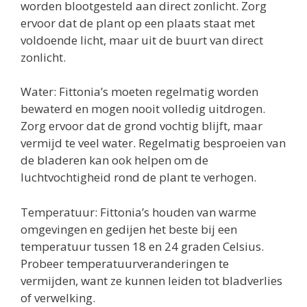
worden blootgesteld aan direct zonlicht. Zorg
ervoor dat de plant op een plaats staat met
voldoende licht, maar uit de buurt van direct
zonlicht.
Water: Fittonia’s moeten regelmatig worden
bewaterd en mogen nooit volledig uitdrogen.
Zorg ervoor dat de grond vochtig blijft, maar
vermijd te veel water. Regelmatig besproeien van
de bladeren kan ook helpen om de
luchtvochtigheid rond de plant te verhogen.
Temperatuur: Fittonia’s houden van warme
omgevingen en gedijen het beste bij een
temperatuur tussen 18 en 24 graden Celsius.
Probeer temperatuurveranderingen te
vermijden, want ze kunnen leiden tot bladverlies
of verwelking.