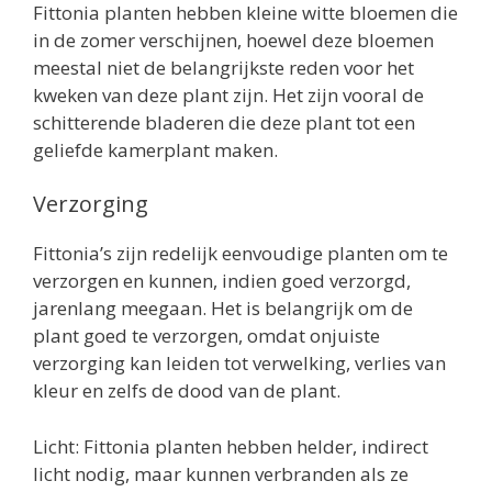
Fittonia planten hebben kleine witte bloemen die
in de zomer verschijnen, hoewel deze bloemen
meestal niet de belangrijkste reden voor het
kweken van deze plant zijn. Het zijn vooral de
schitterende bladeren die deze plant tot een
geliefde kamerplant maken.
Verzorging
Fittonia’s zijn redelijk eenvoudige planten om te
verzorgen en kunnen, indien goed verzorgd,
jarenlang meegaan. Het is belangrijk om de
plant goed te verzorgen, omdat onjuiste
verzorging kan leiden tot verwelking, verlies van
kleur en zelfs de dood van de plant.
Licht: Fittonia planten hebben helder, indirect
licht nodig, maar kunnen verbranden als ze