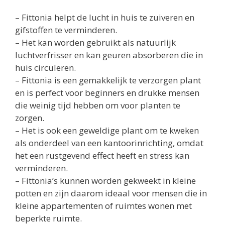
– Fittonia helpt de lucht in huis te zuiveren en
gifstoffen te verminderen.
– Het kan worden gebruikt als natuurlijk
luchtverfrisser en kan geuren absorberen die in
huis circuleren.
– Fittonia is een gemakkelijk te verzorgen plant
en is perfect voor beginners en drukke mensen
die weinig tijd hebben om voor planten te
zorgen.
– Het is ook een geweldige plant om te kweken
als onderdeel van een kantoorinrichting, omdat
het een rustgevend effect heeft en stress kan
verminderen.
– Fittonia’s kunnen worden gekweekt in kleine
potten en zijn daarom ideaal voor mensen die in
kleine appartementen of ruimtes wonen met
beperkte ruimte.