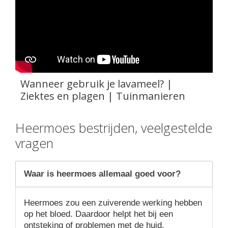
Wanneer gebruik je lavameel? |
Ziektes en plagen | Tuinmanieren
Heermoes bestrijden, veelgestelde
vragen
Waar is heermoes allemaal goed voor?
Heermoes zou een zuiverende werking hebben
op het bloed. Daardoor helpt het bij een
ontsteking of problemen met de huid.