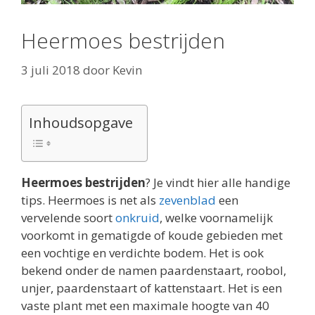
Heermoes bestrijden
3 juli 2018
door
Kevin
Inhoudsopgave
Heermoes bestrijden
? Je vindt hier alle handige
tips. Heermoes is net als
zevenblad
een
vervelende soort
onkruid
, welke voornamelijk
voorkomt in gematigde of koude gebieden met
een vochtige en verdichte bodem. Het is ook
bekend onder de namen paardenstaart, roobol,
unjer, paardenstaart of kattenstaart. Het is een
vaste plant met een maximale hoogte van 40