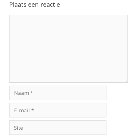
Plaats een reactie
Reactie
Naam
E-
mail
Site