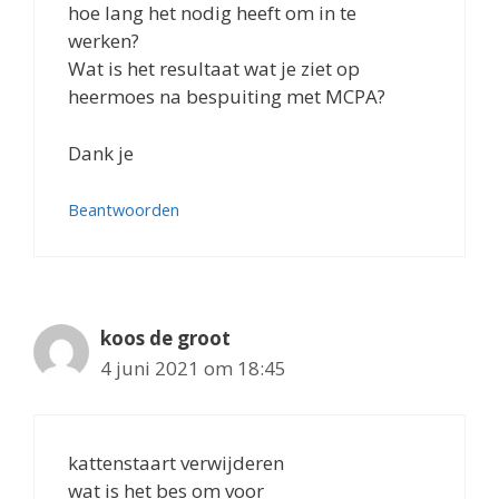
hoe lang het nodig heeft om in te
werken?
Wat is het resultaat wat je ziet op
heermoes na bespuiting met MCPA?
Dank je
Beantwoorden
koos de groot
4 juni 2021 om 18:45
kattenstaart verwijderen
wat is het bes om voor