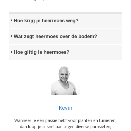
Hoe krijg je heermoes weg?
Wat zegt heermoes over de bodem?
Hoe giftig is heermoes?
Kevin
Wanneer je een passie hebt voor planten en tuinieren,
dan loop je al snel aan tegen diverse parasieten,