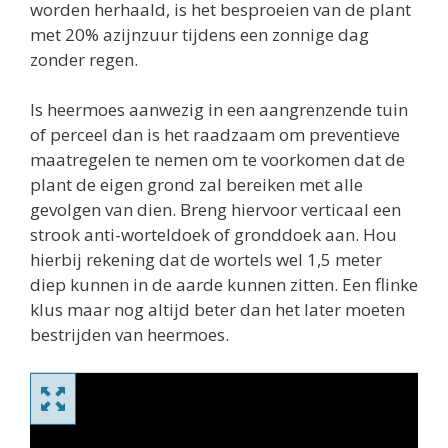
worden herhaald, is het besproeien van de plant
met 20% azijnzuur tijdens een zonnige dag
zonder regen.
Is heermoes aanwezig in een aangrenzende tuin
of perceel dan is het raadzaam om preventieve
maatregelen te nemen om te voorkomen dat de
plant de eigen grond zal bereiken met alle
gevolgen van dien. Breng hiervoor verticaal een
strook anti-worteldoek of gronddoek aan. Hou
hierbij rekening dat de wortels wel 1,5 meter
diep kunnen in de aarde kunnen zitten. Een flinke
klus maar nog altijd beter dan het later moeten
bestrijden van heermoes.
