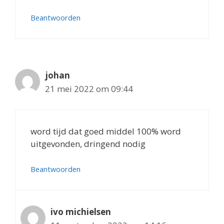
Beantwoorden
johan
21 mei 2022 om 09:44
word tijd dat goed middel 100% word
uitgevonden, dringend nodig
Beantwoorden
ivo michielsen