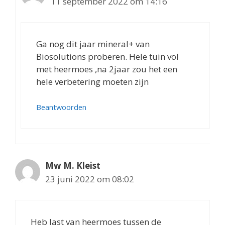
11 september 2022 om 14:16
Ga nog dit jaar mineral+ van
Biosolutions proberen. Hele tuin vol
met heermoes ,na 2jaar zou het een
hele verbetering moeten zijn
Beantwoorden
Mw M. Kleist
23 juni 2022 om 08:02
Heb last van heermoes tussen de