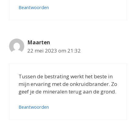
Beantwoorden
Maarten
22 mei 2023 om 21:32
Tussen de bestrating werkt het beste in
mijn ervaring met de onkruidbrander. Zo
geef je de mineralen terug aan de grond.
Beantwoorden