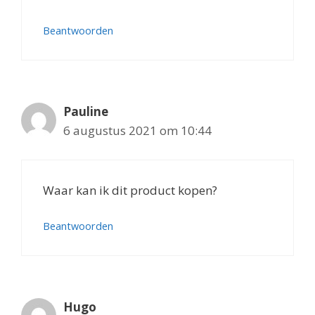
Beantwoorden
Pauline
6 augustus 2021 om 10:44
Waar kan ik dit product kopen?
Beantwoorden
Hugo