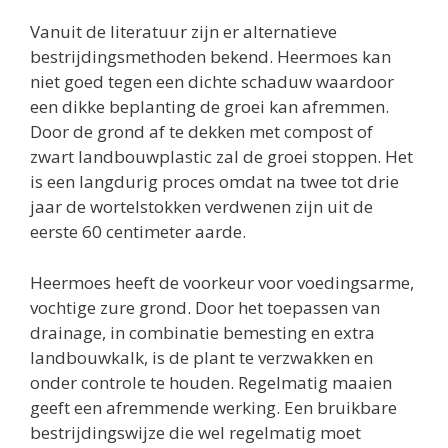
Vanuit de literatuur zijn er alternatieve
bestrijdingsmethoden bekend. Heermoes kan
niet goed tegen een dichte schaduw waardoor
een dikke beplanting de groei kan afremmen.
Door de grond af te dekken met compost of
zwart landbouwplastic zal de groei stoppen. Het
is een langdurig proces omdat na twee tot drie
jaar de wortelstokken verdwenen zijn uit de
eerste 60 centimeter aarde.
Heermoes heeft de voorkeur voor voedingsarme,
vochtige zure grond. Door het toepassen van
drainage, in combinatie bemesting en extra
landbouwkalk, is de plant te verzwakken en
onder controle te houden. Regelmatig maaien
geeft een afremmende werking. Een bruikbare
bestrijdingswijze die wel regelmatig moet