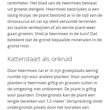
centimeter. Het blad van de heermoes bestaat
uit groene stengels. Heermoes bestrijden is een
lastig klusje; de plant bestond al in de tijd van de
dinosaurus en zal op sterk vervuilde terreinen
als laatste verdwijnen of als eerste plant weer
gaan groeien. Vind je heermoes in de tuin? Dat
betekent dat de grond bepaalde mineralen in de
grond mist.
Kattenstaart als onkruid
Door heermoes zal er in zijn groeiplaats weinig
ruimte zijn voor andere planten. Voor sommige
planten is heermoes giftig en grassen zullen in
de omgeving niet ontkiemen. De plant is giftig
voor paarden. Ondergronds kan de plant een
lengte bereiken van 1,5 meter. Verspreiding vindt
ondergronds plaats door het losraken van