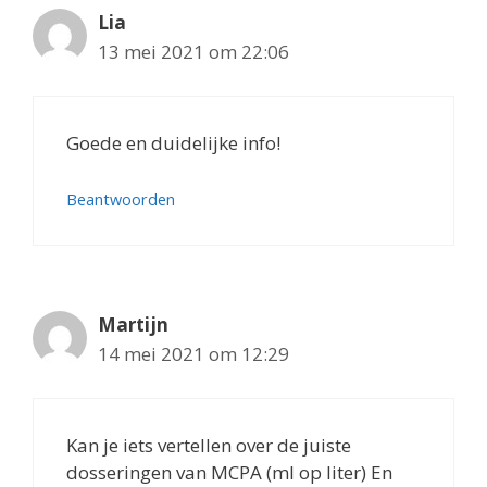
Lia
13 mei 2021 om 22:06
Goede en duidelijke info!
Beantwoorden
Martijn
14 mei 2021 om 12:29
Kan je iets vertellen over de juiste
dosseringen van MCPA (ml op liter) En