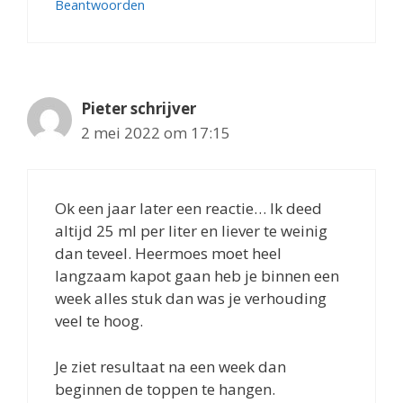
Beantwoorden
Pieter schrijver
2 mei 2022 om 17:15
Ok een jaar later een reactie… Ik deed
altijd 25 ml per liter en liever te weinig
dan teveel. Heermoes moet heel
langzaam kapot gaan heb je binnen een
week alles stuk dan was je verhouding
veel te hoog.
Je ziet resultaat na een week dan
beginnen de toppen te hangen.