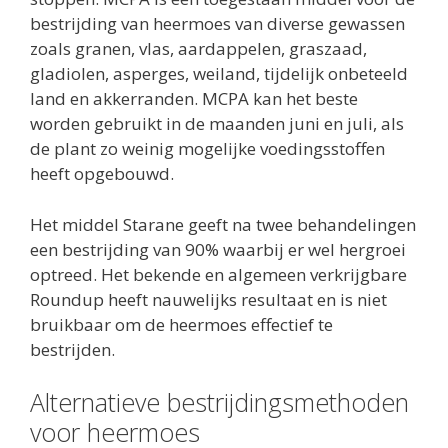
bestrijding van heermoes van diverse gewassen
zoals granen, vlas, aardappelen, graszaad,
gladiolen, asperges, weiland, tijdelijk onbeteeld
land en akkerranden. MCPA kan het beste
worden gebruikt in de maanden juni en juli, als
de plant zo weinig mogelijke voedingsstoffen
heeft opgebouwd.
Het middel Starane geeft na twee behandelingen
een bestrijding van 90% waarbij er wel hergroei
optreed. Het bekende en algemeen verkrijgbare
Roundup heeft nauwelijks resultaat en is niet
bruikbaar om de heermoes effectief te
bestrijden.
Alternatieve bestrijdingsmethoden
voor heermoes