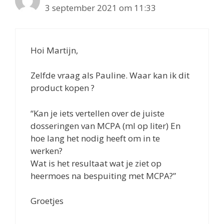
3 september 2021 om 11:33
Hoi Martijn,
Zelfde vraag als Pauline. Waar kan ik dit
product kopen ?
“Kan je iets vertellen over de juiste
dosseringen van MCPA (ml op liter) En
hoe lang het nodig heeft om in te
werken?
Wat is het resultaat wat je ziet op
heermoes na bespuiting met MCPA?”
Groetjes