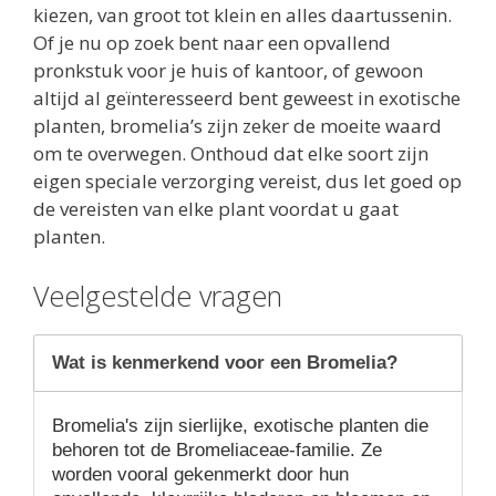
kiezen, van groot tot klein en alles daartussenin.
Of je nu op zoek bent naar een opvallend
pronkstuk voor je huis of kantoor, of gewoon
altijd al geïnteresseerd bent geweest in exotische
planten, bromelia’s zijn zeker de moeite waard
om te overwegen. Onthoud dat elke soort zijn
eigen speciale verzorging vereist, dus let goed op
de vereisten van elke plant voordat u gaat
planten.
Veelgestelde vragen
Wat is kenmerkend voor een Bromelia?
Bromelia's zijn sierlijke, exotische planten die
behoren tot de Bromeliaceae-familie. Ze
worden vooral gekenmerkt door hun