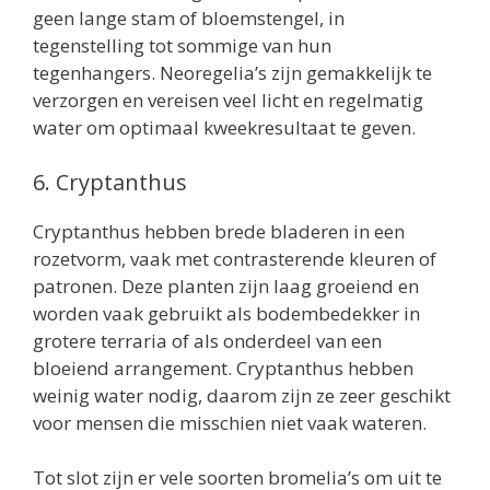
geen lange stam of bloemstengel, in
tegenstelling tot sommige van hun
tegenhangers. Neoregelia’s zijn gemakkelijk te
verzorgen en vereisen veel licht en regelmatig
water om optimaal kweekresultaat te geven.
6. Cryptanthus
Cryptanthus hebben brede bladeren in een
rozetvorm, vaak met contrasterende kleuren of
patronen. Deze planten zijn laag groeiend en
worden vaak gebruikt als bodembedekker in
grotere terraria of als onderdeel van een
bloeiend arrangement. Cryptanthus hebben
weinig water nodig, daarom zijn ze zeer geschikt
voor mensen die misschien niet vaak wateren.
Tot slot zijn er vele soorten bromelia’s om uit te