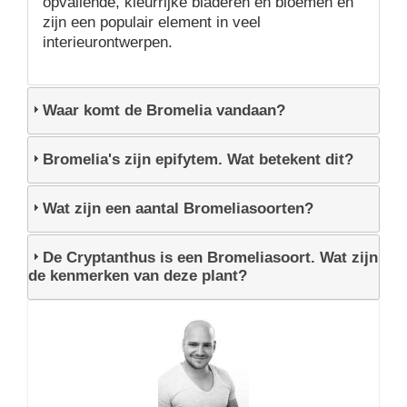
opvallende, kleurrijke bladeren en bloemen en
zijn een populair element in veel
interieurontwerpen.
Waar komt de Bromelia vandaan?
Bromelia's zijn epifytem. Wat betekent dit?
Wat zijn een aantal Bromeliasoorten?
De Cryptanthus is een Bromeliasoort. Wat zijn
de kenmerken van deze plant?