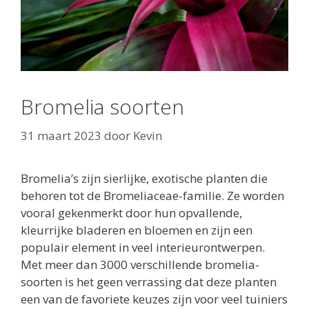
Bromelia soorten
31 maart 2023
door
Kevin
Bromelia’s zijn sierlijke, exotische planten die
behoren tot de Bromeliaceae-familie. Ze worden
vooral gekenmerkt door hun opvallende,
kleurrijke bladeren en bloemen en zijn een
populair element in veel interieurontwerpen.
Met meer dan 3000 verschillende bromelia-
soorten is het geen verrassing dat deze planten
een van de favoriete keuzes zijn voor veel tuiniers