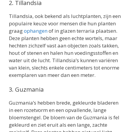
2. Tillandsia
Tillandsia, ook bekend als luchtplanten, zijn een
populaire keuze voor mensen die hun planten
graag
ophangen
of in glazen terraria plaatsen.
Deze planten hebben geen echte wortels, maar
hechten zichzelf vast aan objecten zoals takken,
hout of stenen en halen hun voedingsstoffen en
water uit de lucht. Tillandsia’s kunnen variëren
van klein, slechts enkele centimeters tot enorme
exemplaren van meer dan een meter.
3. Guzmania
Guzmania’s hebben brede, gekleurde bladeren
in een rozetvorm en een opvallende, lange
bloemstengel. De bloem van de Guzmania is fel
gekleurd en ziet eruit als een lange, zachte