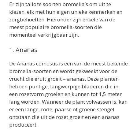
Er zijn talloze soorten bromelia’s om uit te
kiezen, elk met hun eigen unieke kenmerken en
zorgbehoeften. Hieronder zijn enkele van de
meest populaire bromelia-soorten die
momenteel verkrijgbaar zijn.
1. Ananas
De Ananas comosus is een van de meest bekende
bromelia-soorten en wordt gekweekt voor de
vrucht die eruit groeit – ananas. Deze planten
hebben puntige, langwerpige bladeren die in
een rozetvorm groeien en kunnen tot 1,5 meter
lang worden. Wanneer de plant volwassen is, kan
er een lange, rode, paarse of groene stengel
ontstaan ​​die uit de rozet groeit en een ananas
produceert.