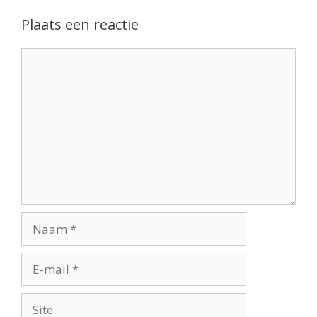
Plaats een reactie
Reactie
Naam
E-
mail
Site