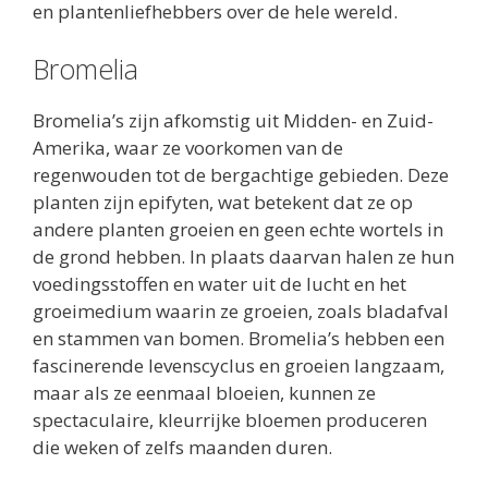
en plantenliefhebbers over de hele wereld.
Bromelia
Bromelia’s zijn afkomstig uit Midden- en Zuid-
Amerika, waar ze voorkomen van de
regenwouden tot de bergachtige gebieden. Deze
planten zijn epifyten, wat betekent dat ze op
andere planten groeien en geen echte wortels in
de grond hebben. In plaats daarvan halen ze hun
voedingsstoffen en water uit de lucht en het
groeimedium waarin ze groeien, zoals bladafval
en stammen van bomen. Bromelia’s hebben een
fascinerende levenscyclus en groeien langzaam,
maar als ze eenmaal bloeien, kunnen ze
spectaculaire, kleurrijke bloemen produceren
die weken of zelfs maanden duren.