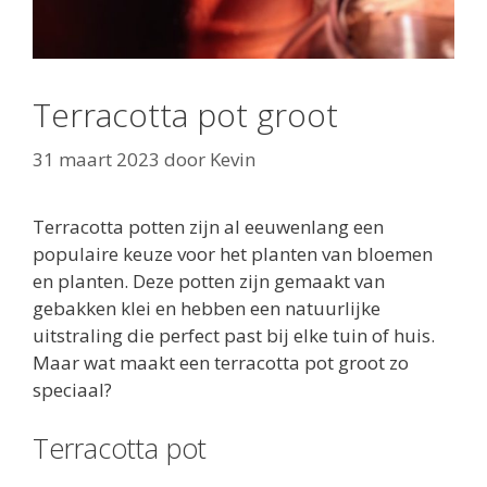
Terracotta pot groot
31 maart 2023
door
Kevin
Terracotta potten zijn al eeuwenlang een
populaire keuze voor het planten van bloemen
en planten. Deze potten zijn gemaakt van
gebakken klei en hebben een natuurlijke
uitstraling die perfect past bij elke tuin of huis.
Maar wat maakt een terracotta pot groot zo
speciaal?
Terracotta pot