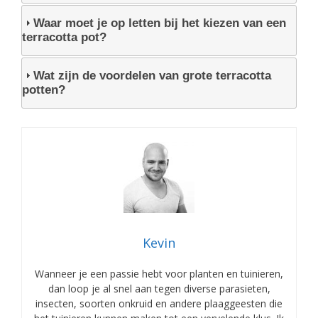
Waar moet je op letten bij het kiezen van een
terracotta pot?
Wat zijn de voordelen van grote terracotta
potten?
Kevin
Wanneer je een passie hebt voor planten en tuinieren,
dan loop je al snel aan tegen diverse parasieten,
insecten, soorten onkruid en andere plaaggeesten die