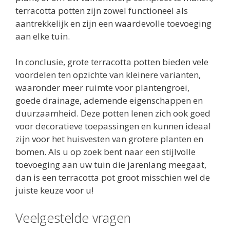
terracotta potten zijn zowel functioneel als
aantrekkelijk en zijn een waardevolle toevoeging
aan elke tuin.
In conclusie, grote terracotta potten bieden vele
voordelen ten opzichte van kleinere varianten,
waaronder meer ruimte voor plantengroei,
goede drainage, ademende eigenschappen en
duurzaamheid. Deze potten lenen zich ook goed
voor decoratieve toepassingen en kunnen ideaal
zijn voor het huisvesten van grotere planten en
bomen. Als u op zoek bent naar een stijlvolle
toevoeging aan uw tuin die jarenlang meegaat,
dan is een terracotta pot groot misschien wel de
juiste keuze voor u!
Veelgestelde vragen