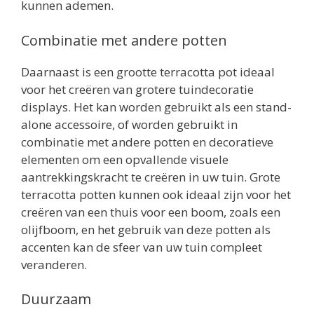
kunnen ademen.
Combinatie met andere potten
Daarnaast is een grootte terracotta pot ideaal
voor het creëren van grotere tuindecoratie
displays. Het kan worden gebruikt als een stand-
alone accessoire, of worden gebruikt in
combinatie met andere potten en decoratieve
elementen om een ​​opvallende visuele
aantrekkingskracht te creëren in uw tuin. Grote
terracotta potten kunnen ook ideaal zijn voor het
creëren van een thuis voor een boom, zoals een
olijfboom, en het gebruik van deze potten als
accenten kan de sfeer van uw tuin compleet
veranderen.
Duurzaam