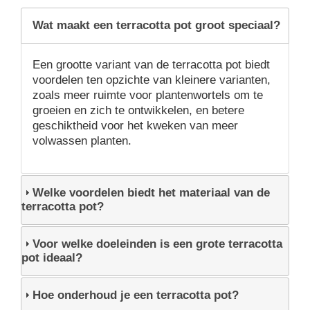
Wat maakt een terracotta pot groot speciaal?
Een grootte variant van de terracotta pot biedt
voordelen ten opzichte van kleinere varianten,
zoals meer ruimte voor plantenwortels om te
groeien en zich te ontwikkelen, en betere
geschiktheid voor het kweken van meer
volwassen planten.
Welke voordelen biedt het materiaal van de
terracotta pot?
Voor welke doeleinden is een grote terracotta
pot ideaal?
Hoe onderhoud je een terracotta pot?