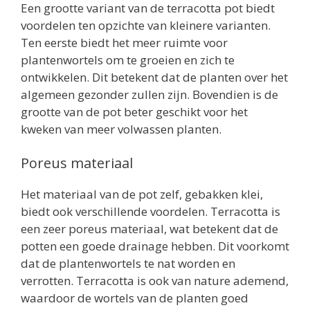
Een grootte variant van de terracotta pot biedt
voordelen ten opzichte van kleinere varianten.
Ten eerste biedt het meer ruimte voor
plantenwortels om te groeien en zich te
ontwikkelen. Dit betekent dat de planten over het
algemeen gezonder zullen zijn. Bovendien is de
grootte van de pot beter geschikt voor het
kweken van meer volwassen planten.
Poreus materiaal
Het materiaal van de pot zelf, gebakken klei,
biedt ook verschillende voordelen. Terracotta is
een zeer poreus materiaal, wat betekent dat de
potten een goede drainage hebben. Dit voorkomt
dat de plantenwortels te nat worden en
verrotten. Terracotta is ook van nature ademend,
waardoor de wortels van de planten goed