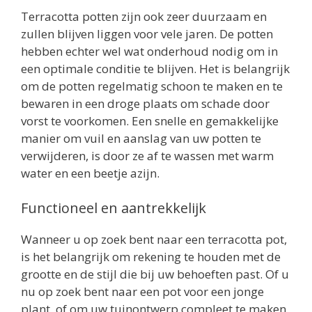
Terracotta potten zijn ook zeer duurzaam en
zullen blijven liggen voor vele jaren. De potten
hebben echter wel wat onderhoud nodig om in
een optimale conditie te blijven. Het is belangrijk
om de potten regelmatig schoon te maken en te
bewaren in een droge plaats om schade door
vorst te voorkomen. Een snelle en gemakkelijke
manier om vuil en aanslag van uw potten te
verwijderen, is door ze af te wassen met warm
water en een beetje azijn.
Functioneel en aantrekkelijk
Wanneer u op zoek bent naar een terracotta pot,
is het belangrijk om rekening te houden met de
grootte en de stijl die bij uw behoeften past. Of u
nu op zoek bent naar een pot voor een jonge
plant, of om uw tuinontwerp compleet te maken,