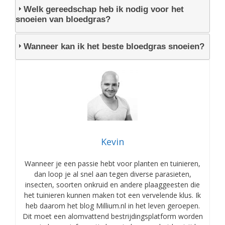
Welk gereedschap heb ik nodig voor het
snoeien van bloedgras?
Wanneer kan ik het beste bloedgras snoeien?
Kevin
Wanneer je een passie hebt voor planten en tuinieren,
dan loop je al snel aan tegen diverse parasieten,
insecten, soorten onkruid en andere plaaggeesten die
het tuinieren kunnen maken tot een vervelende klus. Ik
heb daarom het blog Millium.nl in het leven geroepen.
Dit moet een alomvattend bestrijdingsplatform worden