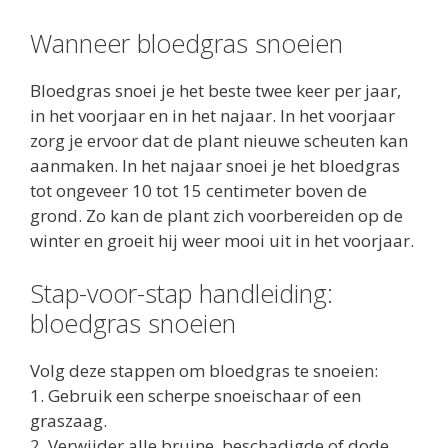
Wanneer bloedgras snoeien
Bloedgras snoei je het beste twee keer per jaar,
in het voorjaar en in het najaar. In het voorjaar
zorg je ervoor dat de plant nieuwe scheuten kan
aanmaken. In het najaar snoei je het bloedgras
tot ongeveer 10 tot 15 centimeter boven de
grond. Zo kan de plant zich voorbereiden op de
winter en groeit hij weer mooi uit in het voorjaar.
Stap-voor-stap handleiding:
bloedgras snoeien
Volg deze stappen om bloedgras te snoeien:
1. Gebruik een scherpe snoeischaar of een
graszaag.
2. Verwijder alle bruine, beschadigde of dode