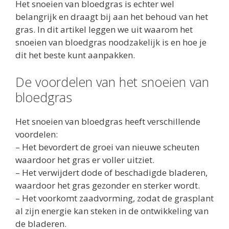
Het snoeien van bloedgras is echter wel
belangrijk en draagt bij aan het behoud van het
gras. In dit artikel leggen we uit waarom het
snoeien van bloedgras noodzakelijk is en hoe je
dit het beste kunt aanpakken.
De voordelen van het snoeien van
bloedgras
Het snoeien van bloedgras heeft verschillende
voordelen:
– Het bevordert de groei van nieuwe scheuten
waardoor het gras er voller uitziet.
– Het verwijdert dode of beschadigde bladeren,
waardoor het gras gezonder en sterker wordt.
– Het voorkomt zaadvorming, zodat de grasplant
al zijn energie kan steken in de ontwikkeling van
de bladeren.