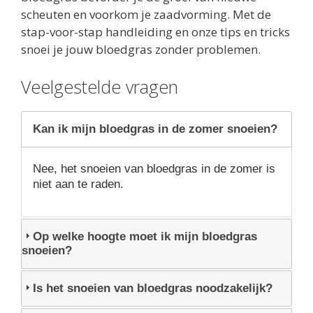
scheuten en voorkom je zaadvorming. Met de
stap-voor-stap handleiding en onze tips en tricks
snoei je jouw bloedgras zonder problemen.
Veelgestelde vragen
Kan ik mijn bloedgras in de zomer snoeien?
Nee, het snoeien van bloedgras in de zomer is
niet aan te raden.
Op welke hoogte moet ik mijn bloedgras
snoeien?
Is het snoeien van bloedgras noodzakelijk?