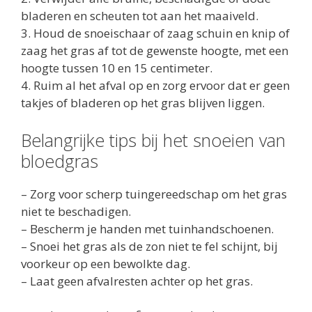
bladeren en scheuten tot aan het maaiveld.
3. Houd de snoeischaar of zaag schuin en knip of
zaag het gras af tot de gewenste hoogte, met een
hoogte tussen 10 en 15 centimeter.
4. Ruim al het afval op en zorg ervoor dat er geen
takjes of bladeren op het gras blijven liggen.
Belangrijke tips bij het snoeien van
bloedgras
– Zorg voor scherp tuingereedschap om het gras
niet te beschadigen.
– Bescherm je handen met tuinhandschoenen.
– Snoei het gras als de zon niet te fel schijnt, bij
voorkeur op een bewolkte dag.
– Laat geen afvalresten achter op het gras.