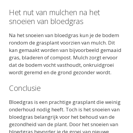
Het nut van mulchen na het
snoeien van bloedgras
Na het snoeien van bloedgras kun je de bodem
rondom de grasplant voorzien van mulch. Dit
kan gemaakt worden van bijvoorbeeld gemaaid
gras, bladeren of compost. Mulch zorgt ervoor
dat de bodem vocht vasthoudt, onkruidgroei
wordt geremd en de grond gezonder wordt.
Conclusie
Bloedgras is een prachtige grasplant die weinig
onderhoud nodig heeft. Toch is het snoeien van
bloedgras belangrijk voor het behoud van de
gezondheid van de plant. Door het snoeien van
bloedgras bevorder je de groei van nieuwe