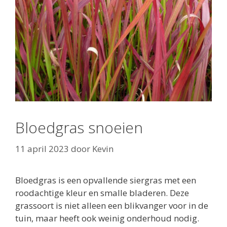
Bloedgras snoeien
11 april 2023
door
Kevin
Bloedgras is een opvallende siergras met een
roodachtige kleur en smalle bladeren. Deze
grassoort is niet alleen een blikvanger voor in de
tuin, maar heeft ook weinig onderhoud nodig.