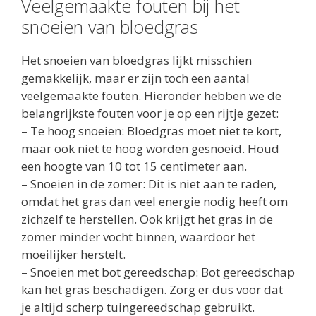
Veelgemaakte fouten bij het
snoeien van bloedgras
Het snoeien van bloedgras lijkt misschien
gemakkelijk, maar er zijn toch een aantal
veelgemaakte fouten. Hieronder hebben we de
belangrijkste fouten voor je op een rijtje gezet:
– Te hoog snoeien: Bloedgras moet niet te kort,
maar ook niet te hoog worden gesnoeid. Houd
een hoogte van 10 tot 15 centimeter aan.
– Snoeien in de zomer: Dit is niet aan te raden,
omdat het gras dan veel energie nodig heeft om
zichzelf te herstellen. Ook krijgt het gras in de
zomer minder vocht binnen, waardoor het
moeilijker herstelt.
– Snoeien met bot gereedschap: Bot gereedschap
kan het gras beschadigen. Zorg er dus voor dat
je altijd scherp tuingereedschap gebruikt.