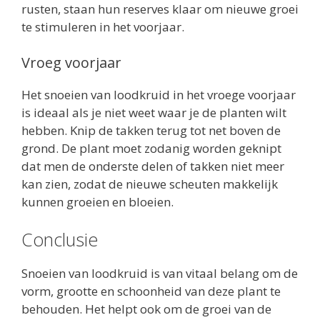
rusten, staan hun reserves klaar om nieuwe groei
te stimuleren in het voorjaar.
Vroeg voorjaar
Het snoeien van loodkruid in het vroege voorjaar
is ideaal als je niet weet waar je de planten wilt
hebben. Knip de takken terug tot net boven de
grond. De plant moet zodanig worden geknipt
dat men de onderste delen of takken niet meer
kan zien, zodat de nieuwe scheuten makkelijk
kunnen groeien en bloeien.
Conclusie
Snoeien van loodkruid is van vitaal belang om de
vorm, grootte en schoonheid van deze plant te
behouden. Het helpt ook om de groei van de