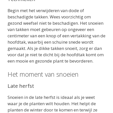
Begin met het verwijderen van dode of
beschadigde takken. Wees voorzichtig om
gezond weefsel niet te beschadigen. Het snoeien
van takken moet gebeuren op ongeveer een
centimeter van een knop of een vertakking van de
hoofdtak, waarbij een schuine snede wordt
gemaakt. Als je dikke takken snoeit, zorg er dan
voor dat je niet te dicht bij de hoofdtak komt om
een ​​mooie en gezonde plant te bevorderen.
Het moment van snoeien
Late herfst
Snoeien in de late herfst is ideaal als je weet
waar je de planten wilt houden. Het helpt de
planten de winter door te komen en terwijl ze