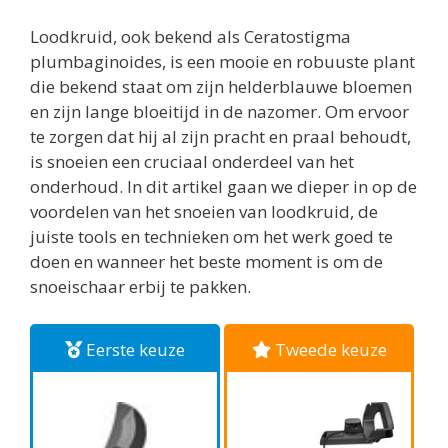
Loodkruid, ook bekend als Ceratostigma
plumbaginoides, is een mooie en robuuste plant
die bekend staat om zijn helderblauwe bloemen
en zijn lange bloeitijd in de nazomer. Om ervoor
te zorgen dat hij al zijn pracht en praal behoudt,
is snoeien een cruciaal onderdeel van het
onderhoud. In dit artikel gaan we dieper in op de
voordelen van het snoeien van loodkruid, de
juiste tools en technieken om het werk goed te
doen en wanneer het beste moment is om de
snoeischaar erbij te pakken.
Eerste keuze
Tweede keuze