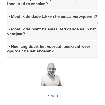
loodkruid te snoeien?
Moet ik de dode takken helemaal verwijderen?
Moet ik de plant helemaal terugsnoeien in het
voorjaar?
Hoe lang duurt het voordat loodkruid weer
opgroeit na het snoeien?
Kevin