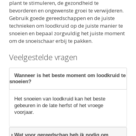
plant te stimuleren, de gezondheid te
bevorderen en ongewenste groei te verwijderen.
Gebruik goede gereedschappen en de juiste
technieken om loodkruid op de juiste manier te
snoeien en bepaal zorgvuldig het juiste moment
om de snoeischaar erbij te pakken.
Veelgestelde vragen
Wanneer is het beste moment om loodkruid te
snoeien?
Het snoeien van loodkruid kan het beste
gebeuren in de late herfst of het vroege
voorjaar.
Wat voor gereedschap heb ik nodig om