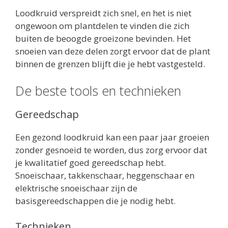
Loodkruid verspreidt zich snel, en het is niet
ongewoon om plantdelen te vinden die zich
buiten de beoogde groeizone bevinden. Het
snoeien van deze delen zorgt ervoor dat de plant
binnen de grenzen blijft die je hebt vastgesteld.
De beste tools en technieken
Gereedschap
Een gezond loodkruid kan een paar jaar groeien
zonder gesnoeid te worden, dus zorg ervoor dat
je kwalitatief goed gereedschap hebt.
Snoeischaar, takkenschaar, heggenschaar en
elektrische snoeischaar zijn de
basisgereedschappen die je nodig hebt.
Technieken