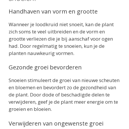
Handhaven van vorm en grootte
Wanneer je loodkruid niet snoeit, kan de plant
zich soms te veel uitbreiden en de vorm en
grootte verliezen die je bij aanschaf voor ogen
had. Door regelmatig te snoeien, kun je de
planten nauwkeurig vormen.
Gezonde groei bevorderen
Snoeien stimuleert de groei van nieuwe scheuten
en bloemen en bevordert zo de gezondheid van
de plant. Door dode of beschadigde delen te
verwijderen, geef je de plant meer energie om te
groeien en bloeien.
Verwijderen van ongewenste groei