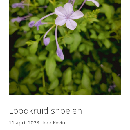
Loodkruid snoeien
11 april 2023
door
Kevin