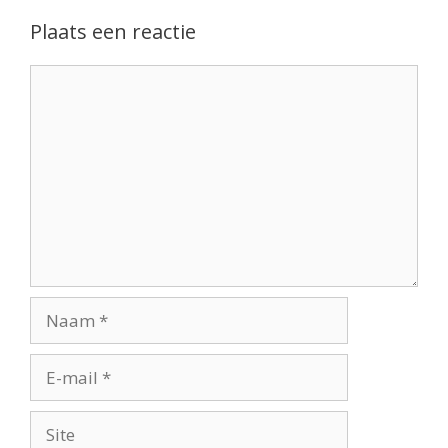
Plaats een reactie
Reactie
Naam
E-
mail
Site