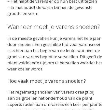
– Het helpt de varens er op hun best uit te zien
– En het houdt de varen binnen de gewenste
grootte en vorm
Wanneer moet je varens snoeien?
In de meeste gevallen kun je varens het hele jaar
door snoeien. Een geschikte tijd voor varensnoei
is echter aan het begin van de lente, wanneer de
groei van varens begint te versnellen. Dit geeft de
plant voldoende tijd om te herstellen voordat het
weer koeler wordt.
Hoe vaak moet je varens snoeien?
Het regelmatig snoeien van varens draagt bij
aan de groei en het onderhoud van de plant.
Experts raden aan om varens één keer per jaar te