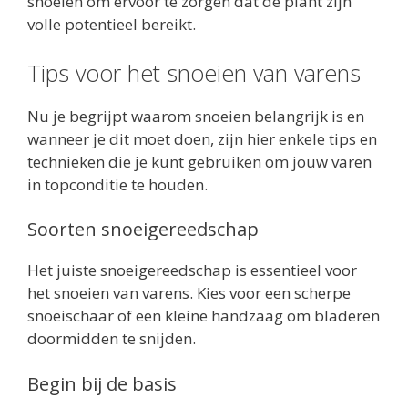
snoeien om ervoor te zorgen dat de plant zijn
volle potentieel bereikt.
Tips voor het snoeien van varens
Nu je begrijpt waarom snoeien belangrijk is en
wanneer je dit moet doen, zijn hier enkele tips en
technieken die je kunt gebruiken om jouw varen
in topconditie te houden.
Soorten snoeigereedschap
Het juiste snoeigereedschap is essentieel voor
het snoeien van varens. Kies voor een scherpe
snoeischaar of een kleine handzaag om bladeren
doormidden te snijden.
Begin bij de basis