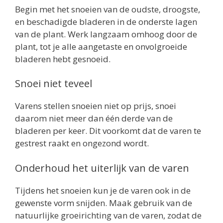
Begin met het snoeien van de oudste, droogste,
en beschadigde bladeren in de onderste lagen
van de plant. Werk langzaam omhoog door de
plant, tot je alle aangetaste en onvolgroeide
bladeren hebt gesnoeid.
Snoei niet teveel
Varens stellen snoeien niet op prijs, snoei
daarom niet meer dan één derde van de
bladeren per keer. Dit voorkomt dat de varen te
gestrest raakt en ongezond wordt.
Onderhoud het uiterlijk van de varen
Tijdens het snoeien kun je de varen ook in de
gewenste vorm snijden. Maak gebruik van de
natuurlijke groeirichting van de varen, zodat de