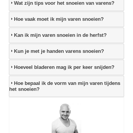
Wat zijn tips voor het snoeien van varens?
Hoe vaak moet ik mijn varen snoeien?
Kan ik mijn varen snoeien in de herfst?
Kun je met je handen varens snoeien?
Hoeveel bladeren mag ik per keer snijden?
Hoe bepaal ik de vorm van mijn varen tijdens
het snoeien?