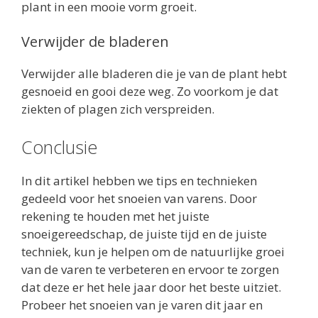
plant in een mooie vorm groeit.
Verwijder de bladeren
Verwijder alle bladeren die je van de plant hebt
gesnoeid en gooi deze weg. Zo voorkom je dat
ziekten of plagen zich verspreiden.
Conclusie
In dit artikel hebben we tips en technieken
gedeeld voor het snoeien van varens. Door
rekening te houden met het juiste
snoeigereedschap, de juiste tijd en de juiste
techniek, kun je helpen om de natuurlijke groei
van de varen te verbeteren en ervoor te zorgen
dat deze er het hele jaar door het beste uitziet.
Probeer het snoeien van je varen dit jaar en