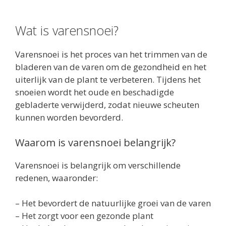
Wat is varensnoei?
Varensnoei is het proces van het trimmen van de
bladeren van de varen om de gezondheid en het
uiterlijk van de plant te verbeteren. Tijdens het
snoeien wordt het oude en beschadigde
gebladerte verwijderd, zodat nieuwe scheuten
kunnen worden bevorderd.
Waarom is varensnoei belangrijk?
Varensnoei is belangrijk om verschillende
redenen, waaronder:
– Het bevordert de natuurlijke groei van de varen
– Het zorgt voor een gezonde plant