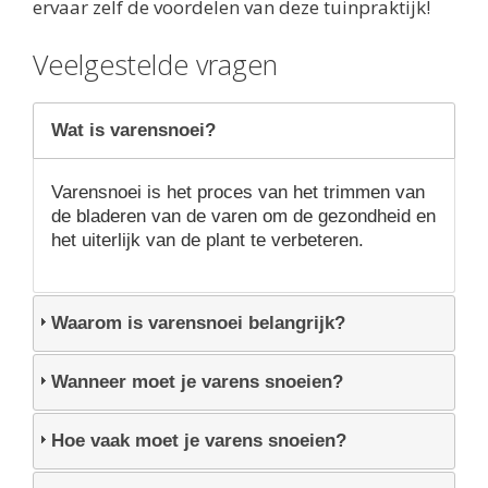
ervaar zelf de voordelen van deze tuinpraktijk!
Veelgestelde vragen
Wat is varensnoei?
Varensnoei is het proces van het trimmen van
de bladeren van de varen om de gezondheid en
het uiterlijk van de plant te verbeteren.
Waarom is varensnoei belangrijk?
Wanneer moet je varens snoeien?
Hoe vaak moet je varens snoeien?