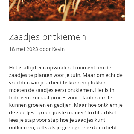
Zaadjes ontkiemen
18 mei 2023
door
Kevin
Het is altijd een opwindend moment om de
zaadjes te planten voor je tuin. Maar om echt de
vruchten van je arbeid te kunnen plukken,
moeten de zaadjes eerst ontkiemen. Het is in
feite een cruciaal proces voor planten om te
kunnen groeien en gedijen. Maar hoe ontkiem je
de zaadjes op een juiste manier? In dit artikel
lees je stap voor stap hoe je zaadjes kunt
ontkiemen, zelfs als je geen groene duim hebt.