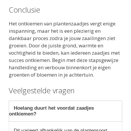
Conclusie
Het ontkiemen van plantenzaadjes vergt enige
inspanning, maar het is een plezierig en
dankbaar proces zodra je jouw zaailingen ziet
groeien. Door de juiste grond, warmte en
vochtigheid te bieden, kan iedereen zaadjes met
succes ontkiemen. Begin met deze stapsgewijze
handleiding en verbouw binnenkort je eigen
groenten of bloemen in je achtertuin.
Veelgestelde vragen
Hoelang duurt het voordat zaadjes
ontkiemen?
Dit varieert afhankelijk van de plantensoort.