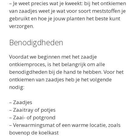
– Je weet precies wat je kweekt: bij het ontkiemen
van zaadjes weet je wat voor soort meststoffen je
gebruikt en hoe je jouw planten het beste kunt
verzorgen.
Benodigdheden
Voordat we beginnen met het zaadje
ontkiemproces, is het belangrijk om alle
benodigdheden bij de hand te hebben. Voor het
ontkiemen van zaadjes heb je het volgende
nodig:
– Zaadjes
– Zaaitray of potjes
– Zaai- of potgrond
– Verwarmingsmat of een warme locatie, zoals
bovenop de koelkast