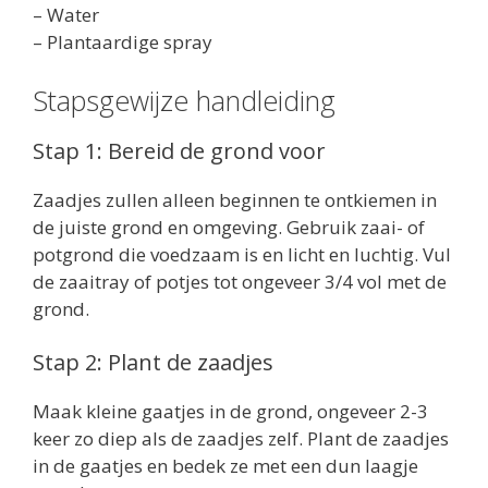
– Water
– Plantaardige spray
Stapsgewijze handleiding
Stap 1: Bereid de grond voor
Zaadjes zullen alleen beginnen te ontkiemen in
de juiste grond en omgeving. Gebruik zaai- of
potgrond die voedzaam is en licht en luchtig. Vul
de zaaitray of potjes tot ongeveer 3/4 vol met de
grond.
Stap 2: Plant de zaadjes
Maak kleine gaatjes in de grond, ongeveer 2-3
keer zo diep als de zaadjes zelf. Plant de zaadjes
in de gaatjes en bedek ze met een dun laagje