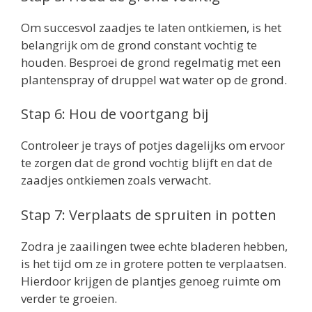
Om succesvol zaadjes te laten ontkiemen, is het
belangrijk om de grond constant vochtig te
houden. Besproei de grond regelmatig met een
plantenspray of druppel wat water op de grond.
Stap 6: Hou de voortgang bij
Controleer je trays of potjes dagelijks om ervoor
te zorgen dat de grond vochtig blijft en dat de
zaadjes ontkiemen zoals verwacht.
Stap 7: Verplaats de spruiten in potten
Zodra je zaailingen twee echte bladeren hebben,
is het tijd om ze in grotere potten te verplaatsen.
Hierdoor krijgen de plantjes genoeg ruimte om
verder te groeien.