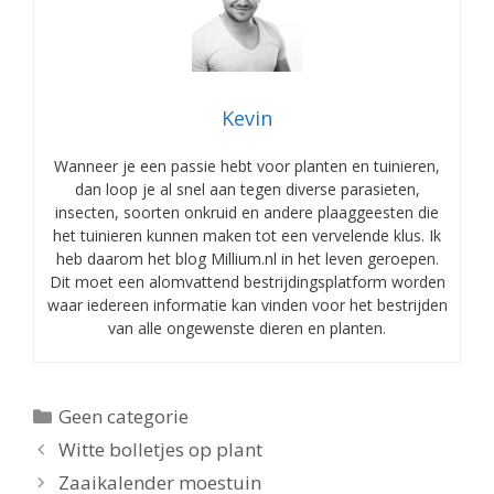
Kevin
Wanneer je een passie hebt voor planten en tuinieren,
dan loop je al snel aan tegen diverse parasieten,
insecten, soorten onkruid en andere plaaggeesten die
het tuinieren kunnen maken tot een vervelende klus. Ik
heb daarom het blog Millium.nl in het leven geroepen.
Dit moet een alomvattend bestrijdingsplatform worden
waar iedereen informatie kan vinden voor het bestrijden
van alle ongewenste dieren en planten.
Categorieën
Geen categorie
Witte bolletjes op plant
Zaaikalender moestuin