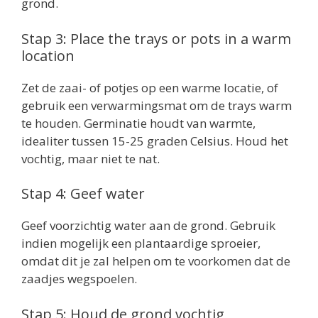
grond.
Stap 3: Place the trays or pots in a warm
location
Zet de zaai- of potjes op een warme locatie, of
gebruik een verwarmingsmat om de trays warm
te houden. Germinatie houdt van warmte,
idealiter tussen 15-25 graden Celsius. Houd het
vochtig, maar niet te nat.
Stap 4: Geef water
Geef voorzichtig water aan de grond. Gebruik
indien mogelijk een plantaardige sproeier,
omdat dit je zal helpen om te voorkomen dat de
zaadjes wegspoelen.
Stap 5: Houd de grond vochtig