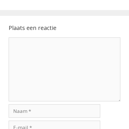
Plaats een reactie
Reactie
Naam
E-