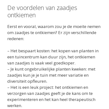
De voordelen van zaadjes
ontkiemen
Eerst en vooral, waarom zou je de moeite nemen
om zaadjes te ontkiemen? Er zijn verschillende
redenen:
– Het bespaart kosten: het kopen van planten in
een tuincentrum kan duur zijn, het ontkiemen
van zaadjes is vaak veel goedkoper.
– Je kunt ongebruikelijke planten kweken: met
zaadjes kun je je tuin met meer variatie en
diversiteit opfleuren.
– Het is een leuk project: het ontkiemen en
verzorgen van zaadjes geeft je de kans om te
experimenteren en het kan heel therapeutisch
werken.