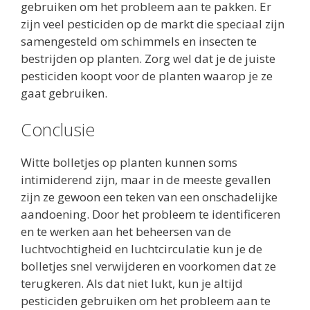
gebruiken om het probleem aan te pakken. Er
zijn veel pesticiden op de markt die speciaal zijn
samengesteld om schimmels en insecten te
bestrijden op planten. Zorg wel dat je de juiste
pesticiden koopt voor de planten waarop je ze
gaat gebruiken.
Conclusie
Witte bolletjes op planten kunnen soms
intimiderend zijn, maar in de meeste gevallen
zijn ze gewoon een teken van een onschadelijke
aandoening. Door het probleem te identificeren
en te werken aan het beheersen van de
luchtvochtigheid en luchtcirculatie kun je de
bolletjes snel verwijderen en voorkomen dat ze
terugkeren. Als dat niet lukt, kun je altijd
pesticiden gebruiken om het probleem aan te