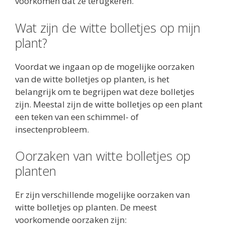
voorkomen dat ze terugkeren.
Wat zijn de witte bolletjes op mijn
plant?
Voordat we ingaan op de mogelijke oorzaken
van de witte bolletjes op planten, is het
belangrijk om te begrijpen wat deze bolletjes
zijn. Meestal zijn de witte bolletjes op een plant
een teken van een schimmel- of
insectenprobleem.
Oorzaken van witte bolletjes op
planten
Er zijn verschillende mogelijke oorzaken van
witte bolletjes op planten. De meest
voorkomende oorzaken zijn: