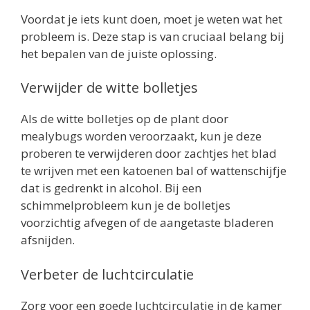
Voordat je iets kunt doen, moet je weten wat het
probleem is. Deze stap is van cruciaal belang bij
het bepalen van de juiste oplossing.
Verwijder de witte bolletjes
Als de witte bolletjes op de plant door
mealybugs worden veroorzaakt, kun je deze
proberen te verwijderen door zachtjes het blad
te wrijven met een katoenen bal of wattenschijfje
dat is gedrenkt in alcohol. Bij een
schimmelprobleem kun je de bolletjes
voorzichtig afvegen of de aangetaste bladeren
afsnijden.
Verbeter de luchtcirculatie
Zorg voor een goede luchtcirculatie in de kamer