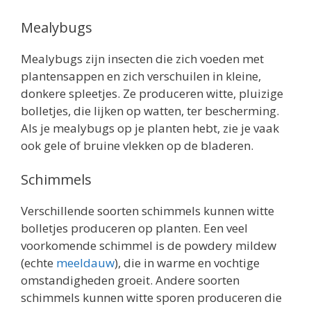
Mealybugs
Mealybugs zijn insecten die zich voeden met
plantensappen en zich verschuilen in kleine,
donkere spleetjes. Ze produceren witte, pluizige
bolletjes, die lijken op watten, ter bescherming.
Als je mealybugs op je planten hebt, zie je vaak
ook gele of bruine vlekken op de bladeren.
Schimmels
Verschillende soorten schimmels kunnen witte
bolletjes produceren op planten. Een veel
voorkomende schimmel is de powdery mildew
(echte
meeldauw
), die in warme en vochtige
omstandigheden groeit. Andere soorten
schimmels kunnen witte sporen produceren die