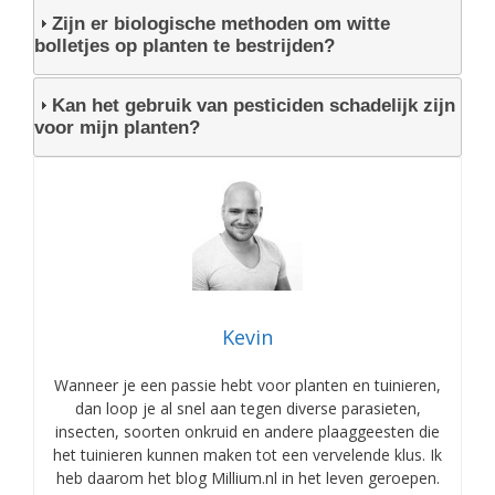
Zijn er biologische methoden om witte
bolletjes op planten te bestrijden?
Kan het gebruik van pesticiden schadelijk zijn
voor mijn planten?
Kevin
Wanneer je een passie hebt voor planten en tuinieren,
dan loop je al snel aan tegen diverse parasieten,
insecten, soorten onkruid en andere plaaggeesten die
het tuinieren kunnen maken tot een vervelende klus. Ik
heb daarom het blog Millium.nl in het leven geroepen.