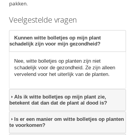
pakken.
Veelgestelde vragen
Kunnen witte bolletjes op mijn plant
schadelijk zijn voor mijn gezondheid?
Nee, witte bolletjes op planten zijn niet
schadelijk voor de gezondheid. Ze zijn alleen
vervelend voor het uiterlijk van de planten.
Als ik witte bolletjes op mijn plant zie,
betekent dat dan dat de plant al dood is?
Is er een manier om witte bolletjes op planten
te voorkomen?