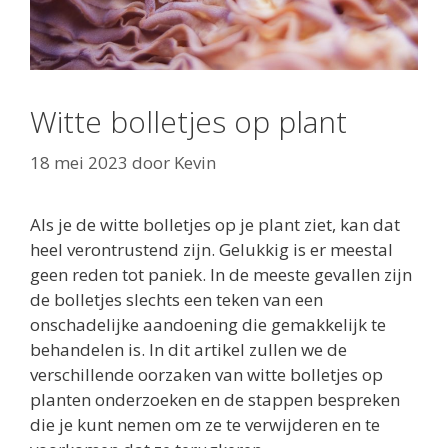
Witte bolletjes op plant
18 mei 2023
door
Kevin
Als je de witte bolletjes op je plant ziet, kan dat
heel verontrustend zijn. Gelukkig is er meestal
geen reden tot paniek. In de meeste gevallen zijn
de bolletjes slechts een teken van een
onschadelijke aandoening die gemakkelijk te
behandelen is. In dit artikel zullen we de
verschillende oorzaken van witte bolletjes op
planten onderzoeken en de stappen bespreken
die je kunt nemen om ze te verwijderen en te