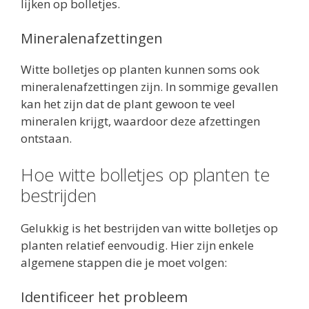
lijken op bolletjes.
Mineralenafzettingen
Witte bolletjes op planten kunnen soms ook
mineralenafzettingen zijn. In sommige gevallen
kan het zijn dat de plant gewoon te veel
mineralen krijgt, waardoor deze afzettingen
ontstaan.
Hoe witte bolletjes op planten te
bestrijden
Gelukkig is het bestrijden van witte bolletjes op
planten relatief eenvoudig. Hier zijn enkele
algemene stappen die je moet volgen:
Identificeer het probleem