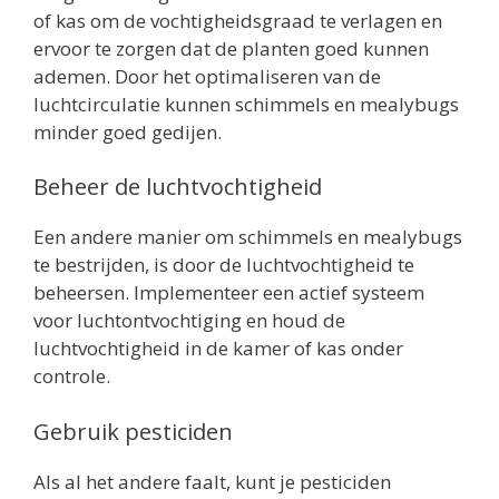
of kas om de vochtigheidsgraad te verlagen en
ervoor te zorgen dat de planten goed kunnen
ademen. Door het optimaliseren van de
luchtcirculatie kunnen schimmels en mealybugs
minder goed gedijen.
Beheer de luchtvochtigheid
Een andere manier om schimmels en mealybugs
te bestrijden, is door de luchtvochtigheid te
beheersen. Implementeer een actief systeem
voor luchtontvochtiging en houd de
luchtvochtigheid in de kamer of kas onder
controle.
Gebruik pesticiden
Als al het andere faalt, kunt je pesticiden