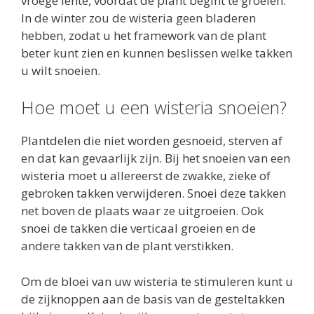
vroege lente, voordat de plant begint te groeien.
In de winter zou de wisteria geen bladeren
hebben, zodat u het framework van de plant
beter kunt zien en kunnen beslissen welke takken
u wilt snoeien.
Hoe moet u een wisteria snoeien?
Plantdelen die niet worden gesnoeid, sterven af
en dat kan gevaarlijk zijn. Bij het snoeien van een
wisteria moet u allereerst de zwakke, zieke of
gebroken takken verwijderen. Snoei deze takken
net boven de plaats waar ze uitgroeien. Ook
snoei de takken die verticaal groeien en de
andere takken van de plant verstikken.
Om de bloei van uw wisteria te stimuleren kunt u
de zijknoppen aan de basis van de gesteltakken