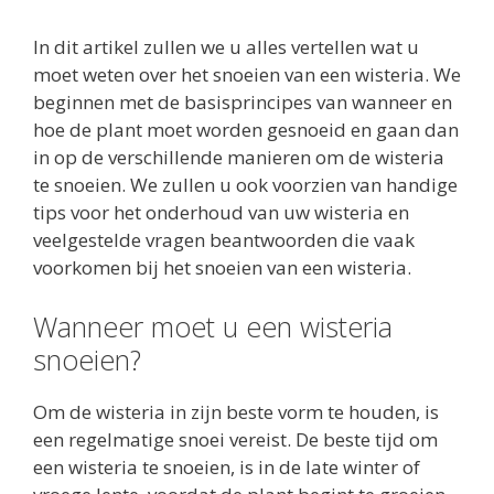
In dit artikel zullen we u alles vertellen wat u
moet weten over het snoeien van een wisteria. We
beginnen met de basisprincipes van wanneer en
hoe de plant moet worden gesnoeid en gaan dan
in op de verschillende manieren om de wisteria
te snoeien. We zullen u ook voorzien van handige
tips voor het onderhoud van uw wisteria en
veelgestelde vragen beantwoorden die vaak
voorkomen bij het snoeien van een wisteria.
Wanneer moet u een wisteria
snoeien?
Om de wisteria in zijn beste vorm te houden, is
een regelmatige snoei vereist. De beste tijd om
een wisteria te snoeien, is in de late winter of