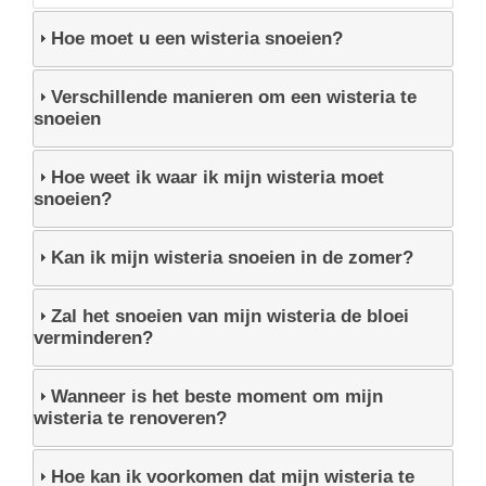
Hoe moet u een wisteria snoeien?
Verschillende manieren om een wisteria te
snoeien
Hoe weet ik waar ik mijn wisteria moet
snoeien?
Kan ik mijn wisteria snoeien in de zomer?
Zal het snoeien van mijn wisteria de bloei
verminderen?
Wanneer is het beste moment om mijn
wisteria te renoveren?
Hoe kan ik voorkomen dat mijn wisteria te