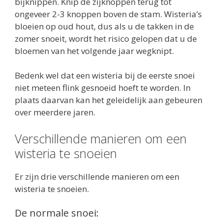
bijknippen. Knip de zijknoppen terug tot
ongeveer 2-3 knoppen boven de stam. Wisteria’s
bloeien op oud hout, dus als u de takken in de
zomer snoeit, wordt het risico gelopen dat u de
bloemen van het volgende jaar wegknipt.
Bedenk wel dat een wisteria bij de eerste snoei
niet meteen flink gesnoeid hoeft te worden. In
plaats daarvan kan het geleidelijk aan gebeuren
over meerdere jaren.
Verschillende manieren om een
wisteria te snoeien
Er zijn drie verschillende manieren om een
wisteria te snoeien.
De normale snoei: