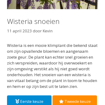
Wisteria snoeien
11 april 2023
door
Kevin
Wisteria is een mooie klimplant die bekend staat
om zijn opvallende bloemen en aangenaam
zoete geur. De plant kan echter snel groeien en
zich verspreiden, waardoor hij overwoekert en
zijn omgeving verstikt als hij niet goed wordt
onderhouden. Het snoeien van een wisteria is
van vitaal belang om de plant in toom te houden
en hem er op zijn best uit te laten zien.
Eerste keuze
Tweede keuze