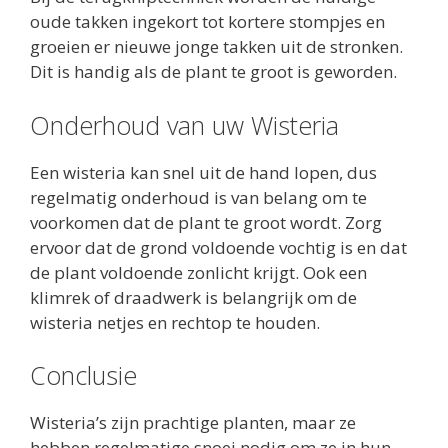
oude takken ingekort tot kortere stompjes en
groeien er nieuwe jonge takken uit de stronken.
Dit is handig als de plant te groot is geworden.
Onderhoud van uw Wisteria
Een wisteria kan snel uit de hand lopen, dus
regelmatig onderhoud is van belang om te
voorkomen dat de plant te groot wordt. Zorg
ervoor dat de grond voldoende vochtig is en dat
de plant voldoende zonlicht krijgt. Ook een
klimrek of draadwerk is belangrijk om de
wisteria netjes en rechtop te houden.
Conclusie
Wisteria’s zijn prachtige planten, maar ze
hebben regelmatige snoei nodig om ze in hun