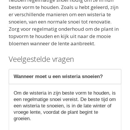
beste vorm te houden. Zoals u hebt geleerd, zijn
er verschillende manieren om een wisteria te
snoeien, van een normale snoei tot renovatie.
Zorg voor regelmatig onderhoud om de plant in
topvorm te houden en kijk uit naar de mooie
bloemen wanneer de lente aanbreekt.
Veelgestelde vragen
Wanneer moet u een wisteria snoeien?
Om de wisteria in zijn beste vorm te houden, is
een regelmatige snoei vereist. De beste tijd om
een wisteria te snoeien, is in de late winter of
vroege lente, voordat de plant begint te
groeien.