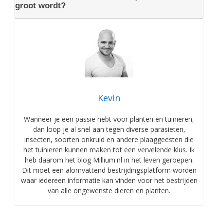
groot wordt?
Kevin
Wanneer je een passie hebt voor planten en tuinieren,
dan loop je al snel aan tegen diverse parasieten,
insecten, soorten onkruid en andere plaaggeesten die
het tuinieren kunnen maken tot een vervelende klus. Ik
heb daarom het blog Millium.nl in het leven geroepen.
Dit moet een alomvattend bestrijdingsplatform worden
waar iedereen informatie kan vinden voor het bestrijden
van alle ongewenste dieren en planten.