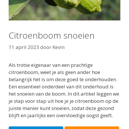
Citroenboom snoeien
11 april 2023
door
Kevin
Als trotse eigenaar van een prachtige
citroenboom, weet je als geen ander hoe
belangrijk het is om deze goed te onderhouden.
Een essentieel onderdeel van dit onderhoud is
het snoeien van de boom. In dit artikel leggen we
je stap voor stap uit hoe je je citroenboom op de
juiste manier kunt snoeien, zodat deze gezond
blijft en jaarlijks een overvloedige oogst geeft.