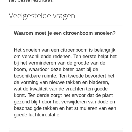
Veelgestelde vragen
Waarom moet je een citroenboom snoeien?
Het snoeien van een citroenboom is belangrijk
om verschillende redenen. Ten eerste helpt het
bij het verminderen van de grootte van de
boom, waardoor deze beter past bij de
beschikbare ruimte. Ten tweede bevordert het
de vorming van nieuwe takken en bladeren,
wat de kwaliteit van de vruchten ten goede
komt. Ten derde zorgt het ervoor dat de plant
gezond blijft door het verwijderen van dode en
beschadigde takken en het stimuleren van een
goede luchtcirculatie.