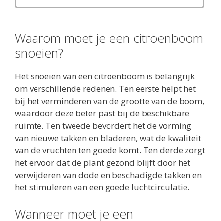
Waarom moet je een citroenboom
snoeien?
Het snoeien van een citroenboom is belangrijk
om verschillende redenen. Ten eerste helpt het
bij het verminderen van de grootte van de boom,
waardoor deze beter past bij de beschikbare
ruimte. Ten tweede bevordert het de vorming
van nieuwe takken en bladeren, wat de kwaliteit
van de vruchten ten goede komt. Ten derde zorgt
het ervoor dat de plant gezond blijft door het
verwijderen van dode en beschadigde takken en
het stimuleren van een goede luchtcirculatie.
Wanneer moet je een