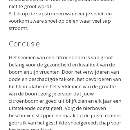
niet te groot wordt.
8. Let op de sapstromen wanneer je snoeit en
voorkom zware snoei op delen waar veel sap
stroomt.
Conclusie
Het snoeien van een citroenboom is van groot
belang voor de gezondheid en kwaliteit van de
boom en zijn vruchten. Door het verwijderen van
dode en beschadigde takken, het bevorderen van
luchtcirculatie en het verkleinen van de grootte
van de boom, zorg je ervoor dat jouw
citroenboom er goed uit blijft zien en elk jaar een
uitstekende oogst geeft. Volg de hierboven
beschreven stappen en maak op de juiste manier
gebruik van het geschikte snoeigereedschap voor
het beste resultaat.