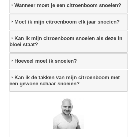
Wanneer moet je een citroenboom snoeien?
Moet ik mijn citroenboom elk jaar snoeien?
Kan ik mijn citroenboom snoeien als deze in
bloei staat?
Hoeveel moet ik snoeien?
Kan ik de takken van mijn citroenboom met
een gewone schaar snoeien?