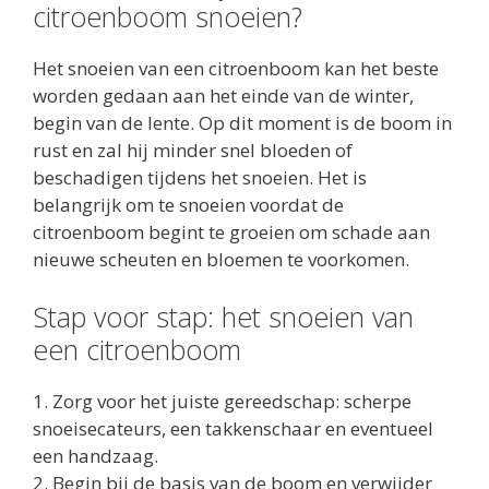
citroenboom snoeien?
Het snoeien van een citroenboom kan het beste
worden gedaan aan het einde van de winter,
begin van de lente. Op dit moment is de boom in
rust en zal hij minder snel bloeden of
beschadigen tijdens het snoeien. Het is
belangrijk om te snoeien voordat de
citroenboom begint te groeien om schade aan
nieuwe scheuten en bloemen te voorkomen.
Stap voor stap: het snoeien van
een citroenboom
1. Zorg voor het juiste gereedschap: scherpe
snoeisecateurs, een takkenschaar en eventueel
een handzaag.
2. Begin bij de basis van de boom en verwijder