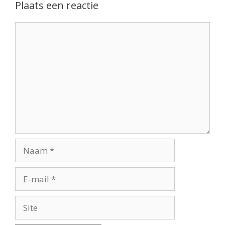
Plaats een reactie
Reactie
Naam
E-
mail
Site