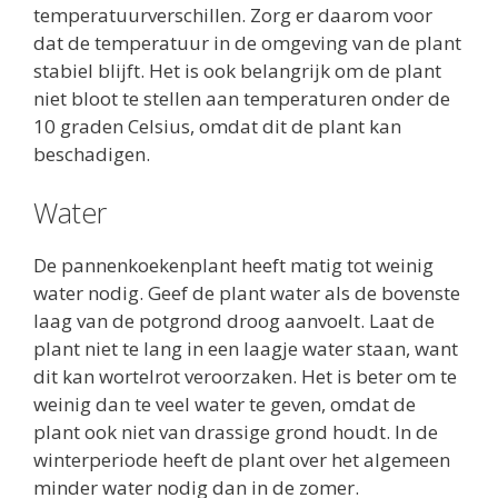
temperatuurverschillen. Zorg er daarom voor
dat de temperatuur in de omgeving van de plant
stabiel blijft. Het is ook belangrijk om de plant
niet bloot te stellen aan temperaturen onder de
10 graden Celsius, omdat dit de plant kan
beschadigen.
Water
De pannenkoekenplant heeft matig tot weinig
water nodig. Geef de plant water als de bovenste
laag van de potgrond droog aanvoelt. Laat de
plant niet te lang in een laagje water staan, want
dit kan wortelrot veroorzaken. Het is beter om te
weinig dan te veel water te geven, omdat de
plant ook niet van drassige grond houdt. In de
winterperiode heeft de plant over het algemeen
minder water nodig dan in de zomer.