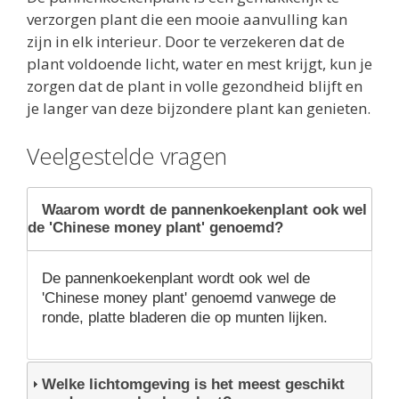
verzorgen plant die een mooie aanvulling kan
zijn in elk interieur. Door te verzekeren dat de
plant voldoende licht, water en mest krijgt, kun je
zorgen dat de plant in volle gezondheid blijft en
je langer van deze bijzondere plant kan genieten.
Veelgestelde vragen
Waarom wordt de pannenkoekenplant ook wel
de 'Chinese money plant' genoemd?
De pannenkoekenplant wordt ook wel de
'Chinese money plant' genoemd vanwege de
ronde, platte bladeren die op munten lijken.
Welke lichtomgeving is het meest geschikt