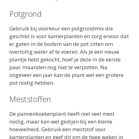
Potgrond
Gebruik bij voorkeur een potgrondmix die
geschikt is voor kamerplanten en zorg ervoor dat
er gaten in de bodem van de pot zitten om
overtollig water af te voeren. Als je een nieuw
plantje hebt gekocht, hoef je deze in de eerste
paar maanden nog niet te verpotten. Na
ongeveer een jaar kan de plant wel een grotere
pot nodig hebben.
Meststoffen
De pannenkoekenplant heeft niet veel mest
nodig, maar kan wel gedijen bij een kleine
hoeveelheid. Gebruik een meststof voor
kamerplanten en geef dit om de twee weken in