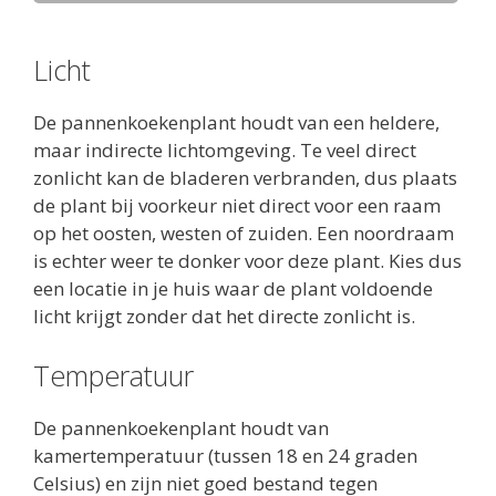
Licht
De pannenkoekenplant houdt van een heldere,
maar indirecte lichtomgeving. Te veel direct
zonlicht kan de bladeren verbranden, dus plaats
de plant bij voorkeur niet direct voor een raam
op het oosten, westen of zuiden. Een noordraam
is echter weer te donker voor deze plant. Kies dus
een locatie in je huis waar de plant voldoende
licht krijgt zonder dat het directe zonlicht is.
Temperatuur
De pannenkoekenplant houdt van
kamertemperatuur (tussen 18 en 24 graden
Celsius) en zijn niet goed bestand tegen