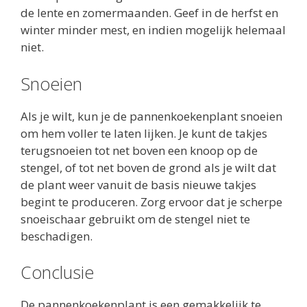
de lente en zomermaanden. Geef in de herfst en
winter minder mest, en indien mogelijk helemaal
niet.
Snoeien
Als je wilt, kun je de pannenkoekenplant snoeien
om hem voller te laten lijken. Je kunt de takjes
terugsnoeien tot net boven een knoop op de
stengel, of tot net boven de grond als je wilt dat
de plant weer vanuit de basis nieuwe takjes
begint te produceren. Zorg ervoor dat je scherpe
snoeischaar gebruikt om de stengel niet te
beschadigen.
Conclusie
De pannenkoekenplant is een gemakkelijk te