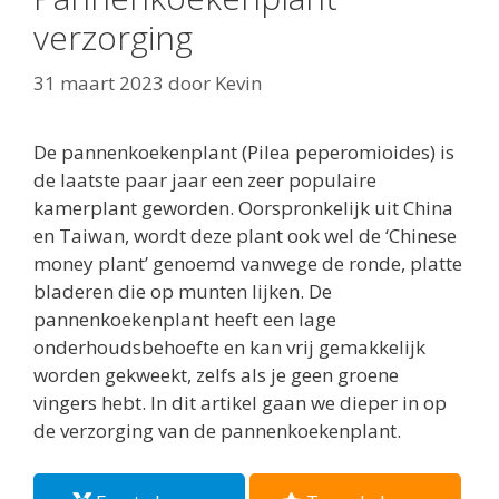
verzorging
31 maart 2023
door
Kevin
De pannenkoekenplant (Pilea peperomioides) is
de laatste paar jaar een zeer populaire
kamerplant geworden. Oorspronkelijk uit China
en Taiwan, wordt deze plant ook wel de ‘Chinese
money plant’ genoemd vanwege de ronde, platte
bladeren die op munten lijken. De
pannenkoekenplant heeft een lage
onderhoudsbehoefte en kan vrij gemakkelijk
worden gekweekt, zelfs als je geen groene
vingers hebt. In dit artikel gaan we dieper in op
de verzorging van de pannenkoekenplant.