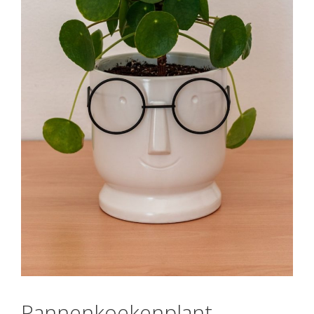
Pannenkoekenplant