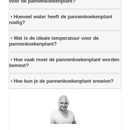
voor de pannenkoekenplant?
Hoeveel water heeft de pannenkoekenplant
nodig?
Wat is de ideale temperatuur voor de
pannenkoekenplant?
Hoe vaak moet de pannenkoekenplant worden
bemest?
Hoe kun je de pannenkoekenplant snoeien?