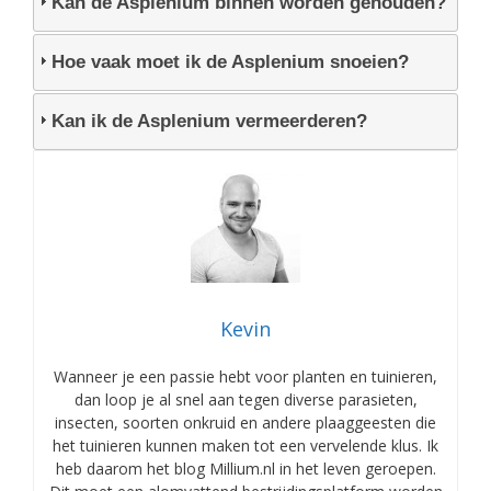
Kan de Asplenium binnen worden gehouden?
Hoe vaak moet ik de Asplenium snoeien?
Kan ik de Asplenium vermeerderen?
Kevin
Wanneer je een passie hebt voor planten en tuinieren,
dan loop je al snel aan tegen diverse parasieten,
insecten, soorten onkruid en andere plaaggeesten die
het tuinieren kunnen maken tot een vervelende klus. Ik
heb daarom het blog Millium.nl in het leven geroepen.