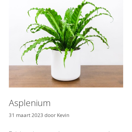
Asplenium
31 maart 2023
door
Kevin