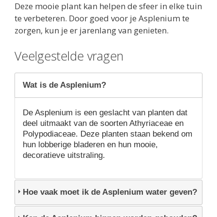
Deze mooie plant kan helpen de sfeer in elke tuin
te verbeteren. Door goed voor je Asplenium te
zorgen, kun je er jarenlang van genieten.
Veelgestelde vragen
Wat is de Asplenium?
De Asplenium is een geslacht van planten dat
deel uitmaakt van de soorten Athyriaceae en
Polypodiaceae. Deze planten staan bekend om
hun lobberige bladeren en hun mooie,
decoratieve uitstraling.
Hoe vaak moet ik de Asplenium water geven?