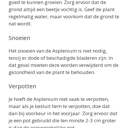
goed te kunnen groeien. Zorg ervoor dat de
grond altijd een beetje vochtig is. Geef de plant
regelmatig water, maar voorkom dat de grond te
nat wordt.
Snoeien
Het snoeien van de Asplenium is niet nodig,
tenzij er dode of beschadigde bladeren zijn. In
dat geval moeten deze worden verwijderd om de
gezondheid van de plant te behouden.
Verpotten
Je hoeft de Asplenium niet vaak te verpotten,
maar als je besluit hem te verpotten, doe dat
dan bij voorkeur in het voorjaar. Zorg ervoor dat
je een pot gebruikt die ten minste 2-3 cm groter
is dan de oorspronkelijke pot.