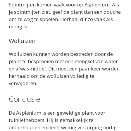
Spintmijten komen vaak voor op Asplenium. Als
je spintmijten ziet, geef de plant dan een douche
om ze weg te spoelen. Herhaal dit zo vaak als
nodig is.
Wolluizen
Wolluizen kunnen worden bestreden door de
plant te besproeien met een mengsel van water
en afwasmiddel. Dit moet een paar keer worden
herhaald om de wolluizen volledig te
verwijderen.
Conclusie
De Asplenium is een geweldige plant voor
tuinliefhebbers. Hij is gemakkelijk te
onderhouden en heeft weinig verzorging nodig.