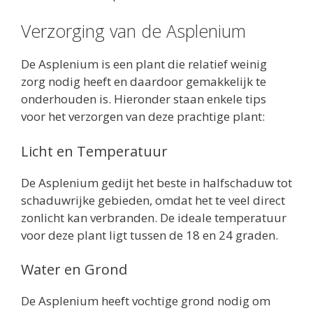
Verzorging van de Asplenium
De Asplenium is een plant die relatief weinig
zorg nodig heeft en daardoor gemakkelijk te
onderhouden is. Hieronder staan enkele tips
voor het verzorgen van deze prachtige plant:
Licht en Temperatuur
De Asplenium gedijt het beste in halfschaduw tot
schaduwrijke gebieden, omdat het te veel direct
zonlicht kan verbranden. De ideale temperatuur
voor deze plant ligt tussen de 18 en 24 graden.
Water en Grond
De Asplenium heeft vochtige grond nodig om