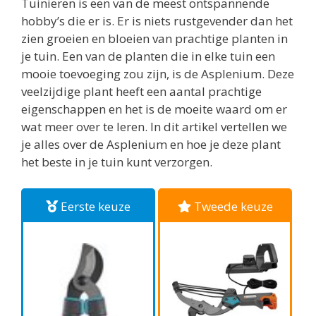
Tuinieren is een van de meest ontspannende
hobby’s die er is. Er is niets rustgevender dan het
zien groeien en bloeien van prachtige planten in
je tuin. Een van de planten die in elke tuin een
mooie toevoeging zou zijn, is de Asplenium. Deze
veelzijdige plant heeft een aantal prachtige
eigenschappen en het is de moeite waard om er
wat meer over te leren. In dit artikel vertellen we
je alles over de Asplenium en hoe je deze plant
het beste in je tuin kunt verzorgen.
Eerste keuze
Tweede keuze