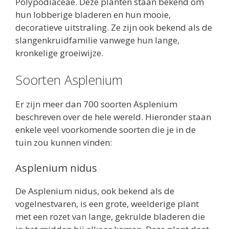
Polypodiaceae. Deze planten staan bekend om
hun lobberige bladeren en hun mooie,
decoratieve uitstraling. Ze zijn ook bekend als de
slangenkruidfamilie vanwege hun lange,
kronkelige groeiwijze.
Soorten Asplenium
Er zijn meer dan 700 soorten Asplenium
beschreven over de hele wereld. Hieronder staan
enkele veel voorkomende soorten die je in de
tuin zou kunnen vinden:
Asplenium nidus
De Asplenium nidus, ook bekend als de
vogelnestvaren, is een grote, weelderige plant
met een rozet van lange, gekrulde bladeren die