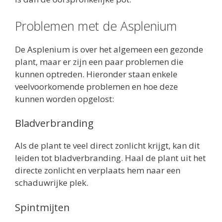
Problemen met de Asplenium
De Asplenium is over het algemeen een gezonde
plant, maar er zijn een paar problemen die
kunnen optreden. Hieronder staan enkele
veelvoorkomende problemen en hoe deze
kunnen worden opgelost:
Bladverbranding
Als de plant te veel direct zonlicht krijgt, kan dit
leiden tot bladverbranding. Haal de plant uit het
directe zonlicht en verplaats hem naar een
schaduwrijke plek.
Spintmijten