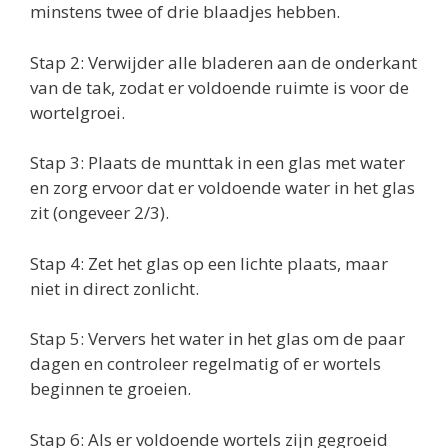
minstens twee of drie blaadjes hebben.
Stap 2: Verwijder alle bladeren aan de onderkant
van de tak, zodat er voldoende ruimte is voor de
wortelgroei.
Stap 3: Plaats de munttak in een glas met water
en zorg ervoor dat er voldoende water in het glas
zit (ongeveer 2/3).
Stap 4: Zet het glas op een lichte plaats, maar
niet in direct zonlicht.
Stap 5: Ververs het water in het glas om de paar
dagen en controleer regelmatig of er wortels
beginnen te groeien.
Stap 6: Als er voldoende wortels zijn gegroeid