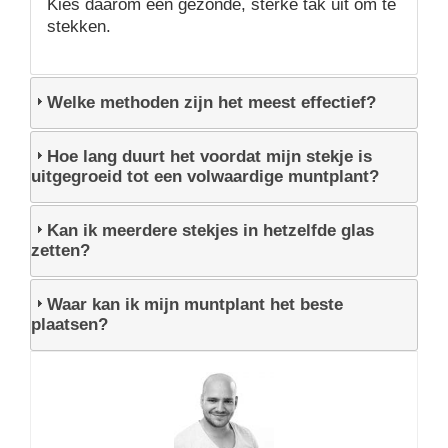
Kies daarom een gezonde, sterke tak uit om te
stekken.
Welke methoden zijn het meest effectief?
Hoe lang duurt het voordat mijn stekje is
uitgegroeid tot een volwaardige muntplant?
Kan ik meerdere stekjes in hetzelfde glas
zetten?
Waar kan ik mijn muntplant het beste
plaatsen?