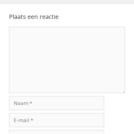
Plaats een reactie
Reactie
Naam
E-
mail
Site