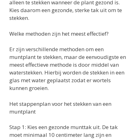
alleen te stekken wanneer de plant gezond is.
Kies daarom een gezonde, sterke tak uit om te
stekken.
Welke methoden zijn het meest effectief?
Er zijn verschillende methoden om een
muntplant te stekken, maar de eenvoudigste en
meest effectieve methode is door middel van
waterstekken. Hierbij worden de stekken in een
glas met water geplaatst zodat er wortels
kunnen groeien.
Het stappenplan voor het stekken van een
muntplant
Stap 1: Kies een gezonde munttak uit. De tak
moet minimaal 10 centimeter lang zijn en