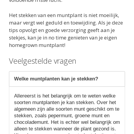
Het stekken van een muntplant is niet moeilijk,
maar vergt wel geduld en toewijding. Als je deze
tips opvolgt en goede verzorging geeft aan je
stekjes, kan je in no time genieten van je eigen
homegrown muntplant!
Veelgestelde vragen
Welke muntplanten kan je stekken?
Allereerst is het belangrijk om te weten welke
soorten muntplanten je kan stekken. Over het
algemeen zijn alle soorten munt geschikt om te
stekken, zoals pepermunt, groene munt en
chocolademunt. Het is echter wel belangrijk om
alleen te stekken wanneer de plant gezond is.