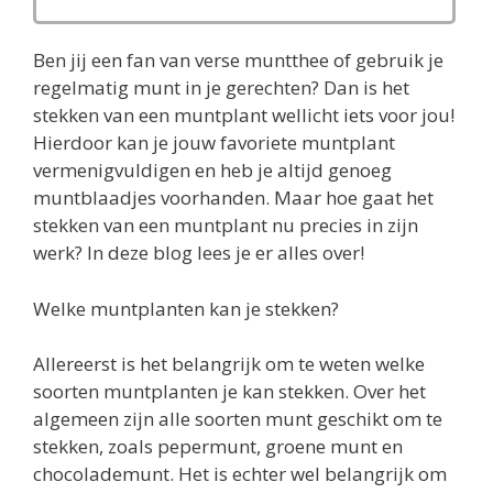
Ben jij een fan van verse muntthee of gebruik je
regelmatig munt in je gerechten? Dan is het
stekken van een muntplant wellicht iets voor jou!
Hierdoor kan je jouw favoriete muntplant
vermenigvuldigen en heb je altijd genoeg
muntblaadjes voorhanden. Maar hoe gaat het
stekken van een muntplant nu precies in zijn
werk? In deze blog lees je er alles over!
Welke muntplanten kan je stekken?
Allereerst is het belangrijk om te weten welke
soorten muntplanten je kan stekken. Over het
algemeen zijn alle soorten munt geschikt om te
stekken, zoals pepermunt, groene munt en
chocolademunt. Het is echter wel belangrijk om