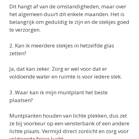
Dit hangt af van de omstandigheden, maar over
het algemeen duurt dit enkele maanden. Het is
belangrijk om geduldig te zijn en de stekjes goed
te verzorgen.
2. Kan ik meerdere stekjes in hetzelfde glas
zetten?
Ja, dat kan zeker. Zorg er wel voor dat er
voldoende water en ruimte is voor iedere stek.
3. Waar kan ik mijn muntplant het beste
plaatsen?
Muntplanten houden van lichte plekken, dus zet
ze bij voorkeur op een vensterbank of een andere
lichte plaats. Vermijd direct zonlicht en zorg voor
voldoende frisse lucht.