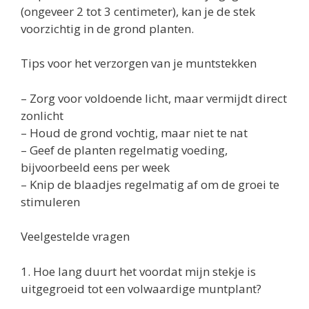
(ongeveer 2 tot 3 centimeter), kan je de stek
voorzichtig in de grond planten.
Tips voor het verzorgen van je muntstekken
– Zorg voor voldoende licht, maar vermijdt direct
zonlicht
– Houd de grond vochtig, maar niet te nat
– Geef de planten regelmatig voeding,
bijvoorbeeld eens per week
– Knip de blaadjes regelmatig af om de groei te
stimuleren
Veelgestelde vragen
1. Hoe lang duurt het voordat mijn stekje is
uitgegroeid tot een volwaardige muntplant?