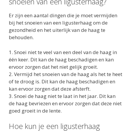
snoeien van een ligusterhaag?
Er zijn een aantal dingen die je moet vermijden
bij het snoeien van een ligusterhaag om de
gezondheid en het uiterlijk van de haag te
behouden.
1. Snoei niet te veel van een deel van de haag in
één keer. Dit kan de haag beschadigen en kan
ervoor zorgen dat het niet gelijk groeit.
2. Vermijd het snoeien van de haag als het te heet
of te droog is. Dit kan de haag beschadigen en
kan ervoor zorgen dat deze afsterft.
3. Snoei de haag niet te laat in het jaar. Dit kan
de haag bevriezen en ervoor zorgen dat deze niet
goed groeit in de lente.
Hoe kun je een ligusterhaag