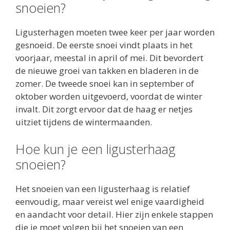
snoeien?
Ligusterhagen moeten twee keer per jaar worden
gesnoeid. De eerste snoei vindt plaats in het
voorjaar, meestal in april of mei. Dit bevordert
de nieuwe groei van takken en bladeren in de
zomer. De tweede snoei kan in september of
oktober worden uitgevoerd, voordat de winter
invalt. Dit zorgt ervoor dat de haag er netjes
uitziet tijdens de wintermaanden.
Hoe kun je een ligusterhaag
snoeien?
Het snoeien van een ligusterhaag is relatief
eenvoudig, maar vereist wel enige vaardigheid
en aandacht voor detail. Hier zijn enkele stappen
die je moet volgen bij het snoeien van een