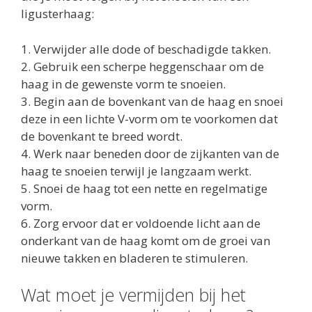
ligusterhaag:
1. Verwijder alle dode of beschadigde takken.
2. Gebruik een scherpe heggenschaar om de
haag in de gewenste vorm te snoeien.
3. Begin aan de bovenkant van de haag en snoei
deze in een lichte V-vorm om te voorkomen dat
de bovenkant te breed wordt.
4. Werk naar beneden door de zijkanten van de
haag te snoeien terwijl je langzaam werkt.
5. Snoei de haag tot een nette en regelmatige
vorm.
6. Zorg ervoor dat er voldoende licht aan de
onderkant van de haag komt om de groei van
nieuwe takken en bladeren te stimuleren.
Wat moet je vermijden bij het