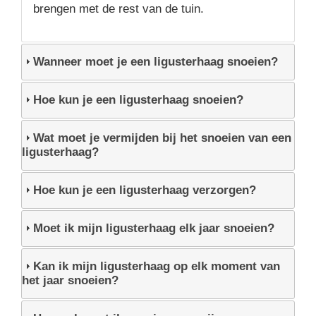
brengen met de rest van de tuin.
Wanneer moet je een ligusterhaag snoeien?
Hoe kun je een ligusterhaag snoeien?
Wat moet je vermijden bij het snoeien van een
ligusterhaag?
Hoe kun je een ligusterhaag verzorgen?
Moet ik mijn ligusterhaag elk jaar snoeien?
Kan ik mijn ligusterhaag op elk moment van
het jaar snoeien?