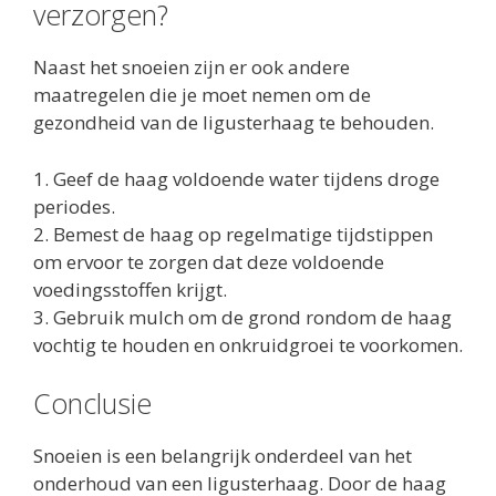
verzorgen?
Naast het snoeien zijn er ook andere
maatregelen die je moet nemen om de
gezondheid van de ligusterhaag te behouden.
1. Geef de haag voldoende water tijdens droge
periodes.
2. Bemest de haag op regelmatige tijdstippen
om ervoor te zorgen dat deze voldoende
voedingsstoffen krijgt.
3. Gebruik mulch om de grond rondom de haag
vochtig te houden en onkruidgroei te voorkomen.
Conclusie
Snoeien is een belangrijk onderdeel van het
onderhoud van een ligusterhaag. Door de haag