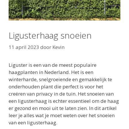
Ligusterhaag snoeien
11 april 2023
door
Kevin
Liguster is een van de meest populaire
haagplanten in Nederland. Het is een
winterharde, snelgroeiende en gemakkelijk te
onderhouden plant die perfect is voor het
creëren van privacy in de tuin. Het snoeien van
een ligusterhaag is echter essentieel om de haag
er gezond en mooi uit te laten zien. In dit artikel
leer je alles wat je moet weten over het snoeien
van een ligusterhaag.