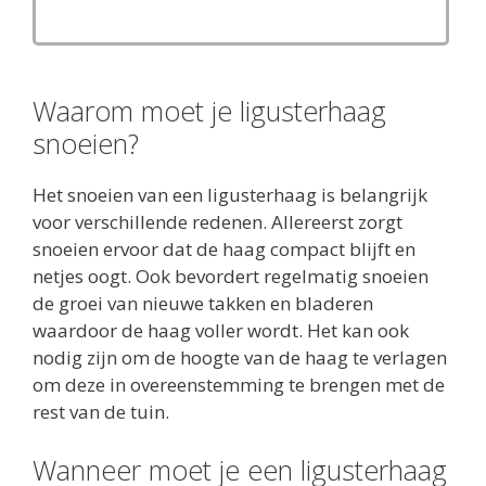
Waarom moet je ligusterhaag
snoeien?
Het snoeien van een ligusterhaag is belangrijk
voor verschillende redenen. Allereerst zorgt
snoeien ervoor dat de haag compact blijft en
netjes oogt. Ook bevordert regelmatig snoeien
de groei van nieuwe takken en bladeren
waardoor de haag voller wordt. Het kan ook
nodig zijn om de hoogte van de haag te verlagen
om deze in overeenstemming te brengen met de
rest van de tuin.
Wanneer moet je een ligusterhaag