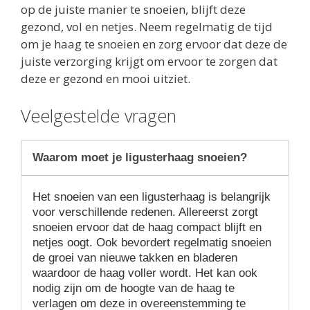
op de juiste manier te snoeien, blijft deze
gezond, vol en netjes. Neem regelmatig de tijd
om je haag te snoeien en zorg ervoor dat deze de
juiste verzorging krijgt om ervoor te zorgen dat
deze er gezond en mooi uitziet.
Veelgestelde vragen
Waarom moet je ligusterhaag snoeien?
Het snoeien van een ligusterhaag is belangrijk
voor verschillende redenen. Allereerst zorgt
snoeien ervoor dat de haag compact blijft en
netjes oogt. Ook bevordert regelmatig snoeien
de groei van nieuwe takken en bladeren
waardoor de haag voller wordt. Het kan ook
nodig zijn om de hoogte van de haag te
verlagen om deze in overeenstemming te