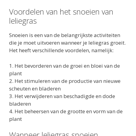
Voordelen van het snoeien van
leliegras
Snoeien is een van de belangrijkste activiteiten
die je moet uitvoeren wanneer je leliegras groeit.
Het heeft verschillende voordelen, namelijk:
1. Het bevorderen van de groei en bloei van de
plant
2. Het stimuleren van de productie van nieuwe
scheuten en bladeren
3. Het verwijderen van beschadigde en dode
bladeren
4. Het beheersen van de grootte en vorm van de
plant
Wanneer leliegras snoeien