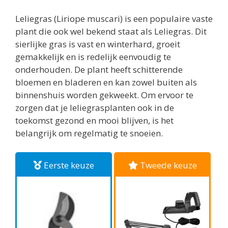
Leliegras (Liriope muscari) is een populaire vaste
plant die ook wel bekend staat als Leliegras. Dit
sierlijke gras is vast en winterhard, groeit
gemakkelijk en is redelijk eenvoudig te
onderhouden. De plant heeft schitterende
bloemen en bladeren en kan zowel buiten als
binnenshuis worden gekweekt. Om ervoor te
zorgen dat je leliegrasplanten ook in de
toekomst gezond en mooi blijven, is het
belangrijk om regelmatig te snoeien.
Eerste keuze
Tweede keuze