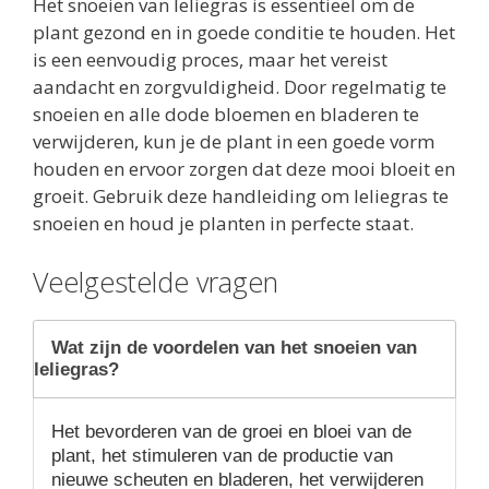
Het snoeien van leliegras is essentieel om de
plant gezond en in goede conditie te houden. Het
is een eenvoudig proces, maar het vereist
aandacht en zorgvuldigheid. Door regelmatig te
snoeien en alle dode bloemen en bladeren te
verwijderen, kun je de plant in een goede vorm
houden en ervoor zorgen dat deze mooi bloeit en
groeit. Gebruik deze handleiding om leliegras te
snoeien en houd je planten in perfecte staat.
Veelgestelde vragen
Wat zijn de voordelen van het snoeien van
leliegras?
Het bevorderen van de groei en bloei van de
plant, het stimuleren van de productie van
nieuwe scheuten en bladeren, het verwijderen