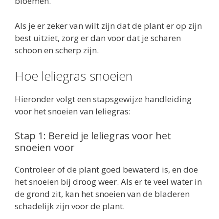
bloemen.
Als je er zeker van wilt zijn dat de plant er op zijn
best uitziet, zorg er dan voor dat je scharen
schoon en scherp zijn.
Hoe leliegras snoeien
Hieronder volgt een stapsgewijze handleiding
voor het snoeien van leliegras:
Stap 1: Bereid je leliegras voor het
snoeien voor
Controleer of de plant goed bewaterd is, en doe
het snoeien bij droog weer. Als er te veel water in
de grond zit, kan het snoeien van de bladeren
schadelijk zijn voor de plant.