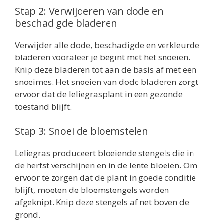
Stap 2: Verwijderen van dode en
beschadigde bladeren
Verwijder alle dode, beschadigde en verkleurde
bladeren vooraleer je begint met het snoeien.
Knip deze bladeren tot aan de basis af met een
snoeimes. Het snoeien van dode bladeren zorgt
ervoor dat de leliegrasplant in een gezonde
toestand blijft.
Stap 3: Snoei de bloemstelen
Leliegras produceert bloeiende stengels die in
de herfst verschijnen en in de lente bloeien. Om
ervoor te zorgen dat de plant in goede conditie
blijft, moeten de bloemstengels worden
afgeknipt. Knip deze stengels af net boven de
grond.