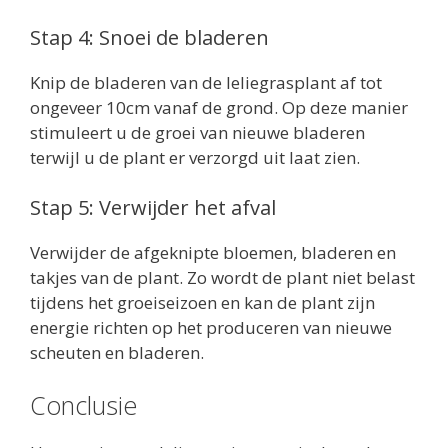
Stap 4: Snoei de bladeren
Knip de bladeren van de leliegrasplant af tot
ongeveer 10cm vanaf de grond. Op deze manier
stimuleert u de groei van nieuwe bladeren
terwijl u de plant er verzorgd uit laat zien.
Stap 5: Verwijder het afval
Verwijder de afgeknipte bloemen, bladeren en
takjes van de plant. Zo wordt de plant niet belast
tijdens het groeiseizoen en kan de plant zijn
energie richten op het produceren van nieuwe
scheuten en bladeren.
Conclusie