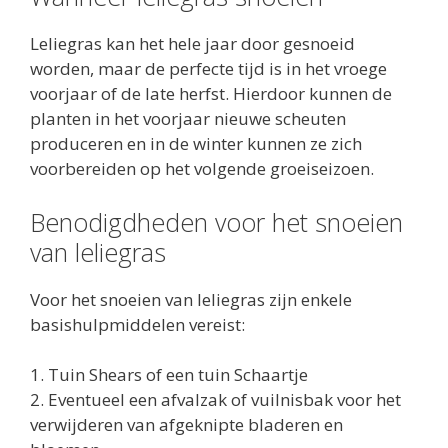
Leliegras kan het hele jaar door gesnoeid
worden, maar de perfecte tijd is in het vroege
voorjaar of de late herfst. Hierdoor kunnen de
planten in het voorjaar nieuwe scheuten
produceren en in de winter kunnen ze zich
voorbereiden op het volgende groeiseizoen.
Benodigdheden voor het snoeien
van leliegras
Voor het snoeien van leliegras zijn enkele
basishulpmiddelen vereist:
1. Tuin Shears of een tuin Schaartje
2. Eventueel een afvalzak of vuilnisbak voor het
verwijderen van afgeknipte bladeren en