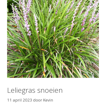
Leliegras snoeien
11 april 2023
door
Kevin