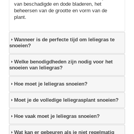
van beschadigde en dode bladeren, het
beheersen van de grootte en vorm van de
plant.
Wanneer is de perfecte tijd om leliegras te
snoeien?
Welke benodigdheden zijn nodig voor het
snoeien van leliegras?
Hoe moet je leliegras snoeien?
Moet je de volledige leliegrasplant snoeien?
Hoe vaak moet je leliegras snoeien?
Wat kan er gebeuren als je niet regelmatig