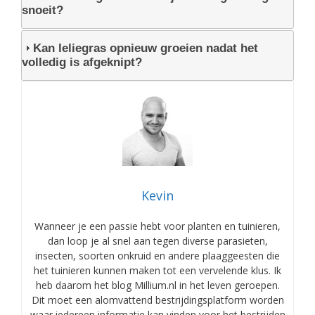
snoeit?
Kan leliegras opnieuw groeien nadat het
volledig is afgeknipt?
Kevin
Wanneer je een passie hebt voor planten en tuinieren,
dan loop je al snel aan tegen diverse parasieten,
insecten, soorten onkruid en andere plaaggeesten die
het tuinieren kunnen maken tot een vervelende klus. Ik
heb daarom het blog Millium.nl in het leven geroepen.
Dit moet een alomvattend bestrijdingsplatform worden
waar iedereen informatie kan vinden voor het bestrijden