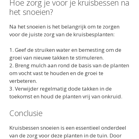
Hoe zorg je voor je kruisbessen na
het snoeien?
Na het snoeien is het belangrijk om te zorgen
voor de juiste zorg van de kruisbesplanten:
1. Geef de struiken water en bemesting om de
groei van nieuwe takken te stimuleren.
2. Breng mulch aan rond de basis van de planten
om vocht vast te houden en de groei te
verbeteren.
3. Verwijder regelmatig dode takken in de
toekomst en houd de planten vrij van onkruid.
Conclusie
Kruisbessen snoeien is een essentieel onderdeel
van de zorg voor deze planten in de tuin. Door