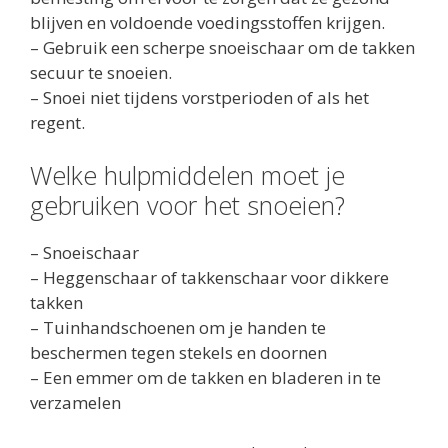
blijven en voldoende voedingsstoffen krijgen.
– Gebruik een scherpe snoeischaar om de takken
secuur te snoeien.
– Snoei niet tijdens vorstperioden of als het
regent.
Welke hulpmiddelen moet je
gebruiken voor het snoeien?
– Snoeischaar
– Heggenschaar of takkenschaar voor dikkere
takken
– Tuinhandschoenen om je handen te
beschermen tegen stekels en doornen
– Een emmer om de takken en bladeren in te
verzamelen