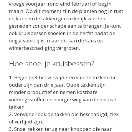
vroege voorjaar, rond eind februari of begin
maart. Op dit moment zijn de planten nog in rust
en kunnen de takken gemakkelijk worden
gesneden zonder schade aan te brengen. Je kunt
ook kruisbessen snoeien in de herfst nadat de
oogst voorbij is, maar dit kan de kans op
winterbeschadiging vergroten.
Hoe snoei je kruisbessen?
1. Begin met het verwijderen van de takken die
ouder zijn dan drie jaar. Oude takken zijn
minder productief en nemen kostbare
voedingsstoffen en energie weg van de nieuwe
takken.
2. Verwijder ook de takken die beschadigd, ziek
of verfijnd zijn.
3. Snoei takken terug naar knoppen die naar