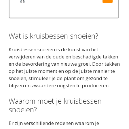
Wat is kruisbessen snoeien?
Kruisbessen snoeien is de kunst van het
verwijderen van de oude en beschadigde takken
en de bevordering van nieuwe groei. Door takken
op het juiste moment en op de juiste manier te
snoeien, stimuleer je de plant om gezond te
blijven en zwaardere oogsten te produceren.
Waarom moet je kruisbessen
snoeien?
Er zijn verschillende redenen waarom je