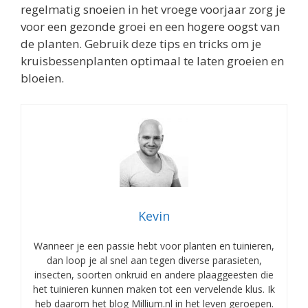
regelmatig snoeien in het vroege voorjaar zorg je
voor een gezonde groei en een hogere oogst van
de planten. Gebruik deze tips en tricks om je
kruisbessenplanten optimaal te laten groeien en
bloeien.
Kevin
Wanneer je een passie hebt voor planten en tuinieren,
dan loop je al snel aan tegen diverse parasieten,
insecten, soorten onkruid en andere plaaggeesten die
het tuinieren kunnen maken tot een vervelende klus. Ik
heb daarom het blog Millium.nl in het leven geroepen.