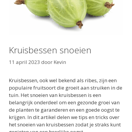
Kruisbessen snoeien
11 april 2023
door
Kevin
Kruisbessen, ook wel bekend als ribes, zijn een
populaire fruitsoort die groeit aan struiken in de
tuin. Het snoeien van kruisbessen is een
belangrijk onderdeel om een ​​gezonde groei van
de planten te garanderen en een goede oogst te
krijgen. In dit artikel delen we tips en tricks over
het snoeien van kruisbessen zodat je straks kunt
genieten van een heerlijke oogst.