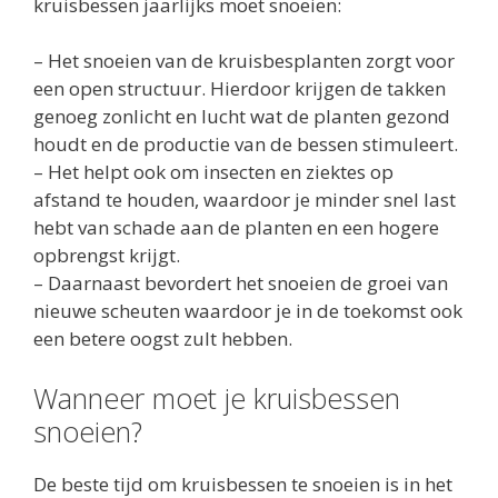
kruisbessen jaarlijks moet snoeien:
– Het snoeien van de kruisbesplanten zorgt voor
een open structuur. Hierdoor krijgen de takken
genoeg zonlicht en lucht wat de planten gezond
houdt en de productie van de bessen stimuleert.
– Het helpt ook om insecten en ziektes op
afstand te houden, waardoor je minder snel last
hebt van schade aan de planten en een hogere
opbrengst krijgt.
– Daarnaast bevordert het snoeien de groei van
nieuwe scheuten waardoor je in de toekomst ook
een betere oogst zult hebben.
Wanneer moet je kruisbessen
snoeien?
De beste tijd om kruisbessen te snoeien is in het