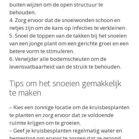
buiten wijzen om de open structuur te
behouden.
4. Zorg ervoor dat de snoeiwonden schoon en
netjes zijn om de kans op infecties te verkleinen.
5. Snoei de toppen van de takken bij het snoeien
van een jonge plant om een ​​gerichte groei en een
betere vorm te stimuleren.
6. Verwijder alle bodemscheuten om de
levensvatbaarheid van de struik te behouden.
Tips om het snoeien gemakkelijk
te maken
– Kies een zonnige locatie om de kruisbesplanten
te planten en zorg ervoor dat ze voldoende
ruimte krijgen om te groeien.
– Geef je kruisbesplanten regelmatig water en
bemesting om ervoor te zorgen dat ze gezond