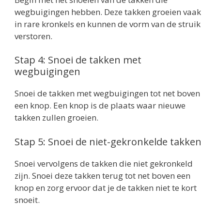
wegbuigingen hebben. Deze takken groeien vaak
in rare kronkels en kunnen de vorm van de struik
verstoren.
Stap 4: Snoei de takken met
wegbuigingen
Snoei de takken met wegbuigingen tot net boven
een knop. Een knop is de plaats waar nieuwe
takken zullen groeien.
Stap 5: Snoei de niet-gekronkelde takken
Snoei vervolgens de takken die niet gekronkeld
zijn. Snoei deze takken terug tot net boven een
knop en zorg ervoor dat je de takken niet te kort
snoeit.