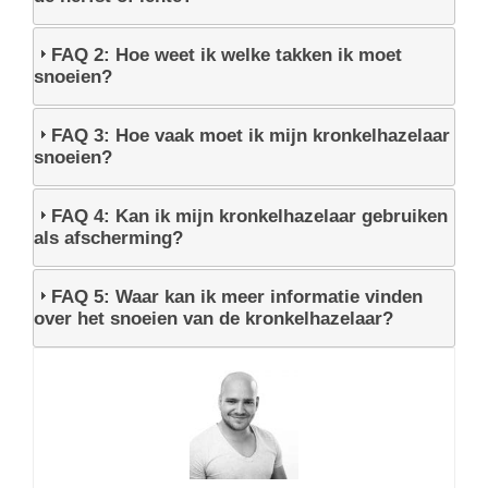
FAQ 2: Hoe weet ik welke takken ik moet
snoeien?
FAQ 3: Hoe vaak moet ik mijn kronkelhazelaar
snoeien?
FAQ 4: Kan ik mijn kronkelhazelaar gebruiken
als afscherming?
FAQ 5: Waar kan ik meer informatie vinden
over het snoeien van de kronkelhazelaar?