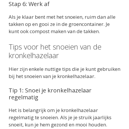
Stap 6: Werk af
Als je klaar bent met het snoeien, ruim dan alle
takken op en gooi ze in de groencontainer. Je
kunt ook compost maken van de takken.
Tips voor het snoeien van de
kronkelhazelaar
Hier zijn enkele nuttige tips die je kunt gebruiken
bij het snoeien van je kronkelhazelaar.
Tip 1: Snoei je kronkelhazelaar
regelmatig
Het is belangrijk om je kronkelhazelaar
regelmatig te snoeien. Als je je struik jaarlijks
snoeit, kun je hem gezond en mooi houden.