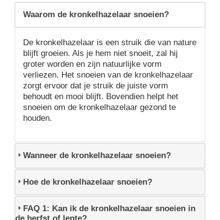
Waarom de kronkelhazelaar snoeien?
De kronkelhazelaar is een struik die van nature
blijft groeien. Als je hem niet snoeit, zal hij
groter worden en zijn natuurlijke vorm
verliezen. Het snoeien van de kronkelhazelaar
zorgt ervoor dat je struik de juiste vorm
behoudt en mooi blijft. Bovendien helpt het
snoeien om de kronkelhazelaar gezond te
houden.
Wanneer de kronkelhazelaar snoeien?
Hoe de kronkelhazelaar snoeien?
FAQ 1: Kan ik de kronkelhazelaar snoeien in
de herfst of lente?