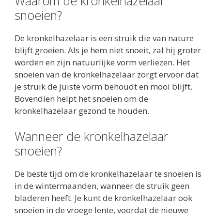
Waarom de kronkelhazelaar
snoeien?
De kronkelhazelaar is een struik die van nature
blijft groeien. Als je hem niet snoeit, zal hij groter
worden en zijn natuurlijke vorm verliezen. Het
snoeien van de kronkelhazelaar zorgt ervoor dat
je struik de juiste vorm behoudt en mooi blijft.
Bovendien helpt het snoeien om de
kronkelhazelaar gezond te houden.
Wanneer de kronkelhazelaar
snoeien?
De beste tijd om de kronkelhazelaar te snoeien is
in de wintermaanden, wanneer de struik geen
bladeren heeft. Je kunt de kronkelhazelaar ook
snoeien in de vroege lente, voordat de nieuwe