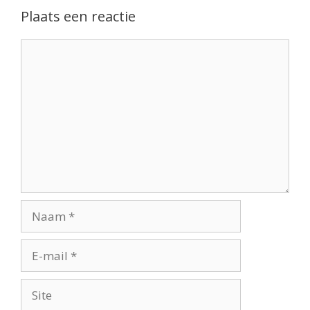
Plaats een reactie
Reactie
Naam
E-
mail
Site