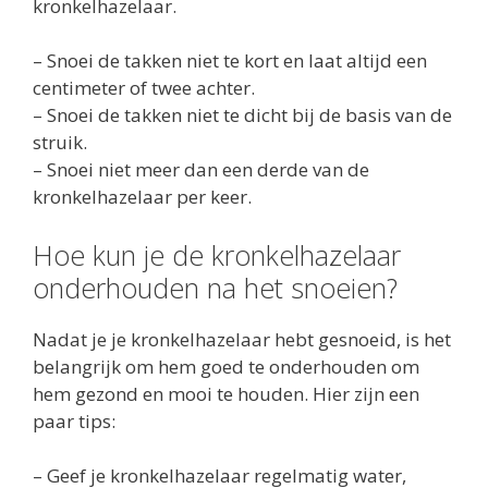
kronkelhazelaar.
– Snoei de takken niet te kort en laat altijd een
centimeter of twee achter.
– Snoei de takken niet te dicht bij de basis van de
struik.
– Snoei niet meer dan een derde van de
kronkelhazelaar per keer.
Hoe kun je de kronkelhazelaar
onderhouden na het snoeien?
Nadat je je kronkelhazelaar hebt gesnoeid, is het
belangrijk om hem goed te onderhouden om
hem gezond en mooi te houden. Hier zijn een
paar tips:
– Geef je kronkelhazelaar regelmatig water,