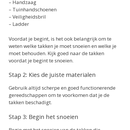
– Handzaag
– Tuinhandschoenen
– Veiligheidsbril
– Ladder
Voordat je begint, is het ook belangrijk om te
weten welke takken je moet snoeien en welke je
moet behouden. Kijk goed naar de takken
voordat je begint te snoeien.
Stap 2: Kies de juiste materialen
Gebruik altijd scherpe en goed functionerende
gereedschappen om te voorkomen dat je de
takken beschadigt.
Stap 3: Begin het snoeien
Begin met het snoeien van de takken die