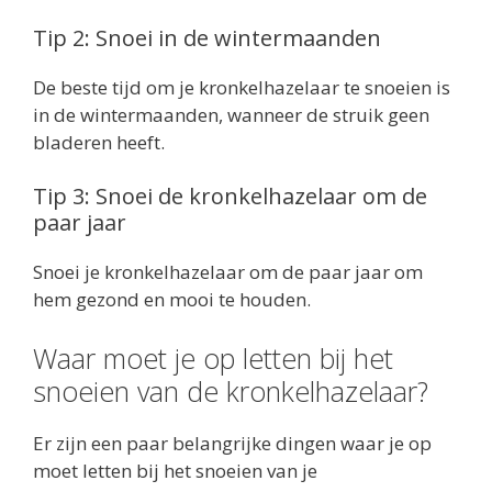
Tip 2: Snoei in de wintermaanden
De beste tijd om je kronkelhazelaar te snoeien is
in de wintermaanden, wanneer de struik geen
bladeren heeft.
Tip 3: Snoei de kronkelhazelaar om de
paar jaar
Snoei je kronkelhazelaar om de paar jaar om
hem gezond en mooi te houden.
Waar moet je op letten bij het
snoeien van de kronkelhazelaar?
Er zijn een paar belangrijke dingen waar je op
moet letten bij het snoeien van je