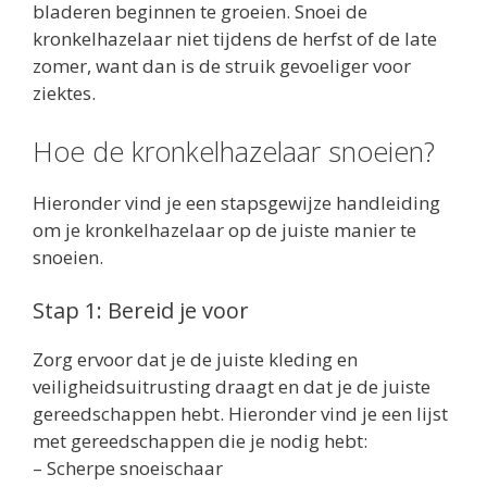
bladeren beginnen te groeien. Snoei de
kronkelhazelaar niet tijdens de herfst of de late
zomer, want dan is de struik gevoeliger voor
ziektes.
Hoe de kronkelhazelaar snoeien?
Hieronder vind je een stapsgewijze handleiding
om je kronkelhazelaar op de juiste manier te
snoeien.
Stap 1: Bereid je voor
Zorg ervoor dat je de juiste kleding en
veiligheidsuitrusting draagt en dat je de juiste
gereedschappen hebt. Hieronder vind je een lijst
met gereedschappen die je nodig hebt:
– Scherpe snoeischaar