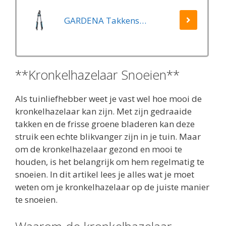
GARDENA Takkenschaar EasyCut 500 B EasyCut
**Kronkelhazelaar Snoeien**
Als tuinliefhebber weet je vast wel hoe mooi de
kronkelhazelaar kan zijn. Met zijn gedraaide
takken en de frisse groene bladeren kan deze
struik een echte blikvanger zijn in je tuin. Maar
om de kronkelhazelaar gezond en mooi te
houden, is het belangrijk om hem regelmatig te
snoeien. In dit artikel lees je alles wat je moet
weten om je kronkelhazelaar op de juiste manier
te snoeien.