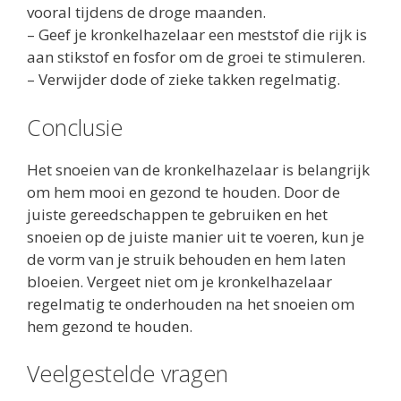
vooral tijdens de droge maanden.
– Geef je kronkelhazelaar een meststof die rijk is
aan stikstof en fosfor om de groei te stimuleren.
– Verwijder dode of zieke takken regelmatig.
Conclusie
Het snoeien van de kronkelhazelaar is belangrijk
om hem mooi en gezond te houden. Door de
juiste gereedschappen te gebruiken en het
snoeien op de juiste manier uit te voeren, kun je
de vorm van je struik behouden en hem laten
bloeien. Vergeet niet om je kronkelhazelaar
regelmatig te onderhouden na het snoeien om
hem gezond te houden.
Veelgestelde vragen