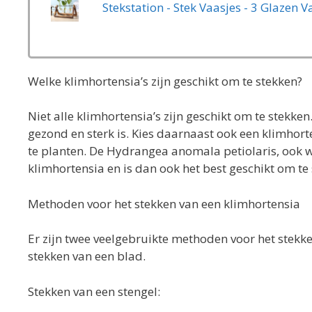
Welke klimhortensia’s zijn geschikt om te stekken?
Niet alle klimhortensia’s zijn geschikt om te stekken
gezond en sterk is. Kies daarnaast ook een klimhor
te planten. De Hydrangea anomala petiolaris, ook w
klimhortensia en is dan ook het best geschikt om te
Methoden voor het stekken van een klimhortensia
Er zijn twee veelgebruikte methoden voor het stekke
stekken van een blad.
Stekken van een stengel: