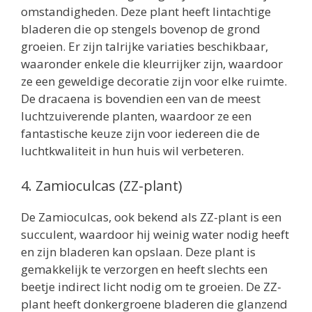
omstandigheden. Deze plant heeft lintachtige
bladeren die op stengels bovenop de grond
groeien. Er zijn talrijke variaties beschikbaar,
waaronder enkele die kleurrijker zijn, waardoor
ze een geweldige decoratie zijn voor elke ruimte.
De dracaena is bovendien een van de meest
luchtzuiverende planten, waardoor ze een
fantastische keuze zijn voor iedereen die de
luchtkwaliteit in hun huis wil verbeteren.
4. Zamioculcas (ZZ-plant)
De Zamioculcas, ook bekend als ZZ-plant is een
succulent, waardoor hij weinig water nodig heeft
en zijn bladeren kan opslaan. Deze plant is
gemakkelijk te verzorgen en heeft slechts een
beetje indirect licht nodig om te groeien. De ZZ-
plant heeft donkergroene bladeren die glanzend