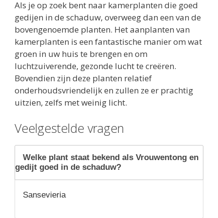
Als je op zoek bent naar kamerplanten die goed
gedijen in de schaduw, overweeg dan een van de
bovengenoemde planten. Het aanplanten van
kamerplanten is een fantastische manier om wat
groen in uw huis te brengen en om
luchtzuiverende, gezonde lucht te creëren.
Bovendien zijn deze planten relatief
onderhoudsvriendelijk en zullen ze er prachtig
uitzien, zelfs met weinig licht.
Veelgestelde vragen
Welke plant staat bekend als Vrouwentong en
gedijt goed in de schaduw?
Sansevieria