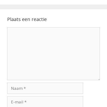
Plaats een reactie
Reactie
Naam
E-
mail