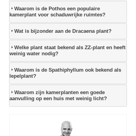
Waarom is de Pothos een populaire
kamerplant voor schaduwrijke ruimtes?
Wat is bijzonder aan de Dracaena plant?
Welke plant staat bekend als ZZ-plant en heeft
weinig water nodig?
Waarom is de Spathiphyllum ook bekend als
lepelplant?
Waarom zijn kamerplanten een goede
aanvulling op een huis met weinig licht?