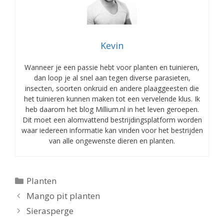
Kevin
Wanneer je een passie hebt voor planten en tuinieren,
dan loop je al snel aan tegen diverse parasieten,
insecten, soorten onkruid en andere plaaggeesten die
het tuinieren kunnen maken tot een vervelende klus. Ik
heb daarom het blog Millium.nl in het leven geroepen.
Dit moet een alomvattend bestrijdingsplatform worden
waar iedereen informatie kan vinden voor het bestrijden
van alle ongewenste dieren en planten.
Categorieën
Planten
Mango pit planten
Sierasperge