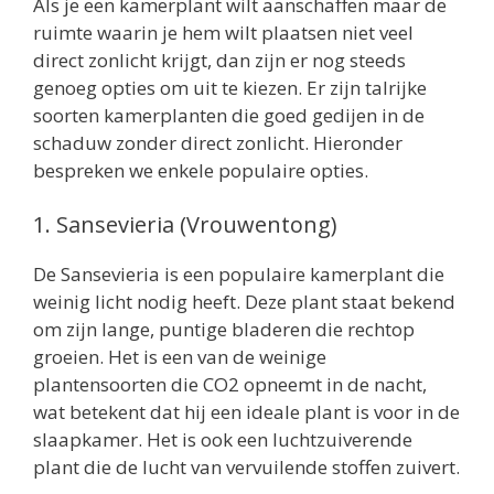
Als je een kamerplant wilt aanschaffen maar de
ruimte waarin je hem wilt plaatsen niet veel
direct zonlicht krijgt, dan zijn er nog steeds
genoeg opties om uit te kiezen. Er zijn talrijke
soorten kamerplanten die goed gedijen in de
schaduw zonder direct zonlicht. Hieronder
bespreken we enkele populaire opties.
1. Sansevieria (Vrouwentong)
De Sansevieria is een populaire kamerplant die
weinig licht nodig heeft. Deze plant staat bekend
om zijn lange, puntige bladeren die rechtop
groeien. Het is een van de weinige
plantensoorten die CO2 opneemt in de nacht,
wat betekent dat hij een ideale plant is voor in de
slaapkamer. Het is ook een luchtzuiverende
plant die de lucht van vervuilende stoffen zuivert.