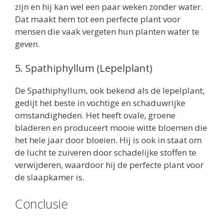
zijn en hij kan wel een paar weken zonder water.
Dat maakt hem tot een perfecte plant voor
mensen die vaak vergeten hun planten water te
geven.
5. Spathiphyllum (Lepelplant)
De Spathiphyllum, ook bekend als de lepelplant,
gedijt het beste in vochtige en schaduwrijke
omstandigheden. Het heeft ovale, groene
bladeren en produceert mooie witte bloemen die
het hele jaar door bloeien. Hij is ook in staat om
de lucht te zuiveren door schadelijke stoffen te
verwijderen, waardoor hij de perfecte plant voor
de slaapkamer is.
Conclusie