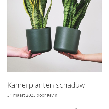
Kamerplanten schaduw
31 maart 2023
door
Kevin