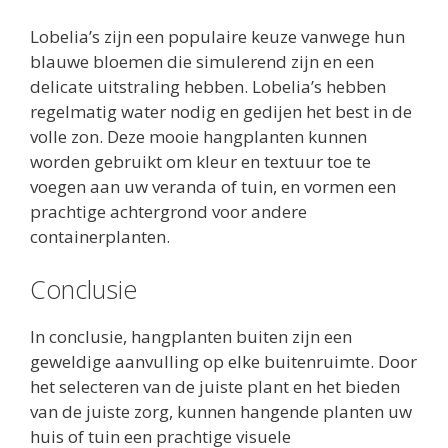
Lobelia’s zijn een populaire keuze vanwege hun
blauwe bloemen die simulerend zijn en een
delicate uitstraling hebben. Lobelia’s hebben
regelmatig water nodig en gedijen het best in de
volle zon. Deze mooie hangplanten kunnen
worden gebruikt om kleur en textuur toe te
voegen aan uw veranda of tuin, en vormen een
prachtige achtergrond voor andere
containerplanten.
Conclusie
In conclusie, hangplanten buiten zijn een
geweldige aanvulling op elke buitenruimte. Door
het selecteren van de juiste plant en het bieden
van de juiste zorg, kunnen hangende planten uw
huis of tuin een prachtige visuele