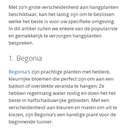
Met zo’n grote verscheidenheid aan hangplanten
beschikbaar, kan het lastig zijn om te beslissen
welke het beste is voor uw specifieke omgeving.
In dit artikel zullen we enkele van de populairste
en gemakkelijk te verzorgen hangplanten
bespreken.
1. Begonia
Begonia’s
zijn prachtige planten met heldere,
kleurrijke bloemen die perfect zijn om aan een
balkon of overdekte veranda te hangen. Ze
hebben regelmatig water nodig en doen het het
beste in halfschaduwrijke gebieden. Met een
verscheidenheid aan kleuren en maten om uit te
kiezen, zijn Begonia’s een handige plant voor de
beginnende tuinier.