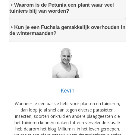
Waarom is de Petunia een plant waar veel
tuiniers blij van worden?
Kun je een Fuchsia gemakkelijk overhouden in
de wintermaanden?
Kevin
Wanneer je een passie hebt voor planten en tuinieren,
dan loop je al snel aan tegen diverse parasieten,
insecten, soorten onkruid en andere plaaggeesten die
het tuinieren kunnen maken tot een vervelende klus. Ik
heb daarom het blog Millium.nl in het leven geroepen.