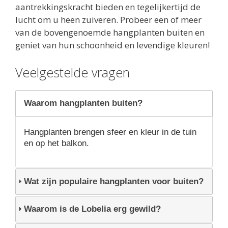
aantrekkingskracht bieden en tegelijkertijd de
lucht om u heen zuiveren. Probeer een of meer
van de bovengenoemde hangplanten buiten en
geniet van hun schoonheid en levendige kleuren!
Veelgestelde vragen
Waarom hangplanten buiten?
Hangplanten brengen sfeer en kleur in de tuin
en op het balkon.
Wat zijn populaire hangplanten voor buiten?
Waarom is de Lobelia erg gewild?