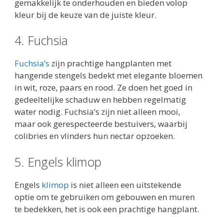
gemakkelijk te onderhouden en bieden volop
kleur bij de keuze van de juiste kleur.
4. Fuchsia
Fuchsia’s
zijn prachtige hangplanten met
hangende stengels bedekt met elegante bloemen
in wit, roze, paars en rood. Ze doen het goed in
gedeeltelijke schaduw en hebben regelmatig
water nodig. Fuchsia’s zijn niet alleen mooi,
maar ook gerespecteerde bestuivers, waarbij
colibries en vlinders hun nectar opzoeken.
5. Engels klimop
Engels
klimop
is niet alleen een uitstekende
optie om te gebruiken om gebouwen en muren
te bedekken, het is ook een prachtige hangplant.