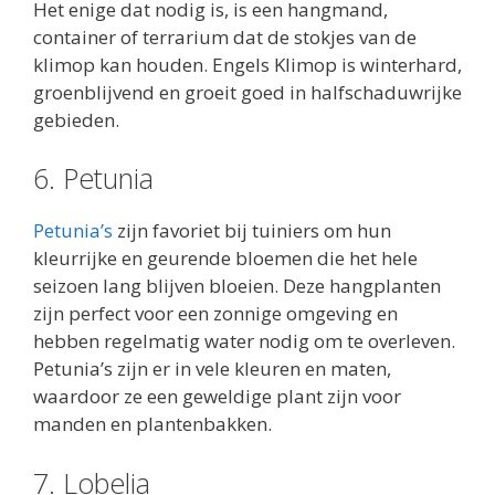
Het enige dat nodig is, is een hangmand,
container of terrarium dat de stokjes van de
klimop kan houden. Engels Klimop is winterhard,
groenblijvend en groeit goed in halfschaduwrijke
gebieden.
6. Petunia
Petunia’s
zijn favoriet bij tuiniers om ​​hun
kleurrijke en geurende bloemen die het hele
seizoen lang blijven bloeien. Deze hangplanten
zijn perfect voor een zonnige omgeving en
hebben regelmatig water nodig om te overleven.
Petunia’s zijn er in vele kleuren en maten,
waardoor ze een geweldige plant zijn voor
manden en plantenbakken.
7. Lobelia