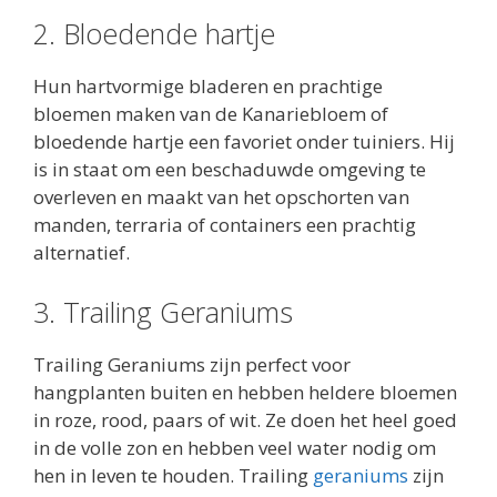
2. Bloedende hartje
Hun hartvormige bladeren en prachtige
bloemen maken van de Kanariebloem of
bloedende hartje een favoriet onder tuiniers. Hij
is in staat om een ​​beschaduwde omgeving te
overleven en maakt van het opschorten van
manden, terraria of containers een prachtig
alternatief.
3. Trailing Geraniums
Trailing Geraniums zijn perfect voor
hangplanten buiten en hebben heldere bloemen
in roze, rood, paars of wit. Ze doen het heel goed
in de volle zon en hebben veel water nodig om
hen in leven te houden. Trailing
geraniums
zijn