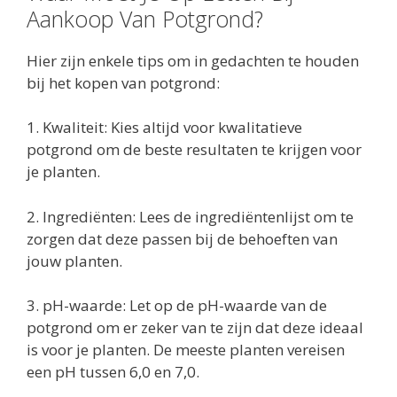
Aankoop Van Potgrond?
Hier zijn enkele tips om in gedachten te houden
bij het kopen van potgrond:
1. Kwaliteit: Kies altijd voor kwalitatieve
potgrond om de beste resultaten te krijgen voor
je planten.
2. Ingrediënten: Lees de ingrediëntenlijst om te
zorgen dat deze passen bij de behoeften van
jouw planten.
3. pH-waarde: Let op de pH-waarde van de
potgrond om er zeker van te zijn dat deze ideaal
is voor je planten. De meeste planten vereisen
een pH tussen 6,0 en 7,0.