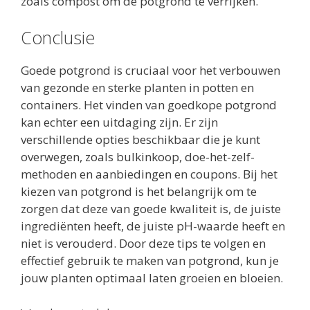
zoals compost om de potgrond te verrijken.
Conclusie
Goede potgrond is cruciaal voor het verbouwen
van gezonde en sterke planten in potten en
containers. Het vinden van goedkope potgrond
kan echter een uitdaging zijn. Er zijn
verschillende opties beschikbaar die je kunt
overwegen, zoals bulkinkoop, doe-het-zelf-
methoden en aanbiedingen en coupons. Bij het
kiezen van potgrond is het belangrijk om te
zorgen dat deze van goede kwaliteit is, de juiste
ingrediënten heeft, de juiste pH-waarde heeft en
niet is verouderd. Door deze tips te volgen en
effectief gebruik te maken van potgrond, kun je
jouw planten optimaal laten groeien en bloeien.