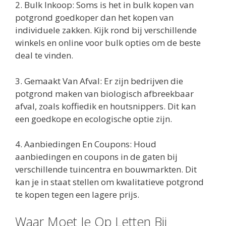
2. Bulk Inkoop: Soms is het in bulk kopen van
potgrond goedkoper dan het kopen van
individuele zakken. Kijk rond bij verschillende
winkels en online voor bulk opties om de beste
deal te vinden.
3. Gemaakt Van Afval: Er zijn bedrijven die
potgrond maken van biologisch afbreekbaar
afval, zoals koffiedik en houtsnippers. Dit kan
een goedkope en ecologische optie zijn.
4. Aanbiedingen En Coupons: Houd
aanbiedingen en coupons in de gaten bij
verschillende tuincentra en bouwmarkten. Dit
kan je in staat stellen om kwalitatieve potgrond
te kopen tegen een lagere prijs.
Waar Moet Je Op Letten Bij