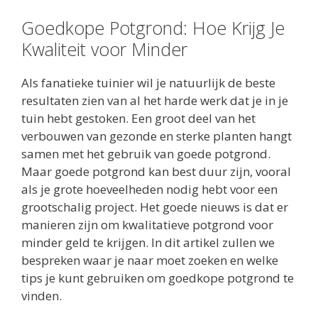
Goedkope Potgrond: Hoe Krijg Je
Kwaliteit voor Minder
Als fanatieke tuinier wil je natuurlijk de beste
resultaten zien van al het harde werk dat je in je
tuin hebt gestoken. Een groot deel van het
verbouwen van gezonde en sterke planten hangt
samen met het gebruik van goede potgrond.
Maar goede potgrond kan best duur zijn, vooral
als je grote hoeveelheden nodig hebt voor een
grootschalig project. Het goede nieuws is dat er
manieren zijn om kwalitatieve potgrond voor
minder geld te krijgen. In dit artikel zullen we
bespreken waar je naar moet zoeken en welke
tips je kunt gebruiken om goedkope potgrond te
vinden.