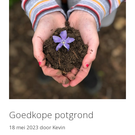
Goedkope potgrond
18 mei 2023
door
Kevin