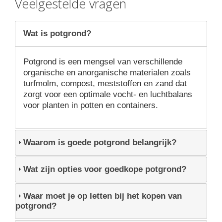
Veelgestelde vragen
Wat is potgrond?
Potgrond is een mengsel van verschillende
organische en anorganische materialen zoals
turfmolm, compost, meststoffen en zand dat
zorgt voor een optimale vocht- en luchtbalans
voor planten in potten en containers.
Waarom is goede potgrond belangrijk?
Wat zijn opties voor goedkope potgrond?
Waar moet je op letten bij het kopen van
potgrond?