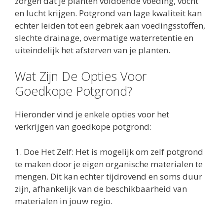
zorgen dat je planten voldoende voeding, vocht
en lucht krijgen. Potgrond van lage kwaliteit kan
echter leiden tot een gebrek aan voedingsstoffen,
slechte drainage, overmatige waterretentie en
uiteindelijk het afsterven van je planten.
Wat Zijn De Opties Voor
Goedkope Potgrond?
Hieronder vind je enkele opties voor het
verkrijgen van goedkope potgrond:
1. Doe Het Zelf: Het is mogelijk om zelf potgrond
te maken door je eigen organische materialen te
mengen. Dit kan echter tijdrovend en soms duur
zijn, afhankelijk van de beschikbaarheid van
materialen in jouw regio.