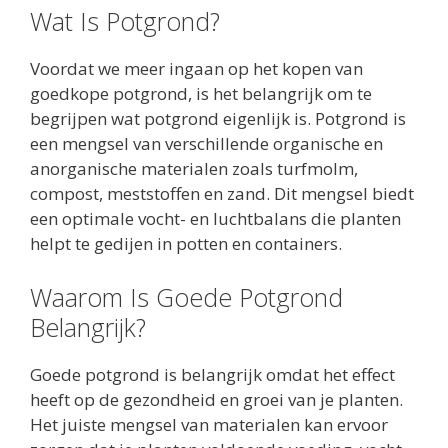
Wat Is Potgrond?
Voordat we meer ingaan op het kopen van
goedkope potgrond, is het belangrijk om te
begrijpen wat potgrond eigenlijk is. Potgrond is
een mengsel van verschillende organische en
anorganische materialen zoals turfmolm,
compost, meststoffen en zand. Dit mengsel biedt
een optimale vocht- en luchtbalans die planten
helpt te gedijen in potten en containers.
Waarom Is Goede Potgrond
Belangrijk?
Goede potgrond is belangrijk omdat het effect
heeft op de gezondheid en groei van je planten.
Het juiste mengsel van materialen kan ervoor