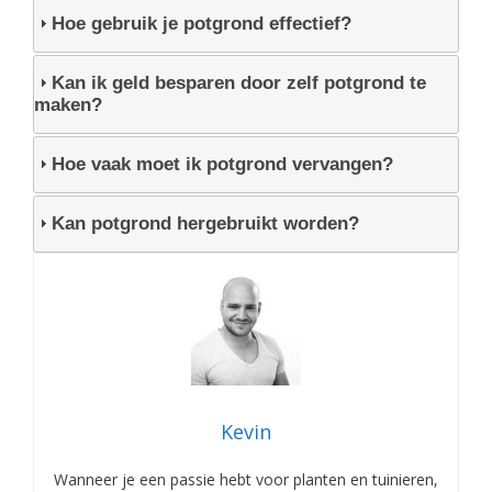
Hoe gebruik je potgrond effectief?
Kan ik geld besparen door zelf potgrond te
maken?
Hoe vaak moet ik potgrond vervangen?
Kan potgrond hergebruikt worden?
Kevin
Wanneer je een passie hebt voor planten en tuinieren,