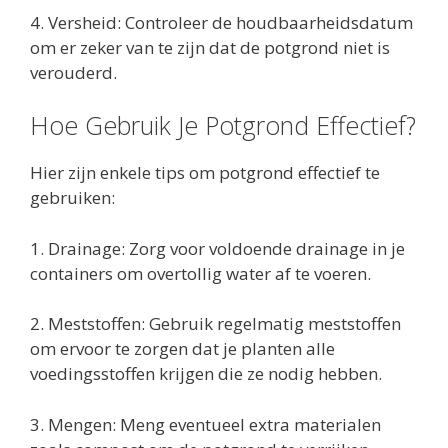
4. Versheid: Controleer de houdbaarheidsdatum
om er zeker van te zijn dat de potgrond niet is
verouderd.
Hoe Gebruik Je Potgrond Effectief?
Hier zijn enkele tips om potgrond effectief te
gebruiken:
1. Drainage: Zorg voor voldoende drainage in je
containers om overtollig water af te voeren.
2. Meststoffen: Gebruik regelmatig meststoffen
om ervoor te zorgen dat je planten alle
voedingsstoffen krijgen die ze nodig hebben.
3. Mengen: Meng eventueel extra materialen