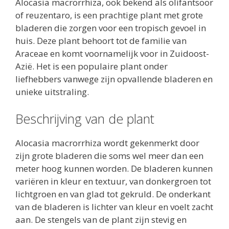
Alocasia macrorrhiza, ook bekend als olifantsoor
of reuzentaro, is een prachtige plant met grote
bladeren die zorgen voor een tropisch gevoel in
huis. Deze plant behoort tot de familie van
Araceae en komt voornamelijk voor in Zuidoost-
Azië. Het is een populaire plant onder
liefhebbers vanwege zijn opvallende bladeren en
unieke uitstraling.
Beschrijving van de plant
Alocasia macrorrhiza wordt gekenmerkt door
zijn grote bladeren die soms wel meer dan een
meter hoog kunnen worden. De bladeren kunnen
variëren in kleur en textuur, van donkergroen tot
lichtgroen en van glad tot gekruld. De onderkant
van de bladeren is lichter van kleur en voelt zacht
aan. De stengels van de plant zijn stevig en