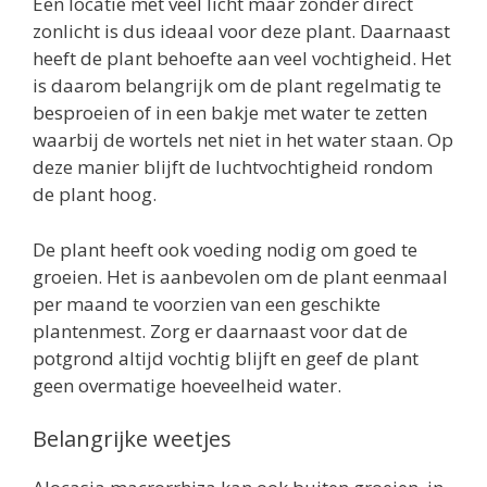
Een locatie met veel licht maar zonder direct
zonlicht is dus ideaal voor deze plant. Daarnaast
heeft de plant behoefte aan veel vochtigheid. Het
is daarom belangrijk om de plant regelmatig te
besproeien of in een bakje met water te zetten
waarbij de wortels net niet in het water staan. Op
deze manier blijft de luchtvochtigheid rondom
de plant hoog.
De plant heeft ook voeding nodig om goed te
groeien. Het is aanbevolen om de plant eenmaal
per maand te voorzien van een geschikte
plantenmest. Zorg er daarnaast voor dat de
potgrond altijd vochtig blijft en geef de plant
geen overmatige hoeveelheid water.
Belangrijke weetjes