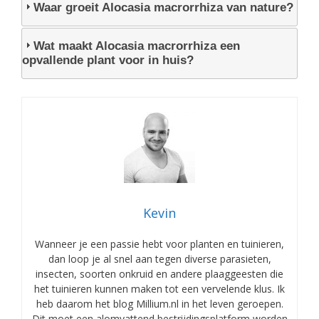
Waar groeit Alocasia macrorrhiza van nature?
Wat maakt Alocasia macrorrhiza een
opvallende plant voor in huis?
Kevin
Wanneer je een passie hebt voor planten en tuinieren,
dan loop je al snel aan tegen diverse parasieten,
insecten, soorten onkruid en andere plaaggeesten die
het tuinieren kunnen maken tot een vervelende klus. Ik
heb daarom het blog Millium.nl in het leven geroepen.
Dit moet een alomvattend bestrijdingsplatform worden