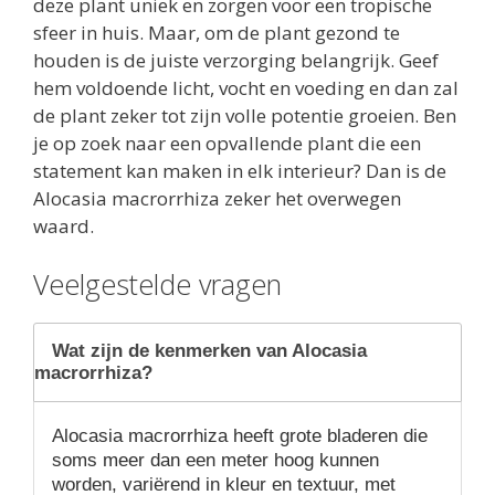
deze plant uniek en zorgen voor een tropische
sfeer in huis. Maar, om de plant gezond te
houden is de juiste verzorging belangrijk. Geef
hem voldoende licht, vocht en voeding en dan zal
de plant zeker tot zijn volle potentie groeien. Ben
je op zoek naar een opvallende plant die een
statement kan maken in elk interieur? Dan is de
Alocasia macrorrhiza zeker het overwegen
waard.
Veelgestelde vragen
Wat zijn de kenmerken van Alocasia
macrorrhiza?
Alocasia macrorrhiza heeft grote bladeren die
soms meer dan een meter hoog kunnen
worden, variërend in kleur en textuur, met