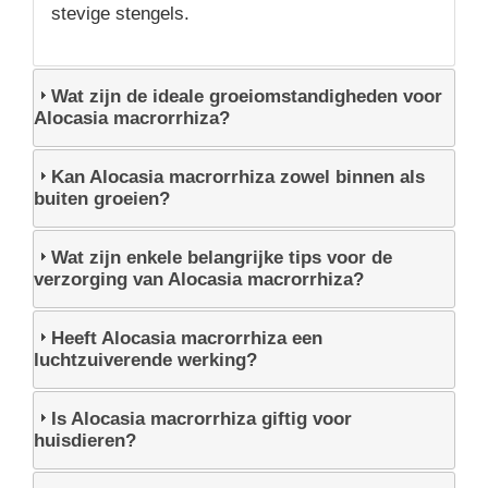
stevige stengels.
Wat zijn de ideale groeiomstandigheden voor
Alocasia macrorrhiza?
Kan Alocasia macrorrhiza zowel binnen als
buiten groeien?
Wat zijn enkele belangrijke tips voor de
verzorging van Alocasia macrorrhiza?
Heeft Alocasia macrorrhiza een
luchtzuiverende werking?
Is Alocasia macrorrhiza giftig voor
huisdieren?