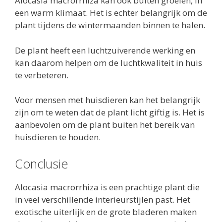
Alocasia macrorrhiza kan ook buiten groeien, in
een warm klimaat. Het is echter belangrijk om de
plant tijdens de wintermaanden binnen te halen.
De plant heeft een luchtzuiverende werking en
kan daarom helpen om de luchtkwaliteit in huis
te verbeteren.
Voor mensen met huisdieren kan het belangrijk
zijn om te weten dat de plant licht giftig is. Het is
aanbevolen om de plant buiten het bereik van
huisdieren te houden.
Conclusie
Alocasia macrorrhiza is een prachtige plant die
in veel verschillende interieurstijlen past. Het
exotische uiterlijk en de grote bladeren maken