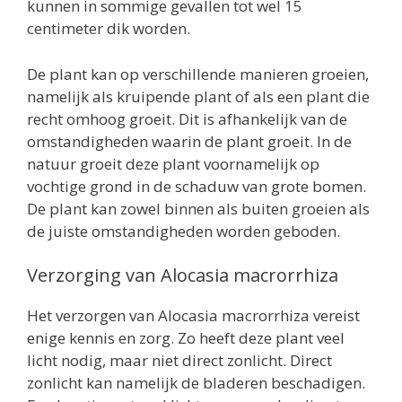
kunnen in sommige gevallen tot wel 15
centimeter dik worden.
De plant kan op verschillende manieren groeien,
namelijk als kruipende plant of als een plant die
recht omhoog groeit. Dit is afhankelijk van de
omstandigheden waarin de plant groeit. In de
natuur groeit deze plant voornamelijk op
vochtige grond in de schaduw van grote bomen.
De plant kan zowel binnen als buiten groeien als
de juiste omstandigheden worden geboden.
Verzorging van Alocasia macrorrhiza
Het verzorgen van Alocasia macrorrhiza vereist
enige kennis en zorg. Zo heeft deze plant veel
licht nodig, maar niet direct zonlicht. Direct
zonlicht kan namelijk de bladeren beschadigen.