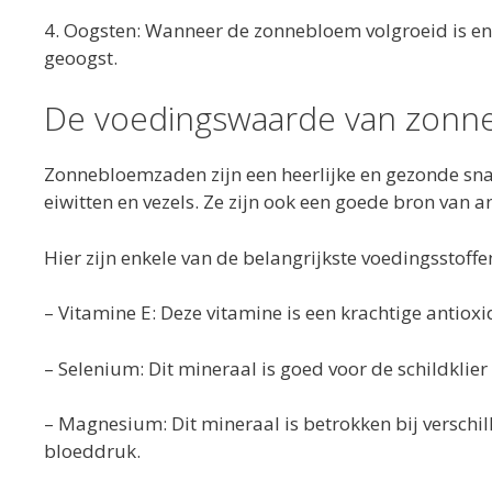
4. Oogsten: Wanneer de zonnebloem volgroeid is en 
geoogst.
De voedingswaarde van zon
Zonnebloemzaden zijn een heerlijke en gezonde snack
eiwitten en vezels. Ze zijn ook een goede bron va
Hier zijn enkele van de belangrijkste voedingsstoff
– Vitamine E: Deze vitamine is een krachtige antio
– Selenium: Dit mineraal is goed voor de schildkli
– Magnesium: Dit mineraal is betrokken bij verschil
bloeddruk.