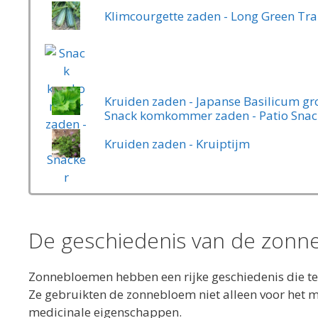
Klimcourgette zaden - Long Green Tra
Kruiden zaden - Japanse Basilicum groe
Snack komkommer zaden - Patio Snac
Kruiden zaden - Kruiptijm
De geschiedenis van de zon
Zonnebloemen hebben een rijke geschiedenis die te
Ze gebruikten de zonnebloem niet alleen voor het 
medicinale eigenschappen.