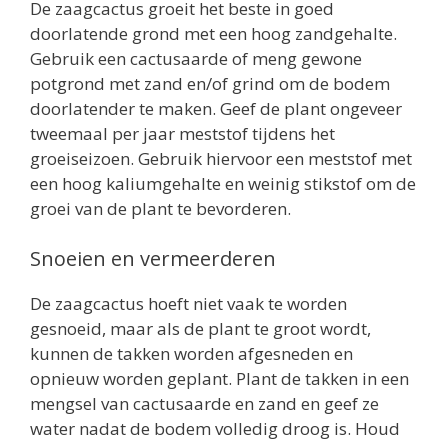
De zaagcactus groeit het beste in goed
doorlatende grond met een hoog zandgehalte.
Gebruik een cactusaarde of meng gewone
potgrond met zand en/of grind om de bodem
doorlatender te maken. Geef de plant ongeveer
tweemaal per jaar meststof tijdens het
groeiseizoen. Gebruik hiervoor een meststof met
een hoog kaliumgehalte en weinig stikstof om de
groei van de plant te bevorderen.
Snoeien en vermeerderen
De zaagcactus hoeft niet vaak te worden
gesnoeid, maar als de plant te groot wordt,
kunnen de takken worden afgesneden en
opnieuw worden geplant. Plant de takken in een
mengsel van cactusaarde en zand en geef ze
water nadat de bodem volledig droog is. Houd