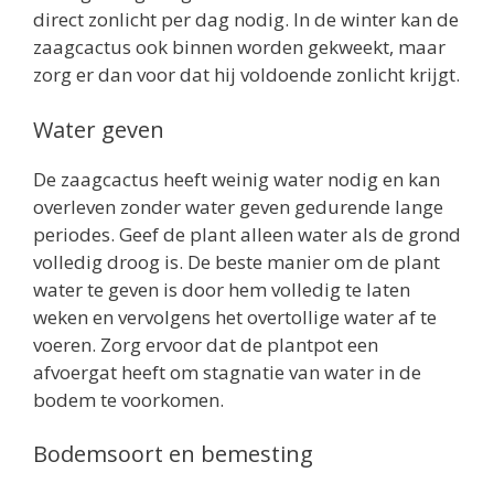
direct zonlicht per dag nodig. In de winter kan de
zaagcactus ook binnen worden gekweekt, maar
zorg er dan voor dat hij voldoende zonlicht krijgt.
Water geven
De zaagcactus heeft weinig water nodig en kan
overleven zonder water geven gedurende lange
periodes. Geef de plant alleen water als de grond
volledig droog is. De beste manier om de plant
water te geven is door hem volledig te laten
weken en vervolgens het overtollige water af te
voeren. Zorg ervoor dat de plantpot een
afvoergat heeft om stagnatie van water in de
bodem te voorkomen.
Bodemsoort en bemesting