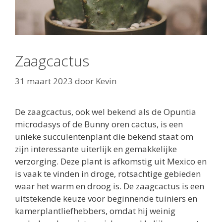
Zaagcactus
31 maart 2023
door
Kevin
De zaagcactus, ook wel bekend als de Opuntia
microdasys of de Bunny oren cactus, is een
unieke succulentenplant die bekend staat om
zijn interessante uiterlijk en gemakkelijke
verzorging. Deze plant is afkomstig uit Mexico en
is vaak te vinden in droge, rotsachtige gebieden
waar het warm en droog is. De zaagcactus is een
uitstekende keuze voor beginnende tuiniers en
kamerplantliefhebbers, omdat hij weinig