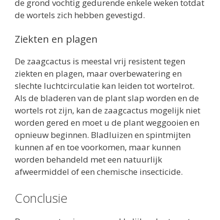
de grond vochtig gedurende enkele weken totdat
de wortels zich hebben gevestigd.
Ziekten en plagen
De zaagcactus is meestal vrij resistent tegen
ziekten en plagen, maar overbewatering en
slechte luchtcirculatie kan leiden tot wortelrot.
Als de bladeren van de plant slap worden en de
wortels rot zijn, kan de zaagcactus mogelijk niet
worden gered en moet u de plant weggooien en
opnieuw beginnen. Bladluizen en spintmijten
kunnen af en toe voorkomen, maar kunnen
worden behandeld met een natuurlijk
afweermiddel of een chemische insecticide.
Conclusie