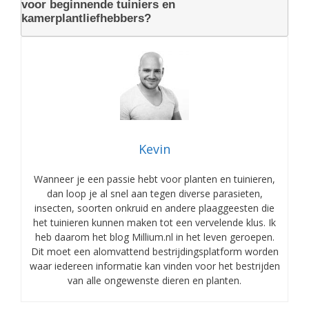
voor beginnende tuiniers en
kamerplantliefhebbers?
Kevin
Wanneer je een passie hebt voor planten en tuinieren,
dan loop je al snel aan tegen diverse parasieten,
insecten, soorten onkruid en andere plaaggeesten die
het tuinieren kunnen maken tot een vervelende klus. Ik
heb daarom het blog Millium.nl in het leven geroepen.
Dit moet een alomvattend bestrijdingsplatform worden
waar iedereen informatie kan vinden voor het bestrijden
van alle ongewenste dieren en planten.