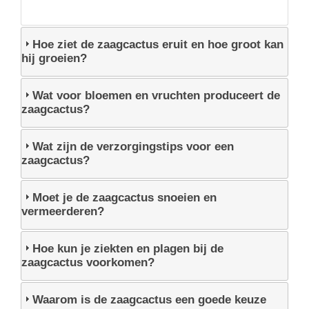
Hoe ziet de zaagcactus eruit en hoe groot kan
hij groeien?
Wat voor bloemen en vruchten produceert de
zaagcactus?
Wat zijn de verzorgingstips voor een
zaagcactus?
Moet je de zaagcactus snoeien en
vermeerderen?
Hoe kun je ziekten en plagen bij de
zaagcactus voorkomen?
Waarom is de zaagcactus een goede keuze