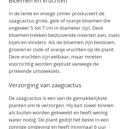
Bloemen en vruchten
In de lente en vroege zomer produceert de
zaagcactus grote, gele of oranje bloemen die
ongeveer 5 tot 7 cm in diameter zijn. Deze
bloemen trekken bestuivende insecten aan, zoals
bijen en vlinders. Als de bloemen zijn bestoven,
groeien er rode of oranje vruchten op de plant.
Deze vruchten zijn eetbaar, maar moeten
voorzichtig worden geplukt vanwege de
prikkende uitsteeksels.
Verzorging van zaagcactus
De zaagcactus is een van de gemakkelijkste
planten om te verzorgen. Hij kan zowel binnen
als buiten worden gekweekt en heeft weinig
water nodig. De plant gedijt het beste in een
zonnige omgeving en heeft minimaal 6 uur