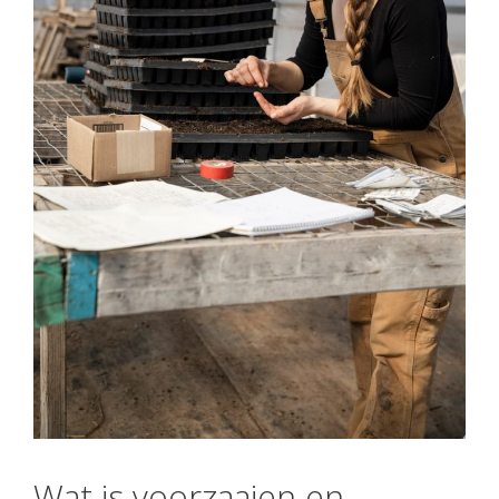
Wat is voorzaaien en