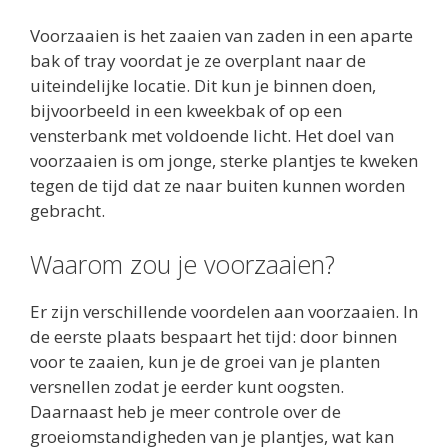
Voorzaaien is het zaaien van zaden in een aparte
bak of tray voordat je ze overplant naar de
uiteindelijke locatie. Dit kun je binnen doen,
bijvoorbeeld in een kweekbak of op een
vensterbank met voldoende licht. Het doel van
voorzaaien is om jonge, sterke plantjes te kweken
tegen de tijd dat ze naar buiten kunnen worden
gebracht.
Waarom zou je voorzaaien?
Er zijn verschillende voordelen aan voorzaaien. In
de eerste plaats bespaart het tijd: door binnen
voor te zaaien, kun je de groei van je planten
versnellen zodat je eerder kunt oogsten.
Daarnaast heb je meer controle over de
groeiomstandigheden van je plantjes, wat kan