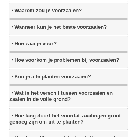
Waarom zou je voorzaaien?
Wanneer kun je het beste voorzaaien?
Hoe zaai je voor?
Hoe voorkom je problemen bij voorzaaien?
Kun je alle planten voorzaaien?
Wat is het verschil tussen voorzaaien en
zaaien in de volle grond?
Hoe lang duurt het voordat zaailingen groot
genoeg zijn om uit te planten?