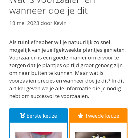
wanneer doe je dit
18 mei 2023
door
Kevin
Als tuinliefhebber wil je natuurlijk zo snel
mogelijk van je zelfgekweekte plantjes genieten.
Voorzaaien is een goede manier om ervoor te
zorgen dat je plantjes op tijd groot genoeg zijn
om naar buiten te kunnen. Maar wat is
voorzaaien precies en wanneer doe je dit? In dit
artikel geven we je alle informatie die je nodig
hebt om succesvol te voorzaaien.
Eerste keuze
Tweede keuze