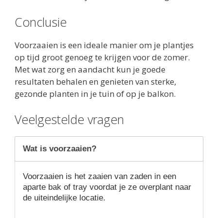
Conclusie
Voorzaaien is een ideale manier om je plantjes
op tijd groot genoeg te krijgen voor de zomer.
Met wat zorg en aandacht kun je goede
resultaten behalen en genieten van sterke,
gezonde planten in je tuin of op je balkon.
Veelgestelde vragen
Wat is voorzaaien?
Voorzaaien is het zaaien van zaden in een
aparte bak of tray voordat je ze overplant naar
de uiteindelijke locatie.