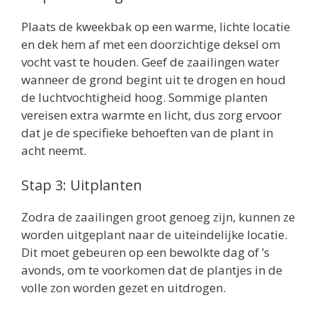
Plaats de kweekbak op een warme, lichte locatie
en dek hem af met een doorzichtige deksel om
vocht vast te houden. Geef de zaailingen water
wanneer de grond begint uit te drogen en houd
de luchtvochtigheid hoog. Sommige planten
vereisen extra warmte en licht, dus zorg ervoor
dat je de specifieke behoeften van de plant in
acht neemt.
Stap 3: Uitplanten
Zodra de zaailingen groot genoeg zijn, kunnen ze
worden uitgeplant naar de uiteindelijke locatie.
Dit moet gebeuren op een bewolkte dag of ’s
avonds, om te voorkomen dat de plantjes in de
volle zon worden gezet en uitdrogen.