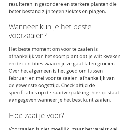
resulteren in gezondere en sterkere planten die
beter bestand zijn tegen ziektes en plagen.
Wanneer kun je het beste
voorzaaien?
Het beste moment om voor te zaaien is
afhankelijk van het soort plant dat je wilt kweken
en de condities waarin je ze gaat laten groeien.
Over het algemeen is het goed om tussen
februari en mei voor te zaaien, afhankelijk van
de gewenste oogsttijd. Check altijd de
specificaties op de zaadverpakking: hierop staat
aangegeven wanneer je het best kunt zaaien.
Hoe zaai je voor?
Voorzaaien is niet moeilijk, maar het vereist wel