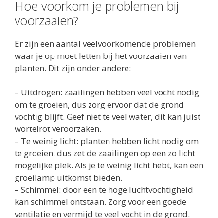
Hoe voorkom je problemen bij
voorzaaien?
Er zijn een aantal veelvoorkomende problemen
waar je op moet letten bij het voorzaaien van
planten. Dit zijn onder andere:
– Uitdrogen: zaailingen hebben veel vocht nodig
om te groeien, dus zorg ervoor dat de grond
vochtig blijft. Geef niet te veel water, dit kan juist
wortelrot veroorzaken.
– Te weinig licht: planten hebben licht nodig om
te groeien, dus zet de zaailingen op een zo licht
mogelijke plek. Als je te weinig licht hebt, kan een
groeilamp uitkomst bieden.
– Schimmel: door een te hoge luchtvochtigheid
kan schimmel ontstaan. Zorg voor een goede
ventilatie en vermijd te veel vocht in de grond.