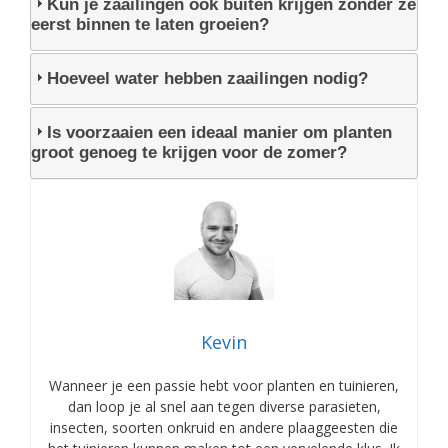
Kun je zaailingen ook buiten krijgen zonder ze
eerst binnen te laten groeien?
Hoeveel water hebben zaailingen nodig?
Is voorzaaien een ideaal manier om planten
groot genoeg te krijgen voor de zomer?
Kevin
Wanneer je een passie hebt voor planten en tuinieren,
dan loop je al snel aan tegen diverse parasieten,
insecten, soorten onkruid en andere plaaggeesten die