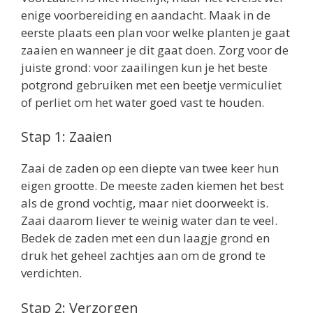
enige voorbereiding en aandacht. Maak in de
eerste plaats een plan voor welke planten je gaat
zaaien en wanneer je dit gaat doen. Zorg voor de
juiste grond: voor zaailingen kun je het beste
potgrond gebruiken met een beetje vermiculiet
of perliet om het water goed vast te houden.
Stap 1: Zaaien
Zaai de zaden op een diepte van twee keer hun
eigen grootte. De meeste zaden kiemen het best
als de grond vochtig, maar niet doorweekt is.
Zaai daarom liever te weinig water dan te veel.
Bedek de zaden met een dun laagje grond en
druk het geheel zachtjes aan om de grond te
verdichten.
Stap 2: Verzorgen