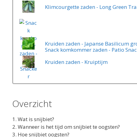
Klimcourgette zaden - Long Green Tra
Kruiden zaden - Japanse Basilicum groe
Snack komkommer zaden - Patio Snac
Kruiden zaden - Kruiptijm
Overzicht
1. Wat is snijbiet?
2. Wanneer is het tijd om snijbiet te oogsten?
3. Hoe snijbiet oogsten?