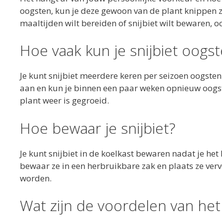
oogsten, kun je deze gewoon van de plant knippen z
maaltijden wilt bereiden of snijbiet wilt bewaren, o
Hoe vaak kun je snijbiet oogs
Je kunt snijbiet meerdere keren per seizoen oogsten.
aan en kun je binnen een paar weken opnieuw oogsten
plant weer is gegroeid.
Hoe bewaar je snijbiet?
Je kunt snijbiet in de koelkast bewaren nadat je he
bewaar ze in een herbruikbare zak en plaats ze verv
worden.
Wat zijn de voordelen van het 