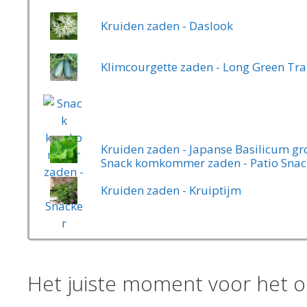
Kruiden zaden - Daslook
Klimcourgette zaden - Long Green Tra
Kruiden zaden - Japanse Basilicum groe
Snack komkommer zaden - Patio Snac
Kruiden zaden - Kruiptijm
Het juiste moment voor het