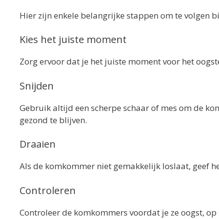
Hier zijn enkele belangrijke stappen om te volgen 
Kies het juiste moment
Zorg ervoor dat je het juiste moment voor het oog
Snijden
Gebruik altijd een scherpe schaar of mes om de kom
gezond te blijven.
Draaien
Als de komkommer niet gemakkelijk loslaat, geef he
Controleren
Controleer de komkommers voordat je ze oogst, op 