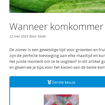
Wanneer komkommer 
22 mei 2023
door
Kevin
De zomer is een geweldige tijd voor groenten en 
zijn de perfecte toevoeging aan elke maaltijd en k
het juiste moment om ze te oogsten? In dit artike
en geven we je tips voor het kiezen van de beste 
Eerste keuze