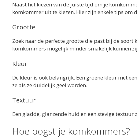
Naast het kiezen van de juiste tijd om je komkommer
komkommer uit te kiezen. Hier zijn enkele tips om d
Grootte
Zoek naar de perfecte grootte die past bij de soor
komkommers mogelijk minder smakelijk kunnen zij
Kleur
De kleur is ook belangrijk. Een groene kleur met ee
ze als ze duidelijk geel worden.
Textuur
Een gladde, glanzende huid en een stevige textuur
Hoe oogst je komkommers?