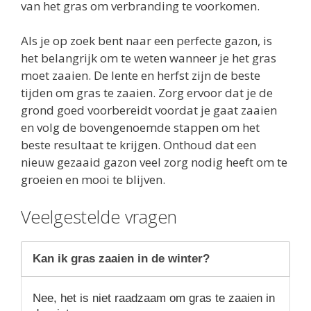
van het gras om verbranding te voorkomen.
Als je op zoek bent naar een perfecte gazon, is
het belangrijk om te weten wanneer je het gras
moet zaaien. De lente en herfst zijn de beste
tijden om gras te zaaien. Zorg ervoor dat je de
grond goed voorbereidt voordat je gaat zaaien
en volg de bovengenoemde stappen om het
beste resultaat te krijgen. Onthoud dat een
nieuw gezaaid gazon veel zorg nodig heeft om te
groeien en mooi te blijven.
Veelgestelde vragen
Kan ik gras zaaien in de winter?
Nee, het is niet raadzaam om gras te zaaien in