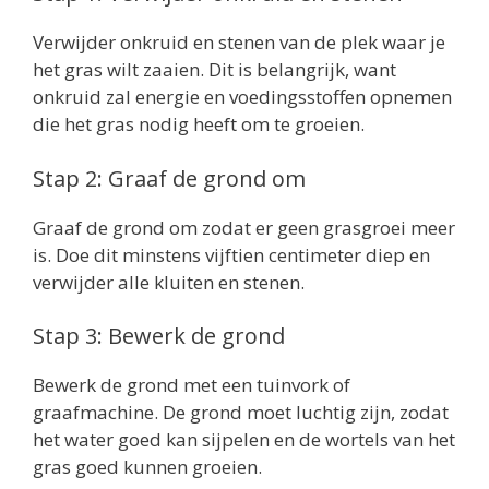
Verwijder onkruid en stenen van de plek waar je
het gras wilt zaaien. Dit is belangrijk, want
onkruid zal energie en voedingsstoffen opnemen
die het gras nodig heeft om te groeien.
Stap 2: Graaf de grond om
Graaf de grond om zodat er geen grasgroei meer
is. Doe dit minstens vijftien centimeter diep en
verwijder alle kluiten en stenen.
Stap 3: Bewerk de grond
Bewerk de grond met een tuinvork of
graafmachine. De grond moet luchtig zijn, zodat
het water goed kan sijpelen en de wortels van het
gras goed kunnen groeien.