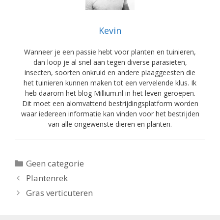
Kevin
Wanneer je een passie hebt voor planten en tuinieren,
dan loop je al snel aan tegen diverse parasieten,
insecten, soorten onkruid en andere plaaggeesten die
het tuinieren kunnen maken tot een vervelende klus. Ik
heb daarom het blog Millium.nl in het leven geroepen.
Dit moet een alomvattend bestrijdingsplatform worden
waar iedereen informatie kan vinden voor het bestrijden
van alle ongewenste dieren en planten.
Categorieën
Geen categorie
Plantenrek
Gras verticuteren