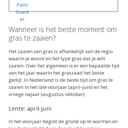
Wanneer is het beste moment om
gras te zaaien?
Het zaaien van gras is afhankelijk van de regio
waarin je woont en het type gras dat je wilt
zaaien. Over het algemeen is er een bepaalde tijd
van het jaar waarin het graszaad het beste
gedijt. In Nederland is de beste tijd om gras te
zaaien in het late voorjaar (april-juni) en het
vroege najaar (augustus-oktober).
Lente: april-juni
In het voorjaar begint de grond op te warmen en