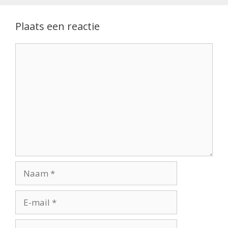
Plaats een reactie
Reactie
Naam
E-
mail
Site