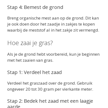
Stap 4: Bemest de grond
Breng organische mest aan op de grond. Dit kan
je ook doen door het zaadje in zakjes te kopen
waarbij de meststof al in het zakje zit vermengd.
Hoe zaai je gras?
Als je de grond hebt voorbereid, kun je beginnen
met het zaaien van gras.
Stap 1: Verdeel het zaad
Verdeel het graszaad over de grond. Gebruik
ongeveer 20 tot 30 gram per vierkante meter.
Stap 2: Bedek het zaad met een laagje
aarde