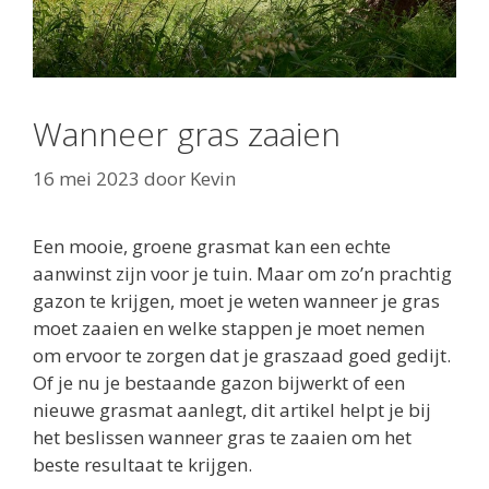
Wanneer gras zaaien
16 mei 2023
door
Kevin
Een mooie, groene grasmat kan een echte
aanwinst zijn voor je tuin. Maar om zo’n prachtig
gazon te krijgen, moet je weten wanneer je gras
moet zaaien en welke stappen je moet nemen
om ervoor te zorgen dat je graszaad goed gedijt.
Of je nu je bestaande gazon bijwerkt of een
nieuwe grasmat aanlegt, dit artikel helpt je bij
het beslissen wanneer gras te zaaien om het
beste resultaat te krijgen.