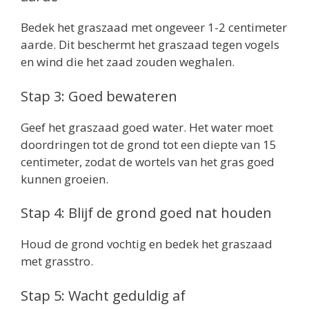
Bedek het graszaad met ongeveer 1-2 centimeter
aarde. Dit beschermt het graszaad tegen vogels
en wind die het zaad zouden weghalen.
Stap 3: Goed bewateren
Geef het graszaad goed water. Het water moet
doordringen tot de grond tot een diepte van 15
centimeter, zodat de wortels van het gras goed
kunnen groeien.
Stap 4: Blijf de grond goed nat houden
Houd de grond vochtig en bedek het graszaad
met grasstro.
Stap 5: Wacht geduldig af