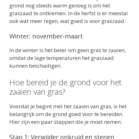
grond nog steeds warm genoeg is om het
graszaad te ontkiemen. In de herfst is er meestal
ook wat meer regen, wat goed is voor graszaad.
Winter: november-maart
In de winter is het beter om geen gras te zaaien,
omdat de lage temperaturen het graszaad
kunnen beschadigen.
Hoe bereid je de grond voor het
zaaien van gras?
Voordat je begint met het zaaien van gras, is het
belangrijk om de grond goed voor te bereiden.
Hier zijn een paar stappen die je moet nemen:
Stap 1: Verwijder onkruid en stenen