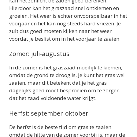
kan het zonlicht de zaden goed bereiken.
Hierdoor kan het graszaad snel ontkiemen en
groeien. Het weer is echter onvoorspelbaar in het
voorjaar en het kan nog steeds hard vriezen. Je
zult dus goed moeten kijken naar het weer
voordat je beslist om in het voorjaar te zaaien.
Zomer: juli-augustus
In de zomer is het graszaad moeilijk te kiemen,
omdat de grond te droog is. Je kunt het gras wel
zaaien, maar dit betekent dat je het gras
dagelijks goed moet besproeien om te zorgen
dat het zaad voldoende water krijgt.
Herfst: september-oktober
De herfst is de beste tijd om gras te zaaien
omdat de hitte van de zomer voorbij is, maar de