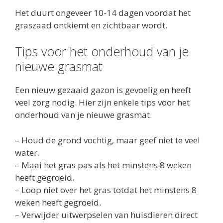
Het duurt ongeveer 10-14 dagen voordat het
graszaad ontkiemt en zichtbaar wordt.
Tips voor het onderhoud van je
nieuwe grasmat
Een nieuw gezaaid gazon is gevoelig en heeft
veel zorg nodig. Hier zijn enkele tips voor het
onderhoud van je nieuwe grasmat:
– Houd de grond vochtig, maar geef niet te veel
water.
– Maai het gras pas als het minstens 8 weken
heeft gegroeid.
– Loop niet over het gras totdat het minstens 8
weken heeft gegroeid.
– Verwijder uitwerpselen van huisdieren direct