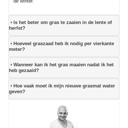
de winter.
Is het beter om gras te zaaien in de lente of
herfst?
Hoeveel graszaad heb ik nodig per vierkante
meter?
Wanneer kan ik het gras maaien nadat ik het
heb gezaaid?
Hoe vaak moet ik mijn nieuwe grasmat water
geven?