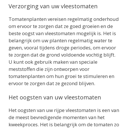
Verzorging van uw vleestomaten
Tomatenplanten vereisen regelmatig onderhoud
om ervoor te zorgen dat ze goed groeien en de
beste oogst van vleestomaten mogelijk is. Het is
belangrijk om uw planten regelmatig water te
geven, vooral tijdens droge periodes, om ervoor
te zorgen dat de grond voldoende vochtig blijft.
U kunt ook gebruik maken van speciale
meststoffen die zijn ontworpen voor
tomatenplanten om hun groei te stimuleren en
ervoor te zorgen dat ze gezond blijven.
Het oogsten van uw vleestomaten
Het oogsten van uw rijpe vleestomaten is een van
de meest bevredigende momenten van het
kweekproces. Het is belangrijk om de tomaten zo