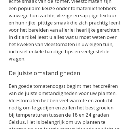
echte smaak van de zomer. Vleestomaten zijn
een populaire keuze onder tomatenliefhebbers
vanwege hun zachte, vlezige en sappige textuur
en hun rijke, pittige smaak die zich prachtig leent
voor het bereiden van allerlei heerlijke gerechten.
In dit artikel leest u alles wat u moet weten over
het kweken van vleestomaten in uw eigen tuin,
inclusief enkele handige tips en veelgestelde
vragen.
De juiste omstandigheden
Een goede tomatenoogst begint met het creëren
van de juiste omstandigheden voor uw planten.
Vleestomaten hebben veel warmte en zonlicht
nodig om te gedijen en zullen het best groeien
bij temperaturen tussen de 18 en 24 graden
Celsius. Het is belangrijk om uw planten te