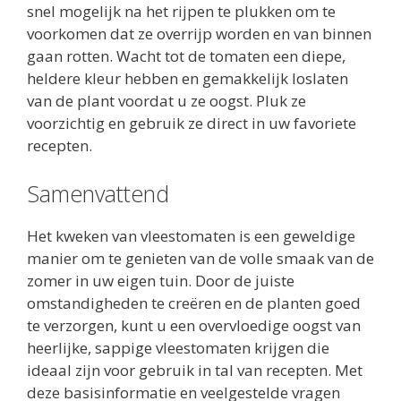
snel mogelijk na het rijpen te plukken om te
voorkomen dat ze overrijp worden en van binnen
gaan rotten. Wacht tot de tomaten een diepe,
heldere kleur hebben en gemakkelijk loslaten
van de plant voordat u ze oogst. Pluk ze
voorzichtig en gebruik ze direct in uw favoriete
recepten.
Samenvattend
Het kweken van vleestomaten is een geweldige
manier om te genieten van de volle smaak van de
zomer in uw eigen tuin. Door de juiste
omstandigheden te creëren en de planten goed
te verzorgen, kunt u een overvloedige oogst van
heerlijke, sappige vleestomaten krijgen die
ideaal zijn voor gebruik in tal van recepten. Met
deze basisinformatie en veelgestelde vragen