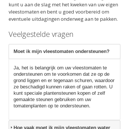
kunt u aan de slag met het kweken van uw eigen
vleestomaten en bent u goed voorbereid om
eventuele uitdagingen onderweg aan te pakken.
Veelgestelde vragen
Moet ik mijn vleestomaten ondersteunen?
Ja, het is belangrijk om uw vleestomaten te
ondersteunen om te voorkomen dat ze op de
grond liggen en er tegenaan schuren, waardoor
ze beschadigd kunnen raken of gaan rotten. U
kunt speciale plantensteunen kopen of zelf
gemaakte steunen gebruiken om uw
tomatenplanten op te ondersteunen.
Hoe vaak moet ik mijn vleestomaten water