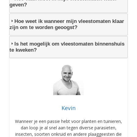
geven?
Hoe weet ik wanneer mijn vleestomaten klaar
zijn om te worden geoogst?
Is het mogelijk om vleestomaten binnenshuis
te kweken?
Kevin
Wanneer je een passie hebt voor planten en tuinieren,
dan loop je al snel aan tegen diverse parasieten,
insecten, soorten onkruid en andere plaaggeesten die