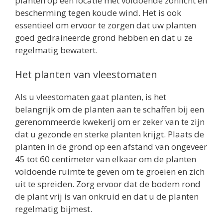
planten op een locatie met voldoende zonlicht en
bescherming tegen koude wind. Het is ook
essentieel om ervoor te zorgen dat uw planten
goed gedraineerde grond hebben en dat u ze
regelmatig bewatert.
Het planten van vleestomaten
Als u vleestomaten gaat planten, is het
belangrijk om de planten aan te schaffen bij een
gerenommeerde kwekerij om er zeker van te zijn
dat u gezonde en sterke planten krijgt. Plaats de
planten in de grond op een afstand van ongeveer
45 tot 60 centimeter van elkaar om de planten
voldoende ruimte te geven om te groeien en zich
uit te spreiden. Zorg ervoor dat de bodem rond
de plant vrij is van onkruid en dat u de planten
regelmatig bijmest.