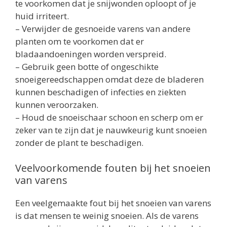
te voorkomen dat je snijwonden oploopt of je
huid irriteert.
– Verwijder de gesnoeide varens van andere
planten om te voorkomen dat er
bladaandoeningen worden verspreid.
– Gebruik geen botte of ongeschikte
snoeigereedschappen omdat deze de bladeren
kunnen beschadigen of infecties en ziekten
kunnen veroorzaken.
– Houd de snoeischaar schoon en scherp om er
zeker van te zijn dat je nauwkeurig kunt snoeien
zonder de plant te beschadigen.
Veelvoorkomende fouten bij het snoeien
van varens
Een veelgemaakte fout bij het snoeien van varens
is dat mensen te weinig snoeien. Als de varens