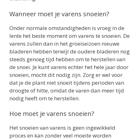
Wanneer moet je varens snoeien?
Onder normale omstandigheden is vroeg in de
lente het beste moment om varens te snoeien. De
varens zullen dan in het groeiseizoen nieuwe
bladeren hebben terwijl de oudere bladeren nog
steeds genoeg tijd hebben om te herstellen van
de snoei. Je kunt varens echter het hele jaar door
snoeien, mocht dit nodig zijn. Zorg er wel voor
dat je de plant niet snoeit tijdens perioden van
droogte of hitte, omdat de varen dan meer tijd
nodig heeft om te herstellen.
Hoe moet je varens snoeien?
Het snoeien van varens is geen ingewikkeld
proces en kan zonder veel moeite worden