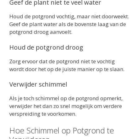
Geef de plant niet te veel water
Houd de potgrond vochtig, maar niet doorweekt.
Geef de plant water als de bovenste laag van de
potgrond droog aanvoelt.
Houd de potgrond droog
Zorg ervoor dat de potgrond niet te vochtig
wordt door het op de juiste manier op te slaan.
Verwijder schimmel
Als je toch schimmel op de potgrond opmerkt,
verwijder het dan zo snel mogelijk om verdere
verspreiding te voorkomen.
Hoe Schimmel op Potgrond te