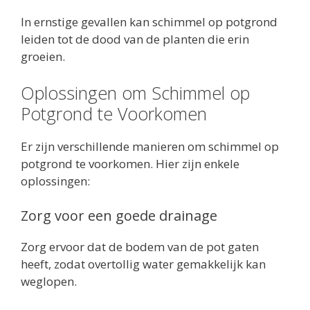
In ernstige gevallen kan schimmel op potgrond
leiden tot de dood van de planten die erin
groeien.
Oplossingen om Schimmel op
Potgrond te Voorkomen
Er zijn verschillende manieren om schimmel op
potgrond te voorkomen. Hier zijn enkele
oplossingen:
Zorg voor een goede drainage
Zorg ervoor dat de bodem van de pot gaten
heeft, zodat overtollig water gemakkelijk kan
weglopen.