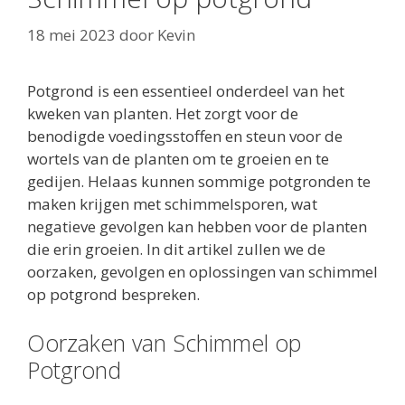
18 mei 2023
door
Kevin
Potgrond is een essentieel onderdeel van het
kweken van planten. Het zorgt voor de
benodigde voedingsstoffen en steun voor de
wortels van de planten om te groeien en te
gedijen. Helaas kunnen sommige potgronden te
maken krijgen met schimmelsporen, wat
negatieve gevolgen kan hebben voor de planten
die erin groeien. In dit artikel zullen we de
oorzaken, gevolgen en oplossingen van schimmel
op potgrond bespreken.
Oorzaken van Schimmel op
Potgrond