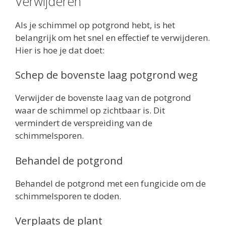
Verwijderen
Als je schimmel op potgrond hebt, is het
belangrijk om het snel en effectief te verwijderen.
Hier is hoe je dat doet:
Schep de bovenste laag potgrond weg
Verwijder de bovenste laag van de potgrond
waar de schimmel op zichtbaar is. Dit
vermindert de verspreiding van de
schimmelsporen.
Behandel de potgrond
Behandel de potgrond met een fungicide om de
schimmelsporen te doden.
Verplaats de plant