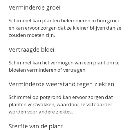
Verminderde groei
Schimmel kan planten belemmeren in hun groei
en kan ervoor zorgen dat ze kleiner blijven dan ze
zouden moeten zijn.
Vertraagde bloei
Schimmel kan het vermogen van een plant om te
bloeien verminderen of vertragen.
Verminderde weerstand tegen ziekten
Schimmel op potgrond kan ervoor zorgen dat
planten verzwakken, waardoor ze vatbaarder
worden voor andere ziektes.
Sterfte van de plant