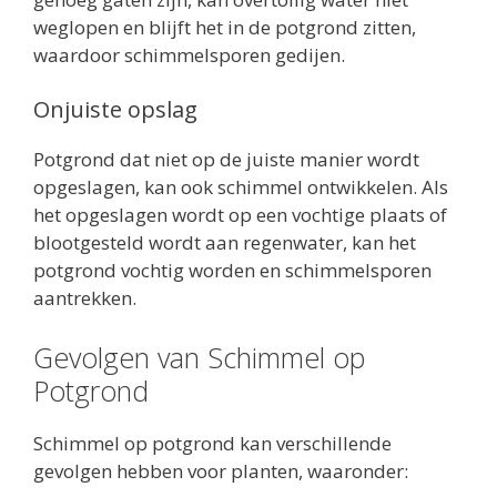
weglopen en blijft het in de potgrond zitten,
waardoor schimmelsporen gedijen.
Onjuiste opslag
Potgrond dat niet op de juiste manier wordt
opgeslagen, kan ook schimmel ontwikkelen. Als
het opgeslagen wordt op een vochtige plaats of
blootgesteld wordt aan regenwater, kan het
potgrond vochtig worden en schimmelsporen
aantrekken.
Gevolgen van Schimmel op
Potgrond
Schimmel op potgrond kan verschillende
gevolgen hebben voor planten, waaronder: