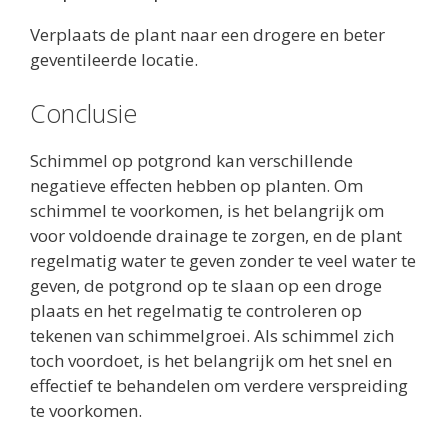
Verplaats de plant naar een drogere en beter
geventileerde locatie.
Conclusie
Schimmel op potgrond kan verschillende
negatieve effecten hebben op planten. Om
schimmel te voorkomen, is het belangrijk om
voor voldoende drainage te zorgen, en de plant
regelmatig water te geven zonder te veel water te
geven, de potgrond op te slaan op een droge
plaats en het regelmatig te controleren op
tekenen van schimmelgroei. Als schimmel zich
toch voordoet, is het belangrijk om het snel en
effectief te behandelen om verdere verspreiding
te voorkomen.