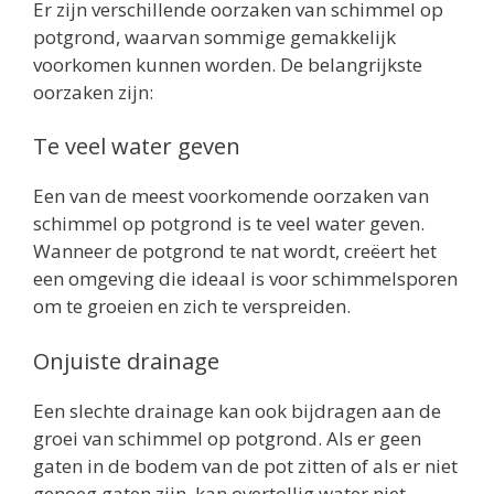
Er zijn verschillende oorzaken van schimmel op
potgrond, waarvan sommige gemakkelijk
voorkomen kunnen worden. De belangrijkste
oorzaken zijn:
Te veel water geven
Een van de meest voorkomende oorzaken van
schimmel op potgrond is te veel water geven.
Wanneer de potgrond te nat wordt, creëert het
een omgeving die ideaal is voor schimmelsporen
om te groeien en zich te verspreiden.
Onjuiste drainage
Een slechte drainage kan ook bijdragen aan de
groei van schimmel op potgrond. Als er geen
gaten in de bodem van de pot zitten of als er niet
genoeg gaten zijn, kan overtollig water niet