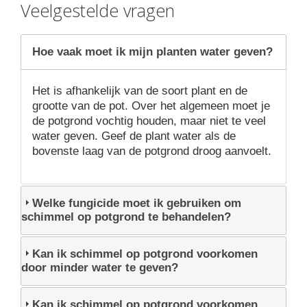
Veelgestelde vragen
Hoe vaak moet ik mijn planten water geven?
Het is afhankelijk van de soort plant en de
grootte van de pot. Over het algemeen moet je
de potgrond vochtig houden, maar niet te veel
water geven. Geef de plant water als de
bovenste laag van de potgrond droog aanvoelt.
Welke fungicide moet ik gebruiken om
schimmel op potgrond te behandelen?
Kan ik schimmel op potgrond voorkomen
door minder water te geven?
Kan ik schimmel op potgrond voorkomen