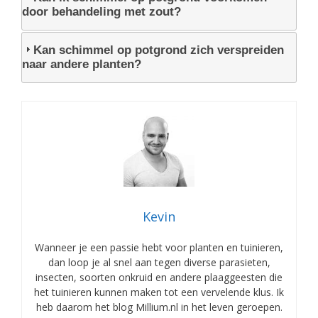
door behandeling met zout?
Kan schimmel op potgrond zich verspreiden
naar andere planten?
Kevin
Wanneer je een passie hebt voor planten en tuinieren,
dan loop je al snel aan tegen diverse parasieten,
insecten, soorten onkruid en andere plaaggeesten die
het tuinieren kunnen maken tot een vervelende klus. Ik
heb daarom het blog Millium.nl in het leven geroepen.