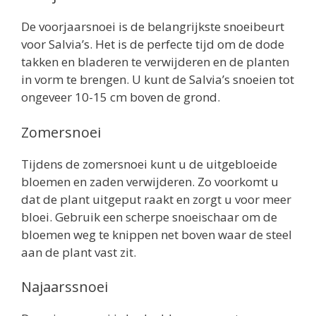
De voorjaarsnoei is de belangrijkste snoeibeurt
voor Salvia’s. Het is de perfecte tijd om de dode
takken en bladeren te verwijderen en de planten
in vorm te brengen. U kunt de Salvia’s snoeien tot
ongeveer 10-15 cm boven de grond.
Zomersnoei
Tijdens de zomersnoei kunt u de uitgebloeide
bloemen en zaden verwijderen. Zo voorkomt u
dat de plant uitgeput raakt en zorgt u voor meer
bloei. Gebruik een scherpe snoeischaar om de
bloemen weg te knippen net boven waar de steel
aan de plant vast zit.
Najaarssnoei