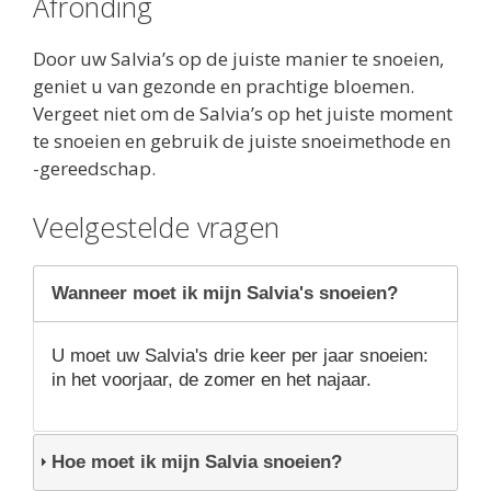
Afronding
Door uw Salvia’s op de juiste manier te snoeien,
geniet u van gezonde en prachtige bloemen.
Vergeet niet om de Salvia’s op het juiste moment
te snoeien en gebruik de juiste snoeimethode en
-gereedschap.
Veelgestelde vragen
Wanneer moet ik mijn Salvia's snoeien?
U moet uw Salvia's drie keer per jaar snoeien:
in het voorjaar, de zomer en het najaar.
Hoe moet ik mijn Salvia snoeien?