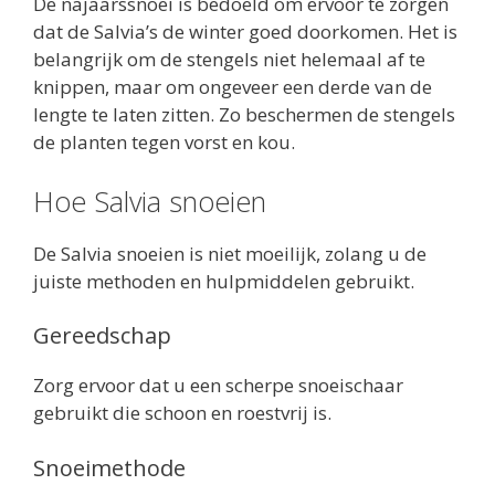
De najaarssnoei is bedoeld om ervoor te zorgen
dat de Salvia’s de winter goed doorkomen. Het is
belangrijk om de stengels niet helemaal af te
knippen, maar om ongeveer een derde van de
lengte te laten zitten. Zo beschermen de stengels
de planten tegen vorst en kou.
Hoe Salvia snoeien
De Salvia snoeien is niet moeilijk, zolang u de
juiste methoden en hulpmiddelen gebruikt.
Gereedschap
Zorg ervoor dat u een scherpe snoeischaar
gebruikt die schoon en roestvrij is.
Snoeimethode