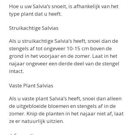
Hoe u uw Salvia’s snoeit, is afhankelijk van het
type plant dat u heeft.
Struikachtige Salvias
Als u struikachtige Salvia’s heeft, snoei dan de
stengels af tot ongeveer 10-15 cm boven de
grond in het voorjaar en de zomer. Laat in het
najaar ongeveer een derde deel van de stengel
intact.
Vaste Plant Salvias
Als u vaste plant Salvia’s heeft, snoei dan alleen
de uitgebloeide bloemen en stengels af in de
zomer. Knip de planten in het najaar niet af, laat
ze er natuurlijk uitzien.