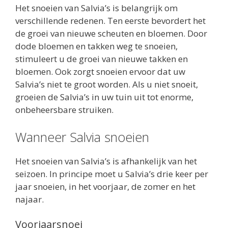
Het snoeien van Salvia’s is belangrijk om
verschillende redenen. Ten eerste bevordert het
de groei van nieuwe scheuten en bloemen. Door
dode bloemen en takken weg te snoeien,
stimuleert u de groei van nieuwe takken en
bloemen. Ook zorgt snoeien ervoor dat uw
Salvia’s niet te groot worden. Als u niet snoeit,
groeien de Salvia’s in uw tuin uit tot enorme,
onbeheersbare struiken.
Wanneer Salvia snoeien
Het snoeien van Salvia’s is afhankelijk van het
seizoen. In principe moet u Salvia’s drie keer per
jaar snoeien, in het voorjaar, de zomer en het
najaar.
Voorjaarsnoei