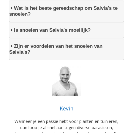
Wat is het beste gereedschap om Salvia's te
snoeien?
Is snoeien van Salvia's moeilijk?
Zijn er voordelen van het snoeien van
Salvia's?
Kevin
Wanneer je een passie hebt voor planten en tuinieren,
dan loop je al snel aan tegen diverse parasieten,