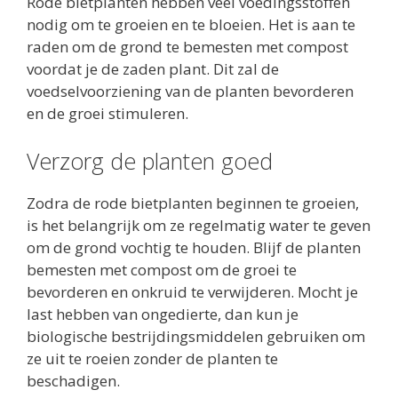
Rode bietplanten hebben veel voedingsstoffen
nodig om te groeien en te bloeien. Het is aan te
raden om de grond te bemesten met compost
voordat je de zaden plant. Dit zal de
voedselvoorziening van de planten bevorderen
en de groei stimuleren.
Verzorg de planten goed
Zodra de rode bietplanten beginnen te groeien,
is het belangrijk om ze regelmatig water te geven
om de grond vochtig te houden. Blijf de planten
bemesten met compost om de groei te
bevorderen en onkruid te verwijderen. Mocht je
last hebben van ongedierte, dan kun je
biologische bestrijdingsmiddelen gebruiken om
ze uit te roeien zonder de planten te
beschadigen.