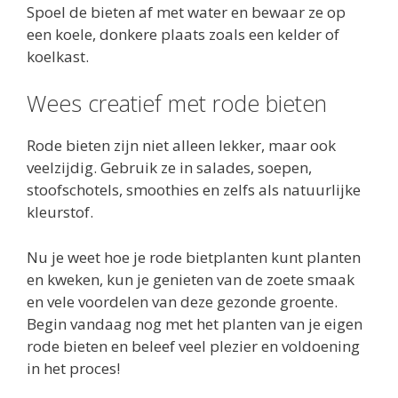
Spoel de bieten af met water en bewaar ze op
een koele, donkere plaats zoals een kelder of
koelkast.
Wees creatief met rode bieten
Rode bieten zijn niet alleen lekker, maar ook
veelzijdig. Gebruik ze in salades, soepen,
stoofschotels, smoothies en zelfs als natuurlijke
kleurstof.
Nu je weet hoe je rode bietplanten kunt planten
en kweken, kun je genieten van de zoete smaak
en vele voordelen van deze gezonde groente.
Begin vandaag nog met het planten van je eigen
rode bieten en beleef veel plezier en voldoening
in het proces!