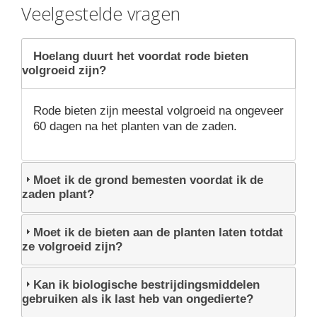
Veelgestelde vragen
Hoelang duurt het voordat rode bieten
volgroeid zijn?
Rode bieten zijn meestal volgroeid na ongeveer
60 dagen na het planten van de zaden.
Moet ik de grond bemesten voordat ik de
zaden plant?
Moet ik de bieten aan de planten laten totdat
ze volgroeid zijn?
Kan ik biologische bestrijdingsmiddelen
gebruiken als ik last heb van ongedierte?