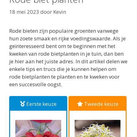
18 mei 2023
door
Kevin
Rode bieten zijn populaire groenten vanwege
hun zoete smaak en rijke voedingswaarde. Als je
geïnteresseerd bent om te beginnen met het
kweken van rode bietplanten in je tuin, dan ben
je hier aan het juiste adres. In dit artikel delen we
enkele tips en trucs die je kunnen helpen om
rode bietplanten te planten en te kweken voor
een succesvolle oogst.
Eerste keuze
Tweede keuze