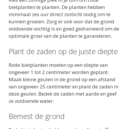
bietplanten te planten. De planten hebben
minimaal zes uur direct zonlicht nodig om te
kunnen groeien. Zorg er ook voor dat de grond
voldoende vochtig is en goed gedraineerd om de
optimale groei van de planten te garanderen.
Plant de zaden op de juiste diepte
Rode bietplanten moeten op een diepte van
ongeveer 1 tot 2 centimeter worden geplant.
Maak kleine geulen in de grond op een afstand
van ongeveer 25 centimeter en plant de zaden in
deze geulen. Bedek de zaden met aarde en geef
ze voldoende water.
Bemest de grond