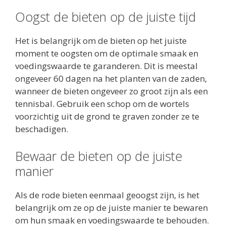
Oogst de bieten op de juiste tijd
Het is belangrijk om de bieten op het juiste
moment te oogsten om de optimale smaak en
voedingswaarde te garanderen. Dit is meestal
ongeveer 60 dagen na het planten van de zaden,
wanneer de bieten ongeveer zo groot zijn als een
tennisbal. Gebruik een schop om de wortels
voorzichtig uit de grond te graven zonder ze te
beschadigen.
Bewaar de bieten op de juiste
manier
Als de rode bieten eenmaal geoogst zijn, is het
belangrijk om ze op de juiste manier te bewaren
om hun smaak en voedingswaarde te behouden.