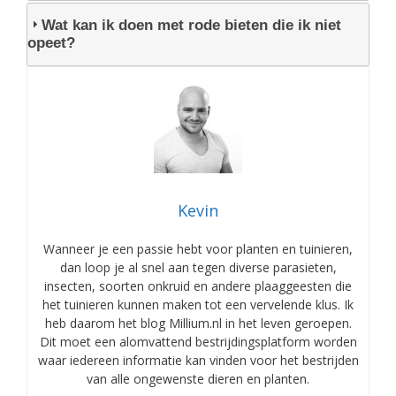
Wat kan ik doen met rode bieten die ik niet
opeet?
Kevin
Wanneer je een passie hebt voor planten en tuinieren,
dan loop je al snel aan tegen diverse parasieten,
insecten, soorten onkruid en andere plaaggeesten die
het tuinieren kunnen maken tot een vervelende klus. Ik
heb daarom het blog Millium.nl in het leven geroepen.
Dit moet een alomvattend bestrijdingsplatform worden
waar iedereen informatie kan vinden voor het bestrijden
van alle ongewenste dieren en planten.