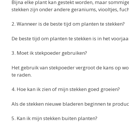
Bijna elke plant kan gestekt worden, maar sommige 
stekken zijn onder andere geraniums, viooltjes, fuch
2. Wanneer is de beste tijd om planten te stekken?
De beste tijd om planten te stekken is in het voorja
3. Moet ik stekpoeder gebruiken?
Het gebruik van stekpoeder vergroot de kans op worte
te raden.
4. Hoe kan ik zien of mijn stekken goed groeien?
Als de stekken nieuwe bladeren beginnen te produce
5. Kan ik mijn stekken buiten planten?