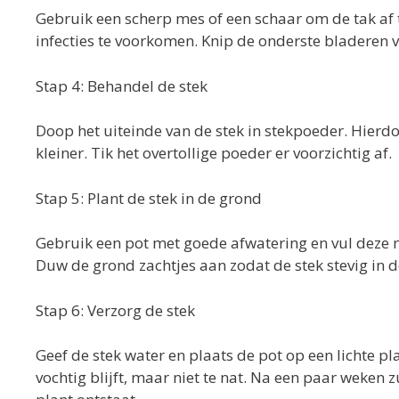
Gebruik een scherp mes of een schaar om de tak af 
infecties te voorkomen. Knip de onderste bladeren v
Stap 4: Behandel de stek
Doop het uiteinde van de stek in stekpoeder. Hierdo
kleiner. Tik het overtollige poeder er voorzichtig af.
Stap 5: Plant de stek in de grond
Gebruik een pot met goede afwatering en vul deze m
Duw de grond zachtjes aan zodat de stek stevig in d
Stap 6: Verzorg de stek
Geef de stek water en plaats de pot op een lichte pl
vochtig blijft, maar niet te nat. Na een paar weken 