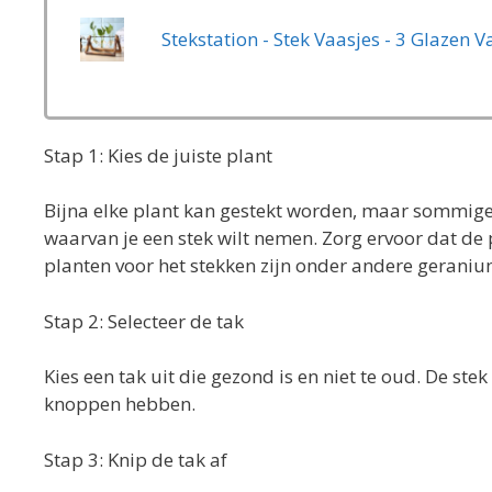
Stap 1: Kies de juiste plant
Bijna elke plant kan gestekt worden, maar sommige 
waarvan je een stek wilt nemen. Zorg ervoor dat de p
planten voor het stekken zijn onder andere geraniums
Stap 2: Selecteer de tak
Kies een tak uit die gezond is en niet te oud. De st
knoppen hebben.
Stap 3: Knip de tak af