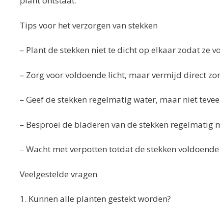
plant ontstaat.
Tips voor het verzorgen van stekken
– Plant de stekken niet te dicht op elkaar zodat ze
– Zorg voor voldoende licht, maar vermijd direct zon
– Geef de stekken regelmatig water, maar niet tevee
– Besproei de bladeren van de stekken regelmatig 
– Wacht met verpotten totdat de stekken voldoende
Veelgestelde vragen
1. Kunnen alle planten gestekt worden?