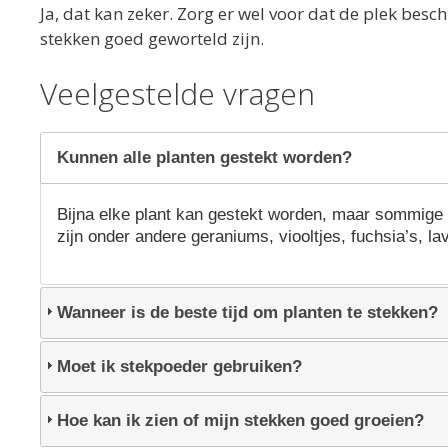
Ja, dat kan zeker. Zorg er wel voor dat de plek beschu
stekken goed geworteld zijn.
Veelgestelde vragen
Kunnen alle planten gestekt worden?
Bijna elke plant kan gestekt worden, maar sommige 
zijn onder andere geraniums, viooltjes, fuchsia’s, l
Wanneer is de beste tijd om planten te stekken?
Moet ik stekpoeder gebruiken?
Hoe kan ik zien of mijn stekken goed groeien?