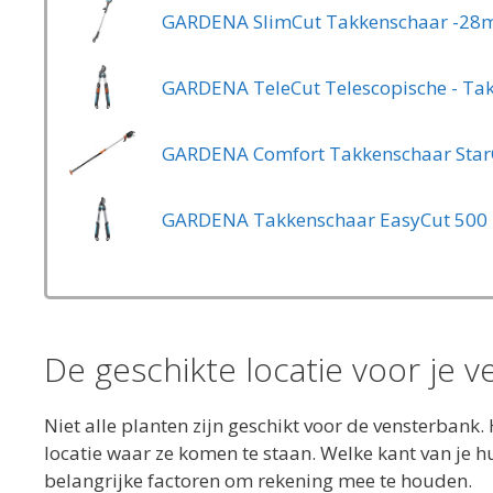
GARDENA SlimCut Takkenschaar -2
GARDENA Takkenschaar EasyCut 500 
De geschikte locatie voor je 
Niet alle planten zijn geschikt voor de vensterbank. 
locatie waar ze komen te staan. Welke kant van je h
belangrijke factoren om rekening mee te houden.