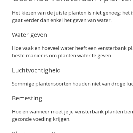
Het kiezen van de juiste planten is niet genoeg: het 
gaat verder dan enkel het geven van water.
Water geven
Hoe vaak en hoeveel water heeft een vensterbank pl
beste manier is om planten water te geven.
Luchtvochtigheid
Sommige plantensoorten houden niet van droge luch
Bemesting
Hoe en wanneer moet je je vensterbank planten beme
gezonde voeding krijgen.