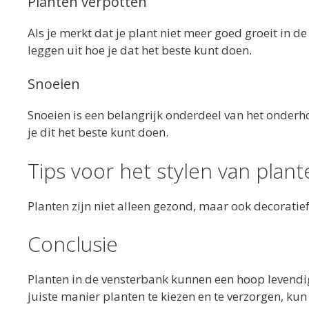
Planten verpotten
Als je merkt dat je plant niet meer goed groeit in de
leggen uit hoe je dat het beste kunt doen.
Snoeien
Snoeien is een belangrijk onderdeel van het onderh
je dit het beste kunt doen.
Tips voor het stylen van plant
Planten zijn niet alleen gezond, maar ook decoratief
Conclusie
Planten in de vensterbank kunnen een hoop levendig
juiste manier planten te kiezen en te verzorgen, kun 