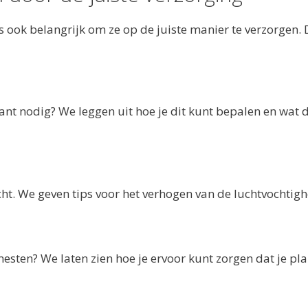
is ook belangrijk om ze op de juiste manier te verzorgen. 
ant nodig? We leggen uit hoe je dit kunt bepalen en wat 
t. We geven tips voor het verhogen van de luchtvochtigh
sten? We laten zien hoe je ervoor kunt zorgen dat je pl