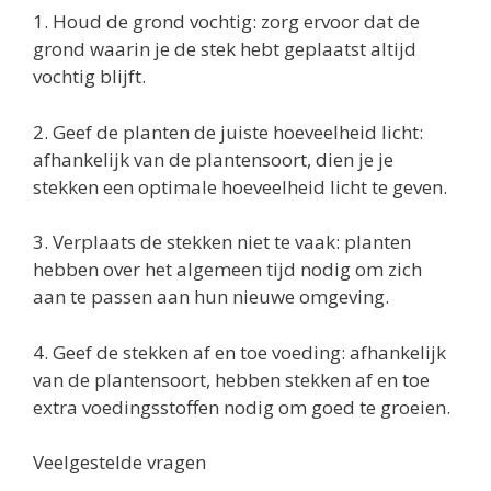
1. Houd de grond vochtig: zorg ervoor dat de
grond waarin je de stek hebt geplaatst altijd
vochtig blijft.
2. Geef de planten de juiste hoeveelheid licht:
afhankelijk van de plantensoort, dien je je
stekken een optimale hoeveelheid licht te geven.
3. Verplaats de stekken niet te vaak: planten
hebben over het algemeen tijd nodig om zich
aan te passen aan hun nieuwe omgeving.
4. Geef de stekken af en toe voeding: afhankelijk
van de plantensoort, hebben stekken af en toe
extra voedingsstoffen nodig om goed te groeien.
Veelgestelde vragen