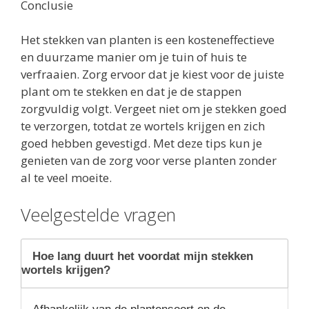
Conclusie
Het stekken van planten is een kosteneffectieve
en duurzame manier om je tuin of huis te
verfraaien. Zorg ervoor dat je kiest voor de juiste
plant om te stekken en dat je de stappen
zorgvuldig volgt. Vergeet niet om je stekken goed
te verzorgen, totdat ze wortels krijgen en zich
goed hebben gevestigd. Met deze tips kun je
genieten van de zorg voor verse planten zonder
al te veel moeite.
Veelgestelde vragen
Hoe lang duurt het voordat mijn stekken
wortels krijgen?