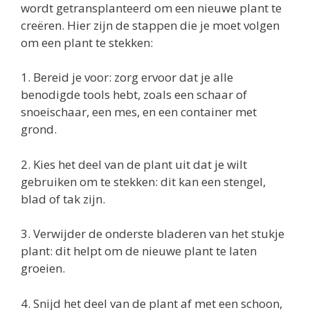
wordt getransplanteerd om een nieuwe plant te
creëren. Hier zijn de stappen die je moet volgen
om een plant te stekken:
1. Bereid je voor: zorg ervoor dat je alle
benodigde tools hebt, zoals een schaar of
snoeischaar, een mes, en een container met
grond.
2. Kies het deel van de plant uit dat je wilt
gebruiken om te stekken: dit kan een stengel,
blad of tak zijn.
3. Verwijder de onderste bladeren van het stukje
plant: dit helpt om de nieuwe plant te laten
groeien.
4. Snijd het deel van de plant af met een schoon,