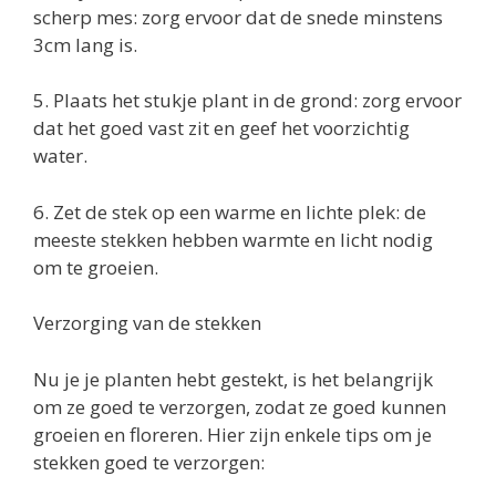
scherp mes: zorg ervoor dat de snede minstens
3cm lang is.
5. Plaats het stukje plant in de grond: zorg ervoor
dat het goed vast zit en geef het voorzichtig
water.
6. Zet de stek op een warme en lichte plek: de
meeste stekken hebben warmte en licht nodig
om te groeien.
Verzorging van de stekken
Nu je je planten hebt gestekt, is het belangrijk
om ze goed te verzorgen, zodat ze goed kunnen
groeien en floreren. Hier zijn enkele tips om je
stekken goed te verzorgen: