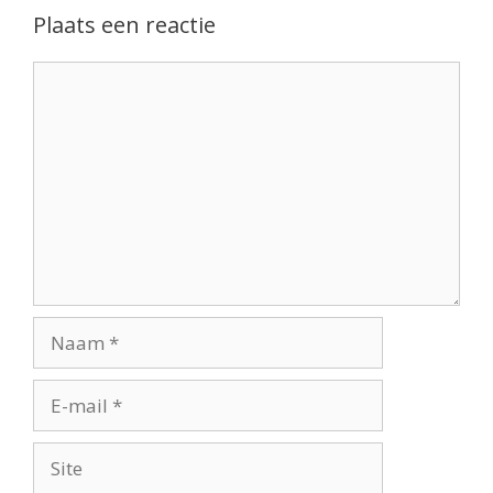
Plaats een reactie
Reactie
Naam
E-
mail
Site