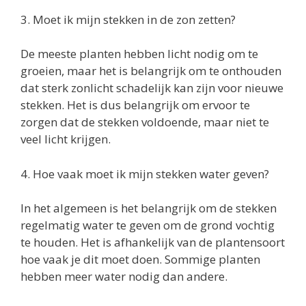
3. Moet ik mijn stekken in de zon zetten?
De meeste planten hebben licht nodig om te
groeien, maar het is belangrijk om te onthouden
dat sterk zonlicht schadelijk kan zijn voor nieuwe
stekken. Het is dus belangrijk om ervoor te
zorgen dat de stekken voldoende, maar niet te
veel licht krijgen.
4. Hoe vaak moet ik mijn stekken water geven?
In het algemeen is het belangrijk om de stekken
regelmatig water te geven om de grond vochtig
te houden. Het is afhankelijk van de plantensoort
hoe vaak je dit moet doen. Sommige planten
hebben meer water nodig dan andere.