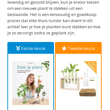
levendig en gezond blijven, kun je ervoor kiezen
om een nieuwe plant te stekken uit een
bestaande. Het is een eenvoudig en goedkoop
proces dat elke thuis tuinier kan doen! In dit
artikel leer je hoe je planten kunt stekken en hoe
je ze verzorgt zodra ze geplant zijn.
Eerste keuze
Tweede keuze