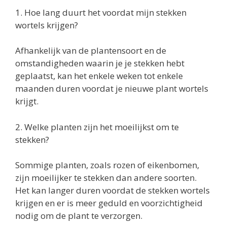
1. Hoe lang duurt het voordat mijn stekken
wortels krijgen?
Afhankelijk van de plantensoort en de
omstandigheden waarin je je stekken hebt
geplaatst, kan het enkele weken tot enkele
maanden duren voordat je nieuwe plant wortels
krijgt.
2. Welke planten zijn het moeilijkst om te
stekken?
Sommige planten, zoals rozen of eikenbomen,
zijn moeilijker te stekken dan andere soorten.
Het kan langer duren voordat de stekken wortels
krijgen en er is meer geduld en voorzichtigheid
nodig om de plant te verzorgen.