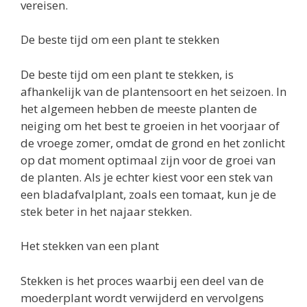
vereisen.
De beste tijd om een plant te stekken
De beste tijd om een plant te stekken, is
afhankelijk van de plantensoort en het seizoen. In
het algemeen hebben de meeste planten de
neiging om het best te groeien in het voorjaar of
de vroege zomer, omdat de grond en het zonlicht
op dat moment optimaal zijn voor de groei van
de planten. Als je echter kiest voor een stek van
een bladafvalplant, zoals een tomaat, kun je de
stek beter in het najaar stekken.
Het stekken van een plant
Stekken is het proces waarbij een deel van de
moederplant wordt verwijderd en vervolgens