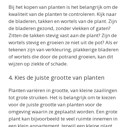
Bij het kopen van planten is het belangrijk om de
kwaliteit van de planten te controleren. Kijk naar
de bladeren, takken en wortels van de plant. Zijn
de bladeren gezond, zonder vlekken of gaten?
Zitten de takken stevig vast aan de plant? Zijn de
wortels stevig en groeien ze niet uit de pot? Als er
tekenen zijn van verkleuring, plakkerige bladeren
of wortels die door de potrand groeien, kan dit
wijzen op ziekte of schade.
4. Kies de juiste grootte van planten
Planten variëren in grootte, van kleine zaailingen
tot grote struiken. Het is belangrijk om te kiezen
voor de juiste grootte van planten voor de
omgeving waarin ze geplaatst worden. Een grote
plant kan bijvoorbeeld te veel ruimte innemen in
een klein appartement, terwijl een kleine plant