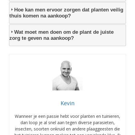
Hoe kan men ervoor zorgen dat planten veilig
thuis komen na aankoop?
Wat moet men doen om de plant de juiste
zorg te geven na aankoop?
Kevin
Wanneer je een passie hebt voor planten en tuinieren,
dan loop je al snel aan tegen diverse parasieten,
insecten, soorten onkruid en andere plaaggeesten die