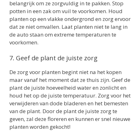
belangrijk om ze zorgvuldig in te pakken. Stop
potten in een zak om vuil te voorkomen. Houd
planten op een vlakke ondergrond en zorg ervoor
dat ze niet omvallen. Laat planten niet te lang in
de auto staan om extreme temperaturen te
voorkomen.
7. Geef de plant de juiste zorg
De zorg voor planten begint niet na het kopen
maar vanaf het moment dat ze thuis zijn. Geef de
plant de juiste hoeveelheid water en zonlicht en
houd het op de juiste temperatuur. Zorg voor het
verwijderen van dode bladeren en het bemesten
van de plant. Door de plant de juiste zorg te
geven, zal deze floreren en kunnen er snel nieuwe
planten worden gekocht!