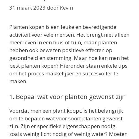
31 maart 2023
door
Kevin
Planten kopen is een leuke en bevredigende
activiteit voor vele mensen. Het brengt niet alleen
meer leven in een huis of tuin, maar planten
hebben ook bewezen positieve effecten op
gezondheid en stemming. Maar hoe kan men het
best planten kopen? Hieronder staan enkele tips
om het proces makkelijker en succesvoller te
maken.
1. Bepaal wat voor planten gewenst zijn
Voordat men een plant koopt, is het belangrijk
om te bepalen wat voor soort planten gewenst
zijn. Zijn er specifieke eigenschappen nodig,
zoals weinig licht nodig of weinig water? Moeten