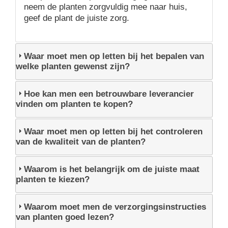
neem de planten zorgvuldig mee naar huis,
geef de plant de juiste zorg.
Waar moet men op letten bij het bepalen van
welke planten gewenst zijn?
Hoe kan men een betrouwbare leverancier
vinden om planten te kopen?
Waar moet men op letten bij het controleren
van de kwaliteit van de planten?
Waarom is het belangrijk om de juiste maat
planten te kiezen?
Waarom moet men de verzorgingsinstructies
van planten goed lezen?