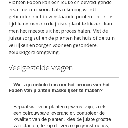
Planten kopen kan een leuke en bevredigende
ervaring zijn, vooral als rekening wordt
gehouden met bovenstaande punten. Door de
tijd te nemen om de juiste plant te kiezen, kan
men het meeste uit het proces halen. Met de
juiste zorg zullen de planten het huis of de tuin
verrijken en zorgen voor een gezondere,
gelukkigere omgeving.
Veelgestelde vragen
Wat zijn enkele tips om het proces van het
kopen van planten makkelijker te maken?
Bepaal wat voor planten gewenst zijn, zoek
een betrouwbare leverancier, controleer de
kwaliteit van de planten, kies de juiste grootte
van planten, let op de verzorgingsinstructies,