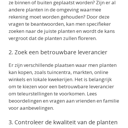
ze binnen of buiten geplaatst worden? Zijn er al
andere planten in de omgeving waarmee
rekening moet worden gehouden? Door deze
vragen te beantwoorden, kan men specifieker
zoeken naar de juiste planten en wordt de kans
vergroot dat de planten zullen floreren.
2. Zoek een betrouwbare leverancier
Er zijn verschillende plaatsen waar men planten
kan kopen, zoals tuincentra, markten, online
winkels en lokale kwekerijen. Het is belangrijk
om te kiezen voor een betrouwbare leverancier
om teleurstellingen te voorkomen. Lees
beoordelingen en vragen aan vrienden en familie
voor aanbevelingen.
3. Controleer de kwaliteit van de planten