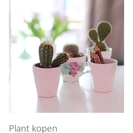
Plant kopen