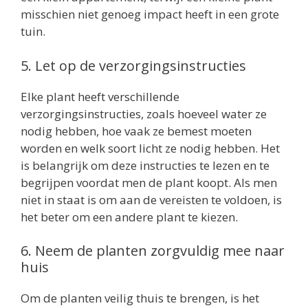
misschien niet genoeg impact heeft in een grote
tuin.
5. Let op de verzorgingsinstructies
Elke plant heeft verschillende
verzorgingsinstructies, zoals hoeveel water ze
nodig hebben, hoe vaak ze bemest moeten
worden en welk soort licht ze nodig hebben. Het
is belangrijk om deze instructies te lezen en te
begrijpen voordat men de plant koopt. Als men
niet in staat is om aan de vereisten te voldoen, is
het beter om een andere plant te kiezen.
6. Neem de planten zorgvuldig mee naar
huis
Om de planten veilig thuis te brengen, is het